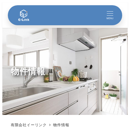
MENU
物件情報
有限会社イーリンク
物件情報