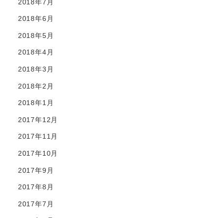
2018年7月
2018年6月
2018年5月
2018年4月
2018年3月
2018年2月
2018年1月
2017年12月
2017年11月
2017年10月
2017年9月
2017年8月
2017年7月