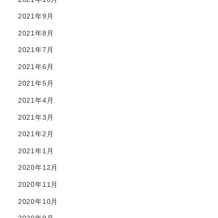
2021年9月
2021年8月
2021年7月
2021年6月
2021年5月
2021年4月
2021年3月
2021年2月
2021年1月
2020年12月
2020年11月
2020年10月