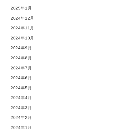
2025年1月
2024年12月
2024年11月
2024年10月
2024年9月
2024年8月
2024年7月
2024年6月
2024年5月
2024年4月
2024年3月
2024年2月
2024年1月