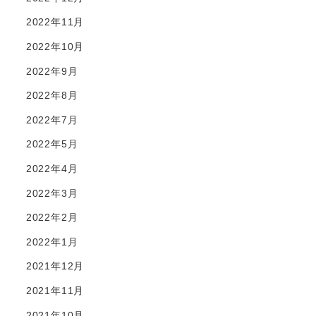
2022年11月
2022年10月
2022年9月
2022年8月
2022年7月
2022年5月
2022年4月
2022年3月
2022年2月
2022年1月
2021年12月
2021年11月
2021年10月