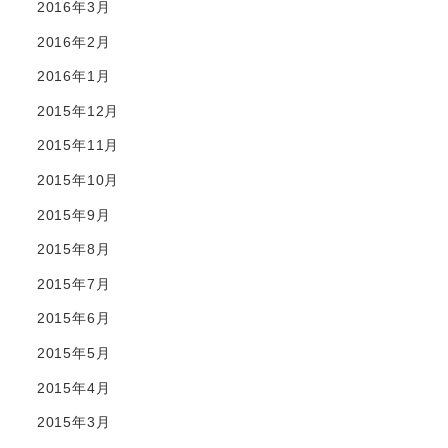
2016年3月
2016年2月
2016年1月
2015年12月
2015年11月
2015年10月
2015年9月
2015年8月
2015年7月
2015年6月
2015年5月
2015年4月
2015年3月