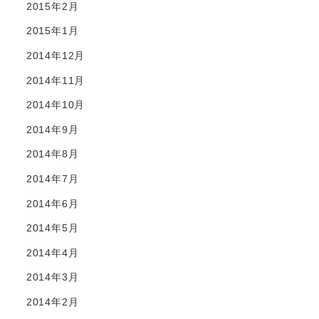
2015年2月
2015年1月
2014年12月
2014年11月
2014年10月
2014年9月
2014年8月
2014年7月
2014年6月
2014年5月
2014年4月
2014年3月
2014年2月