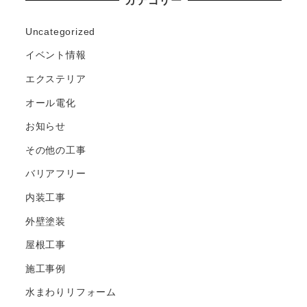
カテゴリー
Uncategorized
イベント情報
エクステリア
オール電化
お知らせ
その他の工事
バリアフリー
内装工事
外壁塗装
屋根工事
施工事例
水まわりリフォーム