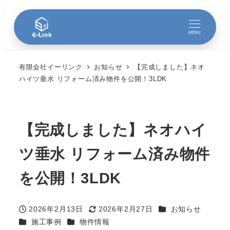
MENU
有限会社イーリンク
お知らせ
【完成しました】ネオ
ハイツ垂水 リフォーム済み物件を公開！3LDK
【完成しました】ネオハイ
ツ垂水 リフォーム済み物件
を公開！3LDK
カテゴリー
2026年2月13日
2026年2月27日
お知らせ
投稿日
更新日
カテゴリー
カテゴリー
施工事例
物件情報