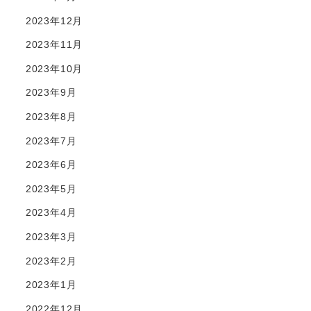
2023年12月
2023年11月
2023年10月
2023年9月
2023年8月
2023年7月
2023年6月
2023年5月
2023年4月
2023年3月
2023年2月
2023年1月
2022年12月