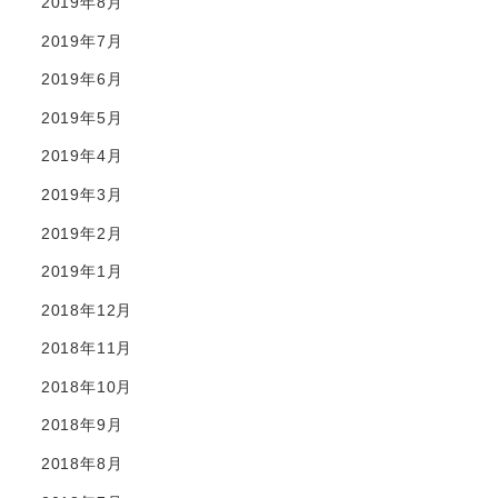
2019年8月
2019年7月
2019年6月
2019年5月
2019年4月
2019年3月
2019年2月
2019年1月
2018年12月
2018年11月
2018年10月
2018年9月
2018年8月