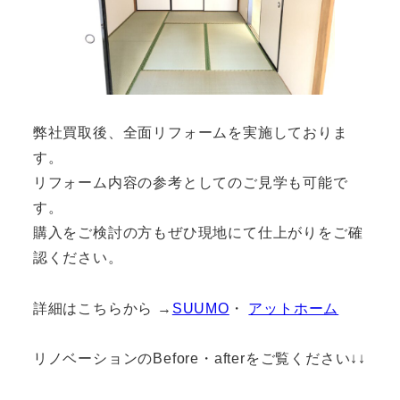
弊社買取後、全面リフォームを実施しておりま
す。
リフォーム内容の参考としてのご見学も可能で
す。
購入をご検討の方もぜひ現地にて仕上がりをご確
認ください。
詳細はこちらから →
SUUMO
・
アットホーム
リノベーションのBefore・afterをご覧ください↓↓