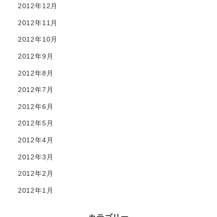
2012年12月
2012年11月
2012年10月
2012年9月
2012年8月
2012年7月
2012年6月
2012年5月
2012年4月
2012年3月
2012年2月
2012年1月