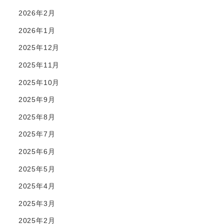
2026年2月
2026年1月
2025年12月
2025年11月
2025年10月
2025年9月
2025年8月
2025年7月
2025年6月
2025年5月
2025年4月
2025年3月
2025年2月