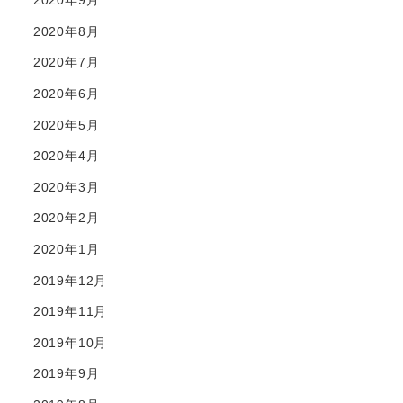
2020年9月
2020年8月
2020年7月
2020年6月
2020年5月
2020年4月
2020年3月
2020年2月
2020年1月
2019年12月
2019年11月
2019年10月
2019年9月