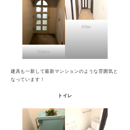
After
Before
建具も一新して最新マンションのような雰囲気と
なっています！
トイレ