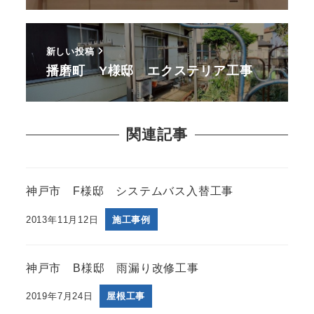
新しい投稿
播磨町 Y様邸 エクステリア工事
関連記事
神戸市 F様邸 システムバス入替工事
2013年11月12日
施工事例
神戸市 B様邸 雨漏り改修工事
2019年7月24日
屋根工事