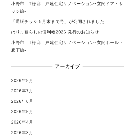
小野市 T様邸 戸建住宅リノベーションｰ玄関ドア・サ
ッシ編-
「通販チラシ 8月末まで号」が公開されました
はりま暮らしの便利帳2026 発行のお知らせ
小野市 T様邸 戸建住宅リノベーションｰ玄関ホール・
廊下編-
アーカイブ
2026年8月
2026年7月
2026年6月
2026年5月
2026年4月
2026年3月