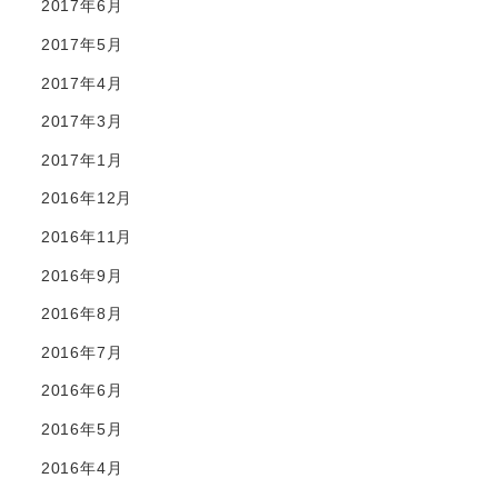
2017年6月
2017年5月
2017年4月
2017年3月
2017年1月
2016年12月
2016年11月
2016年9月
2016年8月
2016年7月
2016年6月
2016年5月
2016年4月