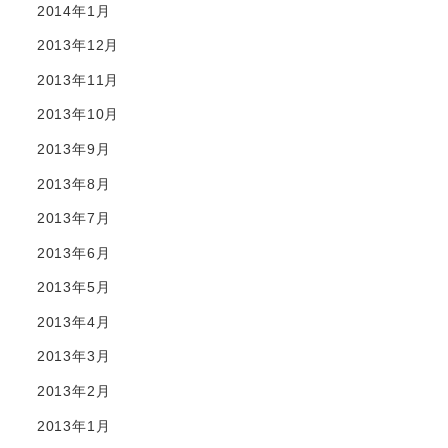
2014年1月
2013年12月
2013年11月
2013年10月
2013年9月
2013年8月
2013年7月
2013年6月
2013年5月
2013年4月
2013年3月
2013年2月
2013年1月