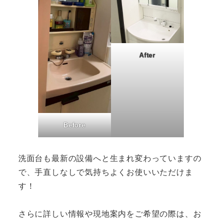
After
Before
洗面台も最新の設備へと生まれ変わっていますの
で、手直しなしで気持ちよくお使いいただけま
す！
さらに詳しい情報や現地案内をご希望の際は、お