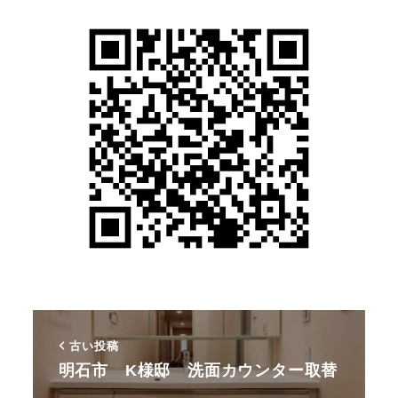
古い投稿
明石市 K様邸 洗面カウンター取替