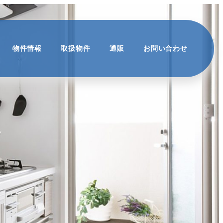
物件情報
取扱物件
通販
お問い合わせ