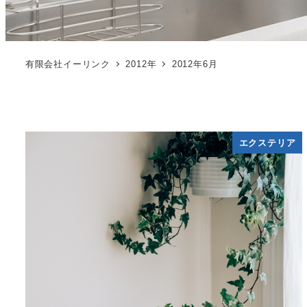
有限会社イーリンク
2012年
2012年6月
エクステリア