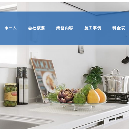
ホーム
会社概要
業務内容
施工事例
料金表