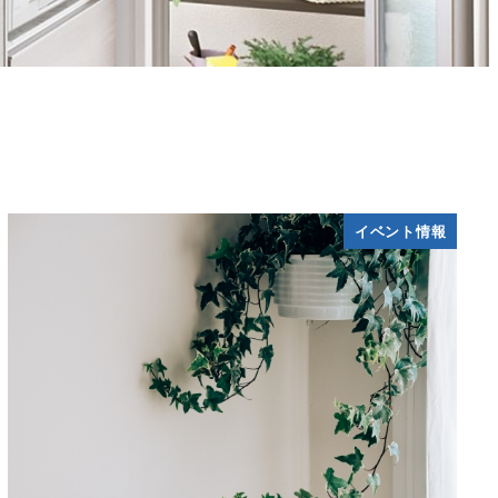
イベント情報