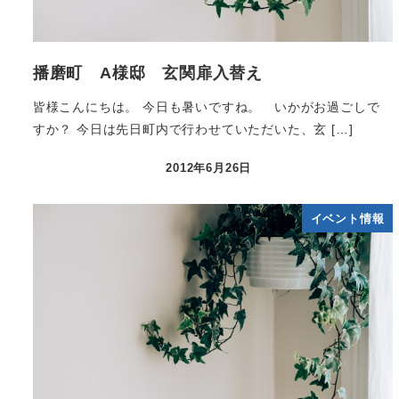
播磨町 A様邸 玄関扉入替え
皆様こんにちは。 今日も暑いですね。 いかがお過ごしで
すか？ 今日は先日町内で行わせていただいた、玄 […]
2012年6月26日
イベント情報