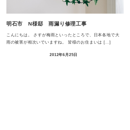
明石市 N様邸 雨漏り修理工事
こんにちは。 さすが梅雨といったところで、日本各地で大
雨の被害が相次いでいますね。 皆様のお住まいは […]
2012年6月25日