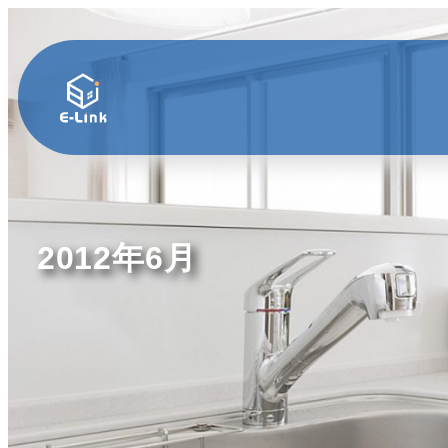
2012年6月