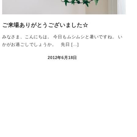
ご来場ありがとうございました☆
みなさま、こんにちは。 今日もムシムシと暑いですね。 い
かがお過ごしでしょうか。 先日 […]
2012年6月18日