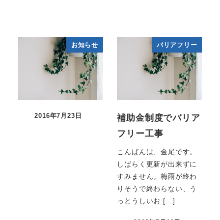
お知らせ
バリアフリー
2016年7月23日
補助金制度でバリア
フリー工事
こんばんは、金尾です。
しばらく更新が出来ずに
すみません。梅雨が終わ
りそうで終わらない、う
っとうしいお […]