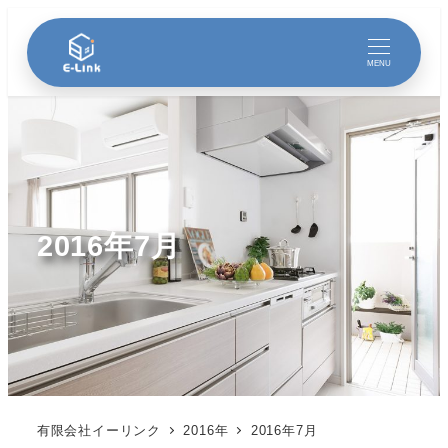
MENU
2016年7月
有限会社イーリンク
2016年
2016年7月