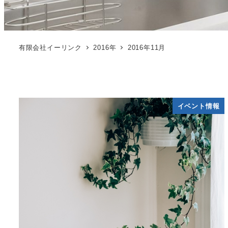
有限会社イーリンク
2016年
2016年11月
イベント情報