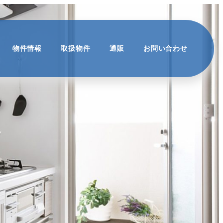
物件情報
取扱物件
通販
お問い合わせ