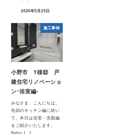
2026年5月25日
施工事例
小野市 T様邸 戸
建住宅リノベーショ
ンｰ浴室編-
みなさま、こんにちは。
先回のキッチン編に続い
て、本日は浴室・洗面編
をご紹介いたします。
Befor […]