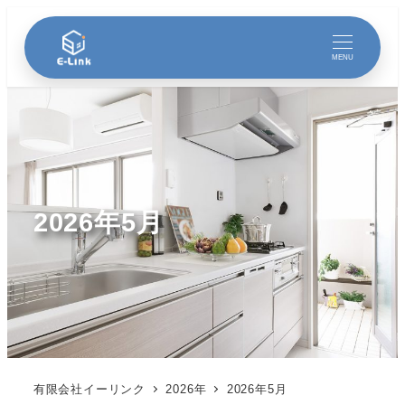
MENU
2026年5月
有限会社イーリンク
2026年
2026年5月