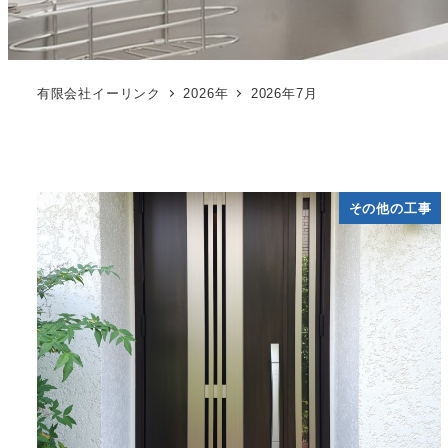
有限会社イーリンク
2026年
2026年7月
その他の工事