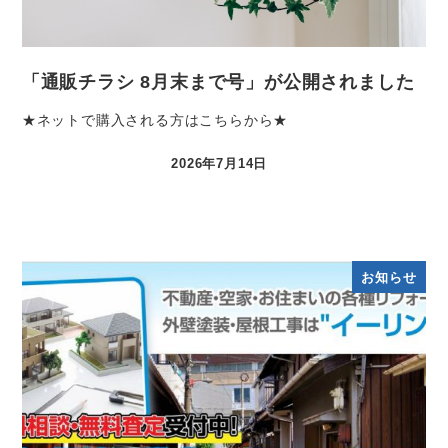
「通販チラシ 8月末まで号」が公開されました
★ネットで購入される方はこちらから★
2026年7月14日
お知らせ