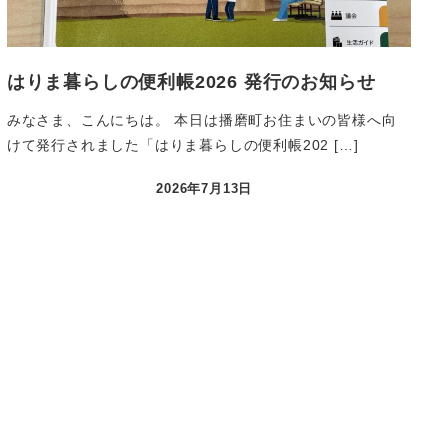
はりま暮らしの便利帳2026 発行のお知らせ
みなさま、こんにちは。 本日は播磨町お住まいの皆様へ向
けて発行されました「はりま暮らしの便利帳202 […]
2026年7月13日