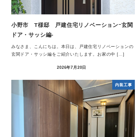
小野市 T様邸 戸建住宅リノベーションｰ玄関
ドア・サッシ編-
みなさま、こんにちは。本日は、戸建住宅リノベーションの
玄関ドア・サッシ編をご紹介いたします。お家の中 […]
2026年7月20日
内装工事