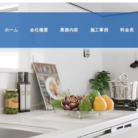
ホーム
会社概要
業務内容
施工事例
料金表