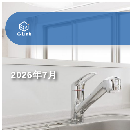
2026年7月