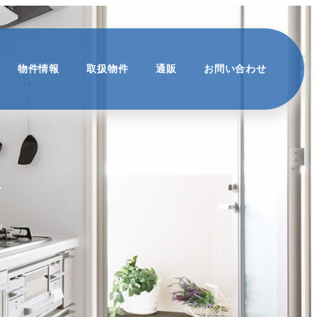
物件情報
取扱物件
通販
お問い合わせ