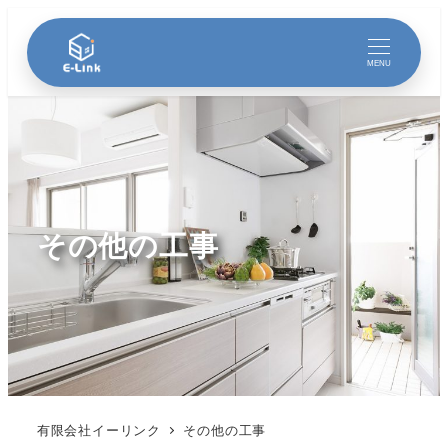
MENU
その他の工事
有限会社イーリンク
その他の工事