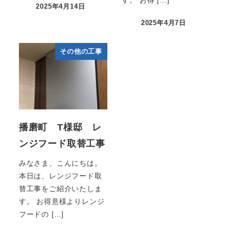
す。 お得 […]
2025年4月14日
2025年4月7日
その他の工事
播磨町 T様邸 レ
ンジフード取替工事
みなさま、こんにちは。
本日は、レンジフード取
替工事をご紹介いたしま
す。 お得意様よりレンジ
フードの […]