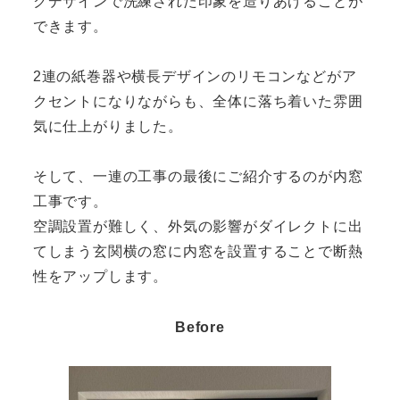
クデザインで洗練された印象を造りあげることが
できます。
2連の紙巻器や横長デザインのリモコンなどがア
クセントになりながらも、全体に落ち着いた雰囲
気に仕上がりました。
そして、一連の工事の最後にご紹介するのが内窓
工事です。
空調設置が難しく、外気の影響がダイレクトに出
てしまう玄関横の窓に内窓を設置することで断熱
性をアップします。
Before