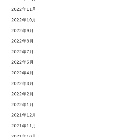
2022年11月
2022年10月
2022年9月
2022年8月
2022年7月
2022年5月
2022年4月
2022年3月
2022年2月
2022年1月
2021年12月
2021年11月
2021年10月