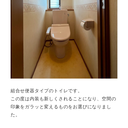
組合せ便器タイプのトイレです。
この度は内装も新しくされることになり、空間の
印象をガラッと変えるものをお選びになりまし
た。