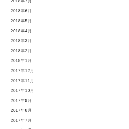
2018年7月
2018年6月
2018年5月
2018年4月
2018年3月
2018年2月
2018年1月
2017年12月
2017年11月
2017年10月
2017年9月
2017年8月
2017年7月