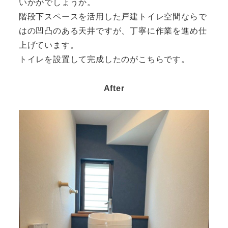
いかがでしょうか。
階段下スペースを活用した戸建トイレ空間ならで
はの凹凸のある天井ですが、丁寧に作業を進め仕
上げています。
トイレを設置して完成したのがこちらです。
After