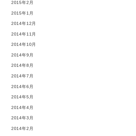
2015年2月
2015年1月
2014年12月
2014年11月
2014年10月
2014年9月
2014年8月
2014年7月
2014年6月
2014年5月
2014年4月
2014年3月
2014年2月