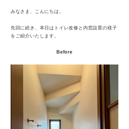
みなさま、こんにちは。
先回に続き、本日はトイレ改修と内窓設置の様子
をご紹介いたします。
Before