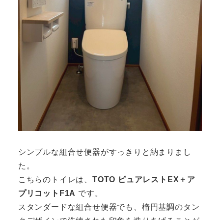
シンプルな組合せ便器がすっきりと納まりまし
た。
こちらのトイレは、
TOTO ピュアレストEX＋ア
プリコットF1A
です。
スタンダードな組合せ便器でも、楕円基調のタン