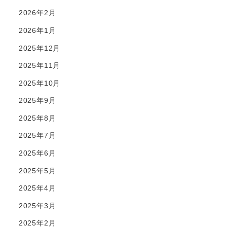
2026年2月
2026年1月
2025年12月
2025年11月
2025年10月
2025年9月
2025年8月
2025年7月
2025年6月
2025年5月
2025年4月
2025年3月
2025年2月