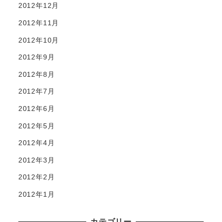
2012年12月
2012年11月
2012年10月
2012年9月
2012年8月
2012年7月
2012年6月
2012年5月
2012年4月
2012年3月
2012年2月
2012年1月
カテゴリー