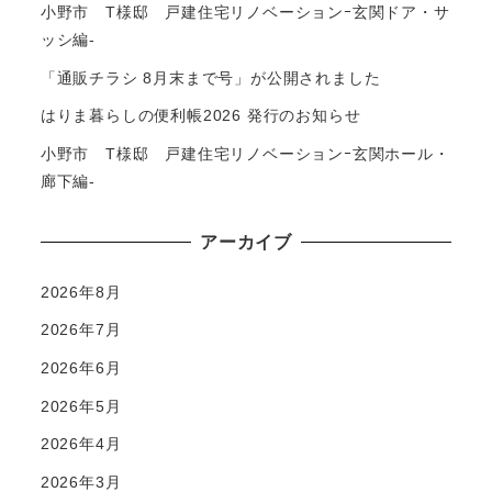
小野市 T様邸 戸建住宅リノベーションｰ玄関ドア・サ
ッシ編-
「通販チラシ 8月末まで号」が公開されました
はりま暮らしの便利帳2026 発行のお知らせ
小野市 T様邸 戸建住宅リノベーションｰ玄関ホール・
廊下編-
アーカイブ
2026年8月
2026年7月
2026年6月
2026年5月
2026年4月
2026年3月