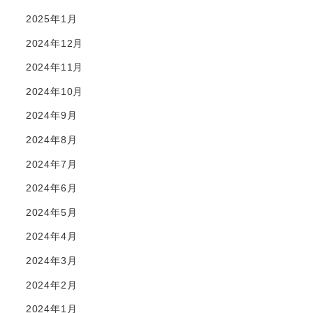
2025年1月
2024年12月
2024年11月
2024年10月
2024年9月
2024年8月
2024年7月
2024年6月
2024年5月
2024年4月
2024年3月
2024年2月
2024年1月