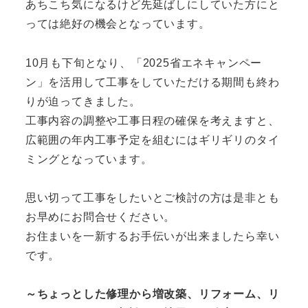
あちこち気になるけど先延ばしにしていた方にと
っては絶好の機会となっています。
10月も下旬となり、「2025省エネキャンペー
ン」を活用して工事をしていただける期間も終わ
りが迫ってきました。
工事内容の調整や工事日程の確保を考えますと、
広範囲の年内工事予定を組むにはギリギリのタイ
ミングとなっています。
思い切って工事をしたいとご検討の方は是非とも
お早めにお問合せください。
お住まいを一新するお手伝いが出来ましたら幸い
です。
～ちょっとした修理から増改築、リフォーム、リ