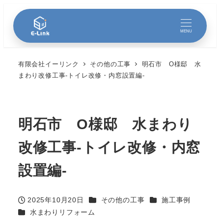
MENU
有限会社イーリンク
その他の工事
明石市 O様邸 水
まわり改修工事-トイレ改修・内窓設置編-
明石市 O様邸 水まわり
改修工事-トイレ改修・内窓
設置編-
カテゴリー
カテゴリー
2025年10月20日
その他の工事
施工事例
投稿日
カテゴリー
水まわりリフォーム