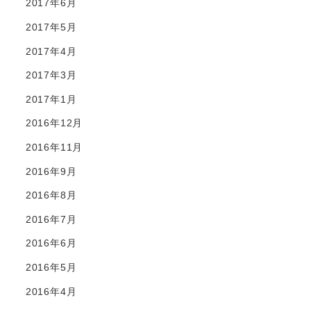
2017年6月
2017年5月
2017年4月
2017年3月
2017年1月
2016年12月
2016年11月
2016年9月
2016年8月
2016年7月
2016年6月
2016年5月
2016年4月