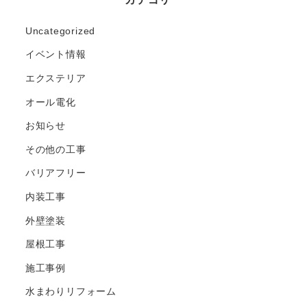
Uncategorized
イベント情報
エクステリア
オール電化
お知らせ
その他の工事
バリアフリー
内装工事
外壁塗装
屋根工事
施工事例
水まわりリフォーム