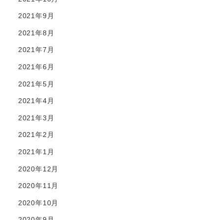
2021年9月
2021年8月
2021年7月
2021年6月
2021年5月
2021年4月
2021年3月
2021年2月
2021年1月
2020年12月
2020年11月
2020年10月
2020年9月