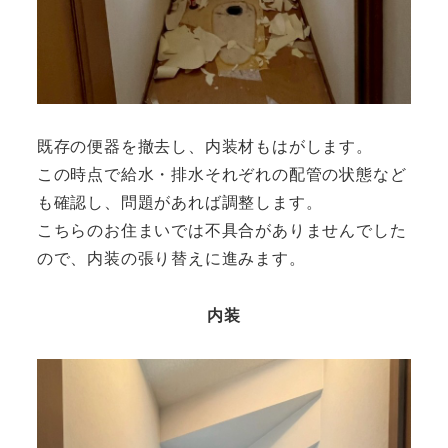
既存の便器を撤去し、内装材もはがします。
この時点で給水・排水それぞれの配管の状態など
も確認し、問題があれば調整します。
こちらのお住まいでは不具合がありませんでした
ので、内装の張り替えに進みます。
内装