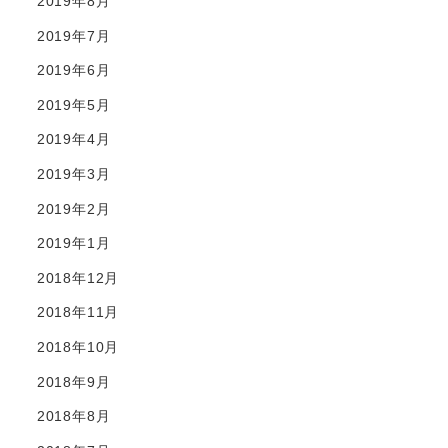
2019年8月
2019年7月
2019年6月
2019年5月
2019年4月
2019年3月
2019年2月
2019年1月
2018年12月
2018年11月
2018年10月
2018年9月
2018年8月