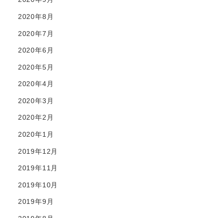
2020年8月
2020年7月
2020年6月
2020年5月
2020年4月
2020年3月
2020年2月
2020年1月
2019年12月
2019年11月
2019年10月
2019年9月