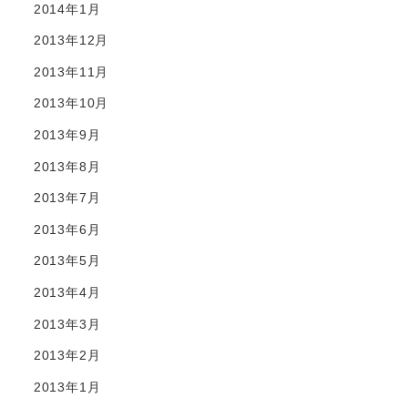
2014年1月
2013年12月
2013年11月
2013年10月
2013年9月
2013年8月
2013年7月
2013年6月
2013年5月
2013年4月
2013年3月
2013年2月
2013年1月