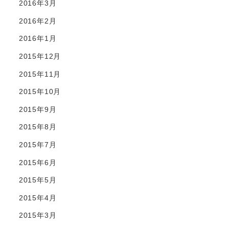
2016年3月
2016年2月
2016年1月
2015年12月
2015年11月
2015年10月
2015年9月
2015年8月
2015年7月
2015年6月
2015年5月
2015年4月
2015年3月