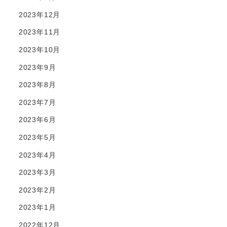
2023年12月
2023年11月
2023年10月
2023年9月
2023年8月
2023年7月
2023年6月
2023年5月
2023年4月
2023年3月
2023年2月
2023年1月
2022年12月