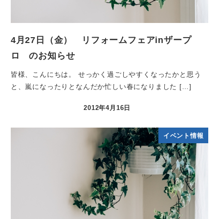
4月27日（金） リフォームフェアinザープ
ロ のお知らせ
皆様、こんにちは。 せっかく過ごしやすくなったかと思う
と、嵐になったりとなんだか忙しい春になりました […]
2012年4月16日
イベント情報