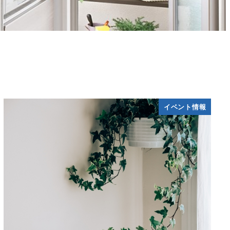
イベント情報