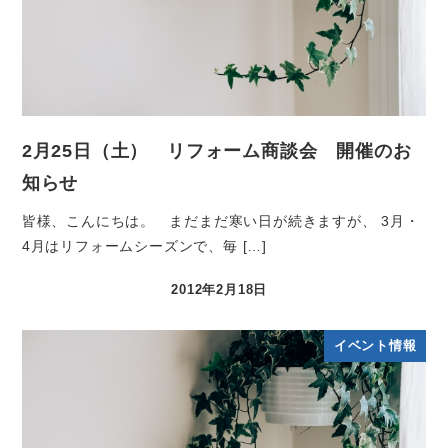
2月25日（土） リフォーム商談会 開催のお
知らせ
皆様、こんにちは。 まだまだ寒い日が続きますが、 3月・
4月はリフォームシーズンで、毎 […]
2012年2月18日
イベント情報