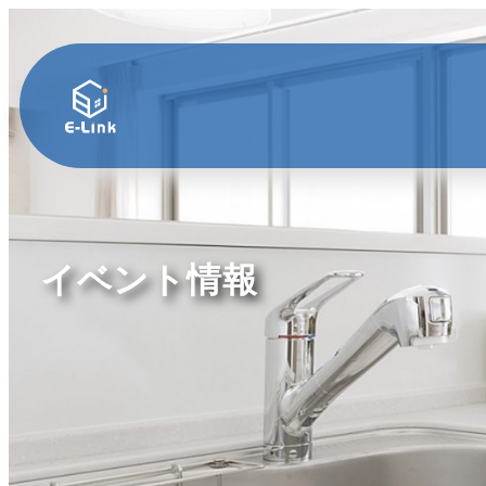
イベント情報