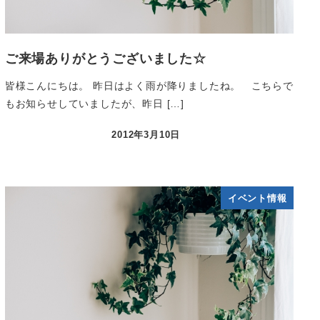
ご来場ありがとうございました☆
皆様こんにちは。 昨日はよく雨が降りましたね。 こちらで
もお知らせしていましたが、昨日 […]
2012年3月10日
イベント情報