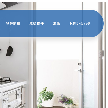
物件情報
取扱物件
通販
お問い合わせ