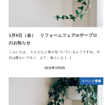
3月9日（金） リフォームフェアinザープロ
のお知らせ
こんにちは。 だんだんと春が近づいているようですね。今
日は暖かいです☆ さて、春といえ […]
2012年3月6日
イベント情報