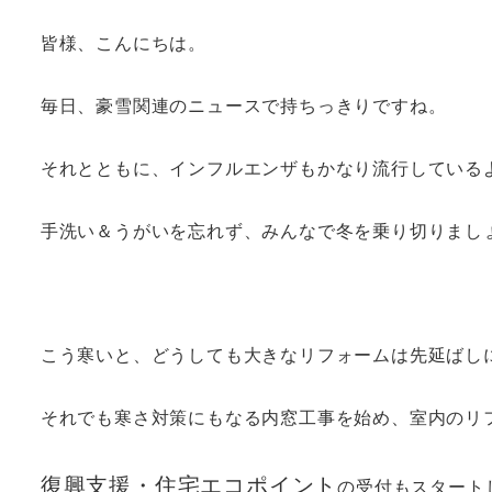
皆様、こんにちは。
毎日、豪雪関連のニュースで持ちっきりですね。
それとともに、インフルエンザもかなり流行している
手洗い＆うがいを忘れず、みんなで冬を乗り切りまし
こう寒いと、どうしても大きなリフォームは先延ばし
それでも寒さ対策にもなる内窓工事を始め、室内のリ
復興支援・住宅エコポイント
の受付もスタート