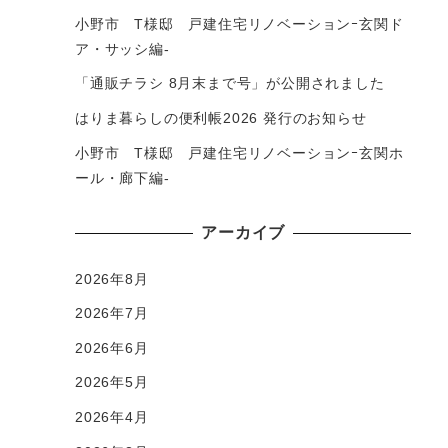
小野市 T様邸 戸建住宅リノベーションｰ玄関ド
ア・サッシ編-
「通販チラシ 8月末まで号」が公開されました
はりま暮らしの便利帳2026 発行のお知らせ
小野市 T様邸 戸建住宅リノベーションｰ玄関ホ
ール・廊下編-
アーカイブ
2026年8月
2026年7月
2026年6月
2026年5月
2026年4月