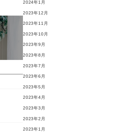
2024年1月
2023年12月
2023年11月
2023年10月
2023年9月
2023年8月
2023年7月
2023年6月
2023年5月
2023年4月
2023年3月
2023年2月
2023年1月