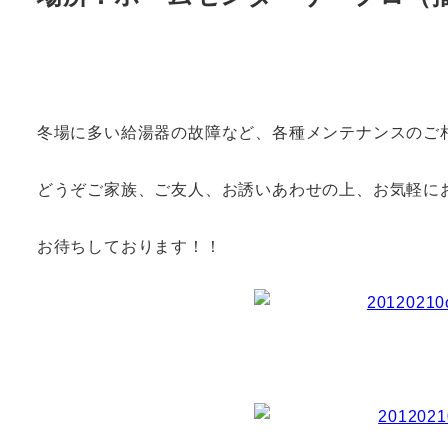
冬場に多い給湯器の故障など、各種メンテナンスのご
どうぞご家族、ご友人、お誘いあわせの上、お気軽に
お待ちしております！！