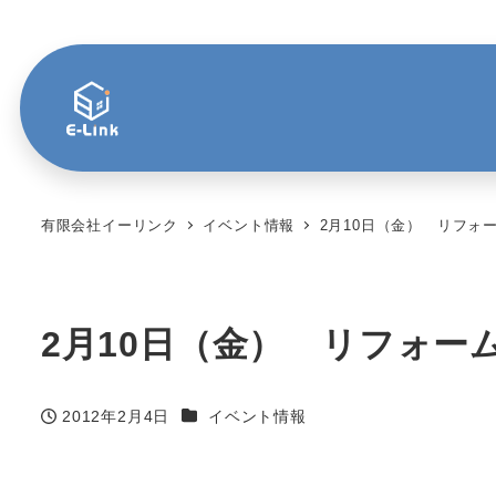
有限会社イーリンク
イベント情報
2月10日（金） リフォ
2月10日（金） リフォー
カテゴリー
2012年2月4日
イベント情報
投稿日