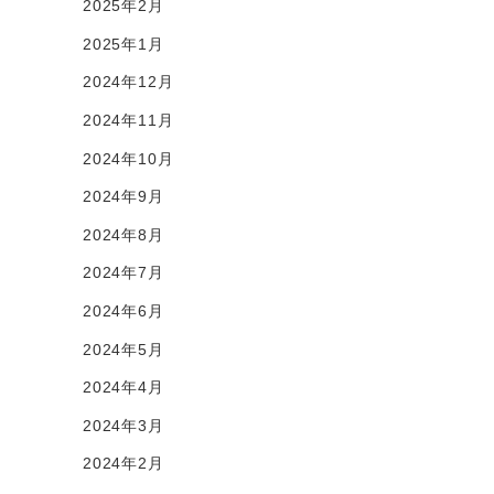
2025年2月
2025年1月
2024年12月
2024年11月
2024年10月
2024年9月
2024年8月
2024年7月
2024年6月
2024年5月
2024年4月
2024年3月
2024年2月