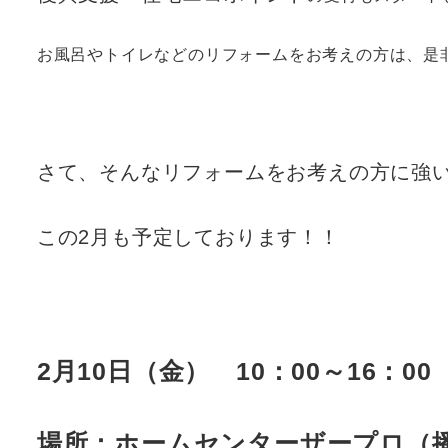
お風呂やトイレなどのリフォームをお考えの方は、是
さて、そんなリフォームをお考えの方に強
この2月も予定しております！！
2月10日（金） 10：00～16：00
場所：ホームセンターザープロ（