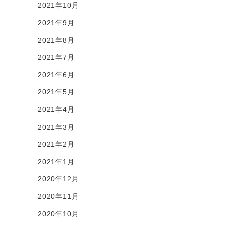
2021年10月
2021年9月
2021年8月
2021年7月
2021年6月
2021年5月
2021年4月
2021年3月
2021年2月
2021年1月
2020年12月
2020年11月
2020年10月