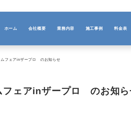
ホーム
会社概要
業務内容
施工事例
料金表
ームフェアinザープロ のお知らせ
ムフェアinザープロ のお知ら