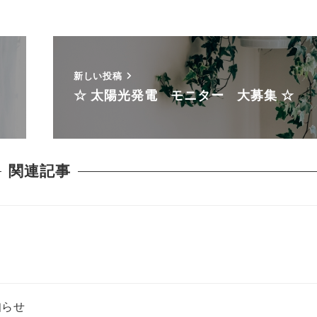
新しい投稿
☆ 太陽光発電 モニター 大募集 ☆
関連記事
知らせ