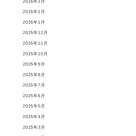
2026年3月
2026年2月
2026年1月
2025年12月
2025年11月
2025年10月
2025年9月
2025年8月
2025年7月
2025年6月
2025年5月
2025年4月
2025年3月