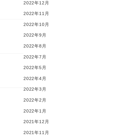
2022年12月
2022年11月
2022年10月
2022年9月
2022年8月
2022年7月
2022年5月
2022年4月
2022年3月
2022年2月
2022年1月
2021年12月
2021年11月