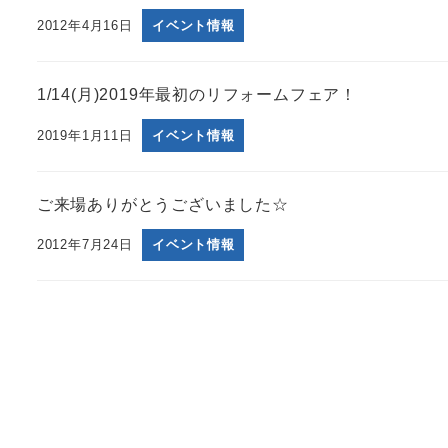
2012年4月16日
イベント情報
1/14(月)2019年最初のリフォームフェア！
2019年1月11日
イベント情報
ご来場ありがとうございました☆
2012年7月24日
イベント情報