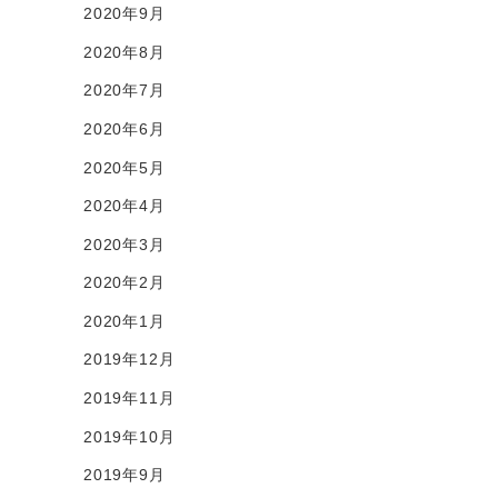
2020年9月
2020年8月
2020年7月
2020年6月
2020年5月
2020年4月
2020年3月
2020年2月
2020年1月
2019年12月
2019年11月
2019年10月
2019年9月