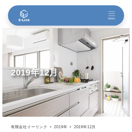
MENU
2019年12月
有限会社イーリンク
2019年
2019年12月