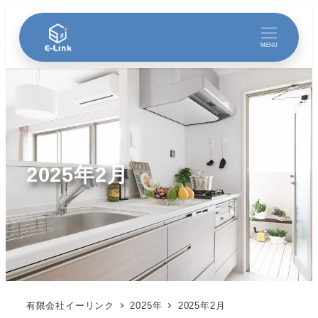
MENU
2025年2月
有限会社イーリンク
2025年
2025年2月