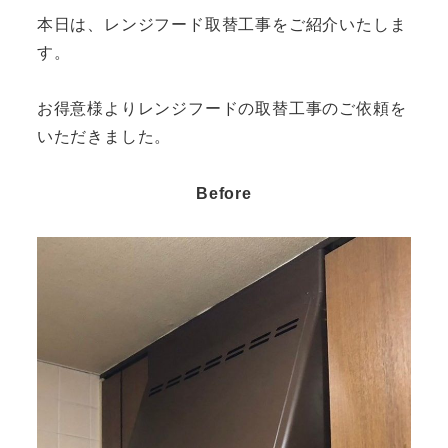
本日は、レンジフード取替工事をご紹介いたしま
す。
お得意様よりレンジフードの取替工事のご依頼を
いただきました。
Before