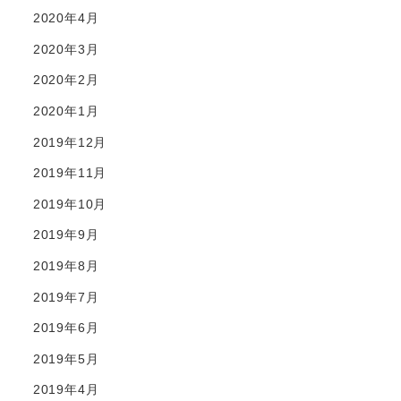
2020年4月
2020年3月
2020年2月
2020年1月
2019年12月
2019年11月
2019年10月
2019年9月
2019年8月
2019年7月
2019年6月
2019年5月
2019年4月