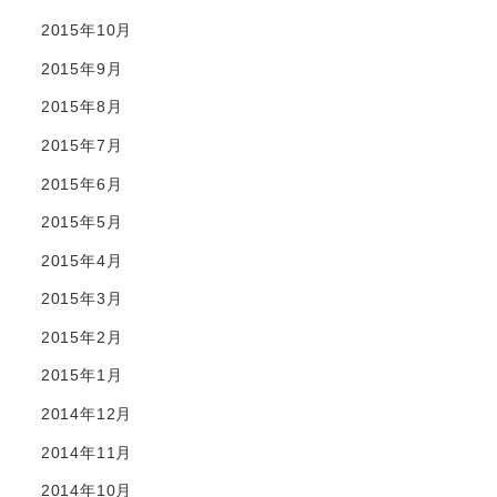
2015年10月
2015年9月
2015年8月
2015年7月
2015年6月
2015年5月
2015年4月
2015年3月
2015年2月
2015年1月
2014年12月
2014年11月
2014年10月