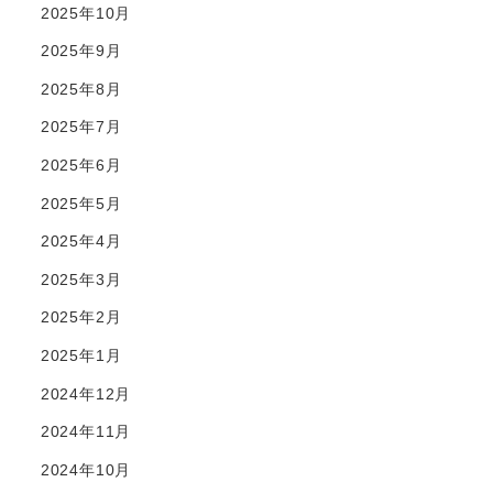
2025年10月
2025年9月
2025年8月
2025年7月
2025年6月
2025年5月
2025年4月
2025年3月
2025年2月
2025年1月
2024年12月
2024年11月
2024年10月