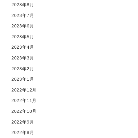
2023年8月
2023年7月
2023年6月
2023年5月
2023年4月
2023年3月
2023年2月
2023年1月
2022年12月
2022年11月
2022年10月
2022年9月
2022年8月