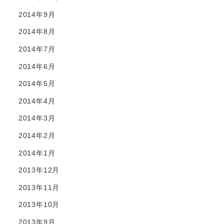
2014年9月
2014年8月
2014年7月
2014年6月
2014年5月
2014年4月
2014年3月
2014年2月
2014年1月
2013年12月
2013年11月
2013年10月
2013年9月