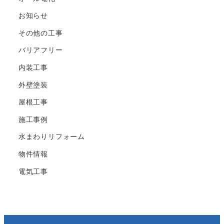
お知らせ
その他の工事
バリアフリー
内装工事
外壁塗装
屋根工事
施工事例
水まわりリフォーム
物件情報
電気工事