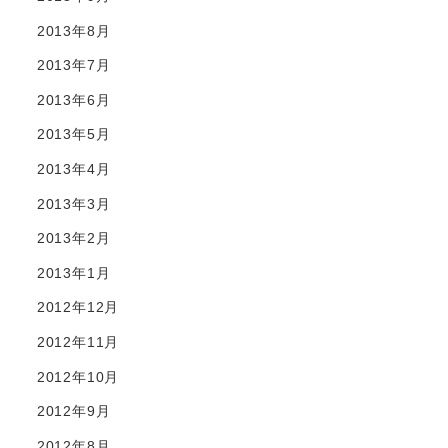
2013年8月
2013年7月
2013年6月
2013年5月
2013年4月
2013年3月
2013年2月
2013年1月
2012年12月
2012年11月
2012年10月
2012年9月
2012年8月