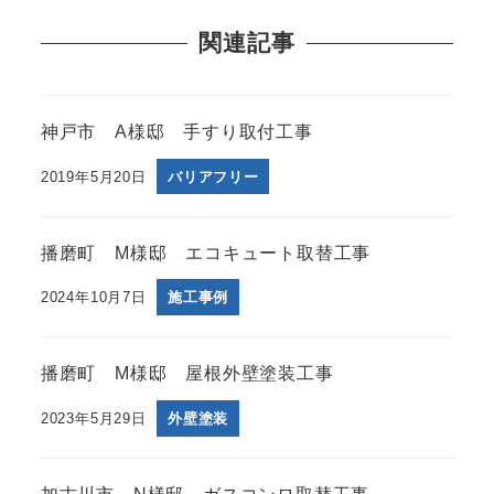
関連記事
神戸市 A様邸 手すり取付工事
2019年5月20日
バリアフリー
播磨町 M様邸 エコキュート取替工事
2024年10月7日
施工事例
播磨町 M様邸 屋根外壁塗装工事
2023年5月29日
外壁塗装