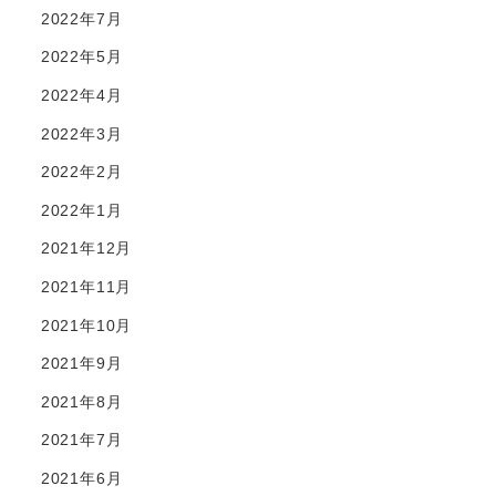
2022年7月
2022年5月
2022年4月
2022年3月
2022年2月
2022年1月
2021年12月
2021年11月
2021年10月
2021年9月
2021年8月
2021年7月
2021年6月