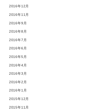
2016年12月
2016年11月
2016年9月
2016年8月
2016年7月
2016年6月
2016年5月
2016年4月
2016年3月
2016年2月
2016年1月
2015年12月
2015年11月