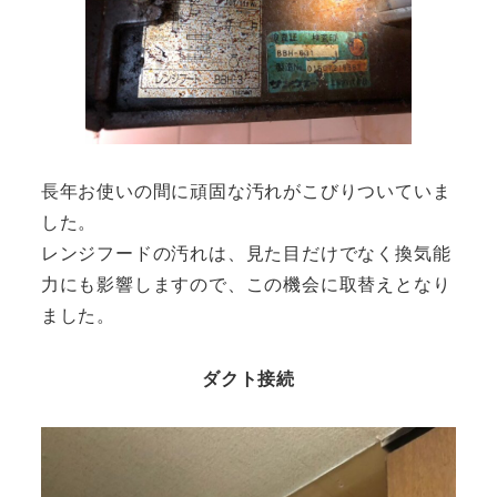
長年お使いの間に頑固な汚れがこびりついていま
した。
レンジフードの汚れは、見た目だけでなく換気能
力にも影響しますので、この機会に取替えとなり
ました。
ダクト接続