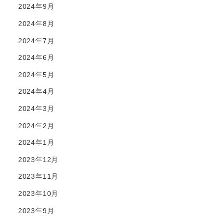
2024年9月
2024年8月
2024年7月
2024年6月
2024年5月
2024年4月
2024年3月
2024年2月
2024年1月
2023年12月
2023年11月
2023年10月
2023年9月