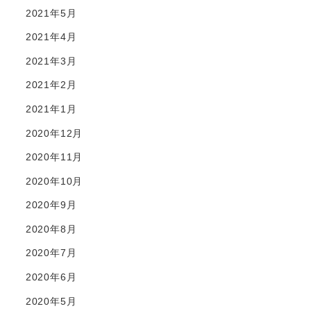
2021年5月
2021年4月
2021年3月
2021年2月
2021年1月
2020年12月
2020年11月
2020年10月
2020年9月
2020年8月
2020年7月
2020年6月
2020年5月