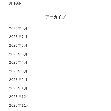
廊下編-
アーカイブ
2026年8月
2026年7月
2026年6月
2026年5月
2026年4月
2026年3月
2026年2月
2026年1月
2025年12月
2025年11月