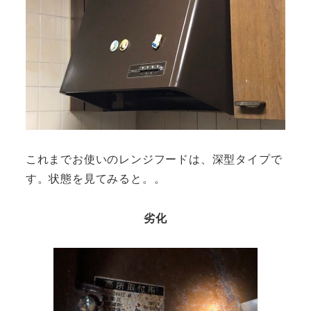
これまでお使いのレンジフードは、深型タイプで
す。状態を見てみると。。
劣化