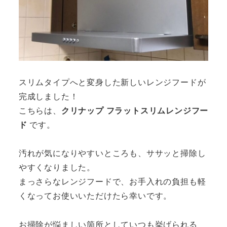
スリムタイプへと変身した新しいレンジフードが
完成しました！
こちらは、
クリナップ フラットスリムレンジフー
ド
です。
汚れが気になりやすいところも、ササッと掃除し
やすくなりました。
まっさらなレンジフードで、お手入れの負担も軽
くなってお使いいただけたら幸いです。
お掃除が悩ましい箇所としていつも挙げられる