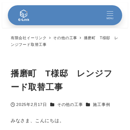
MENU
有限会社イーリンク
その他の工事
播磨町 T様邸 レ
ンジフード取替工事
播磨町 T様邸 レンジフ
ード取替工事
カテゴリー
カテゴリー
2025年2月17日
その他の工事
施工事例
投稿日
みなさま、こんにちは。