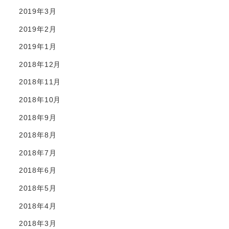
2019年3月
2019年2月
2019年1月
2018年12月
2018年11月
2018年10月
2018年9月
2018年8月
2018年7月
2018年6月
2018年5月
2018年4月
2018年3月