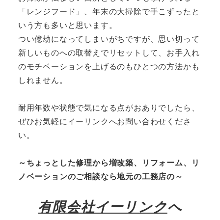
「レンジフード」、年末の大掃除で手こずったと
いう方も多いと思います。
つい億劫になってしまいがちですが、思い切って
新しいものへの取替えでリセットして、お手入れ
のモチベーションを上げるのもひとつの方法かも
しれません。
耐用年数や状態で気になる点がおありでしたら、
ぜひお気軽にイーリンクへお問い合わせくださ
い。
～ちょっとした修理から増改築、リフォーム、リ
ノベーションのご相談なら地元の工務店の～
有限会社イーリンク
へ