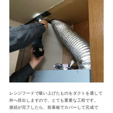
レンジフードで吸い上げたものをダクトを通して
外へ排出しますので、とても重要な工程です。
接続が完了したら、前幕板でカバーして完成で