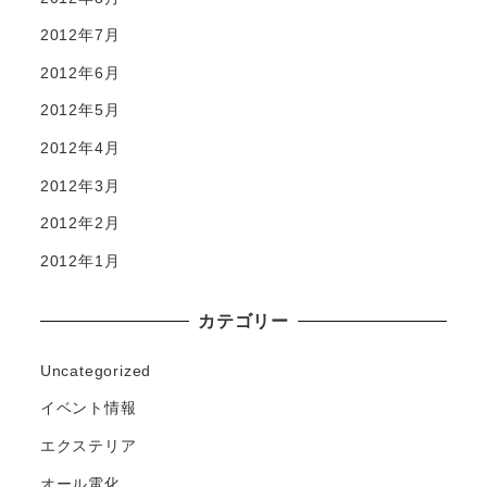
2012年7月
2012年6月
2012年5月
2012年4月
2012年3月
2012年2月
2012年1月
カテゴリー
Uncategorized
イベント情報
エクステリア
オール電化