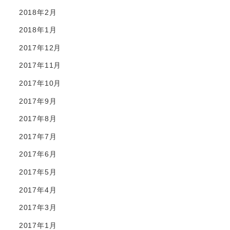
2018年2月
2018年1月
2017年12月
2017年11月
2017年10月
2017年9月
2017年8月
2017年7月
2017年6月
2017年5月
2017年4月
2017年3月
2017年1月