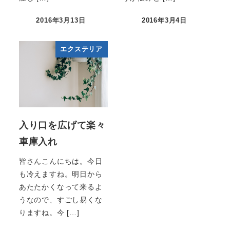
2016年3月13日
2016年3月4日
エクステリア
入り口を広げて楽々
車庫入れ
皆さんこんにちは。今日
も冷えますね。明日から
あたたかくなって来るよ
うなので、すごし易くな
りますね。今 […]