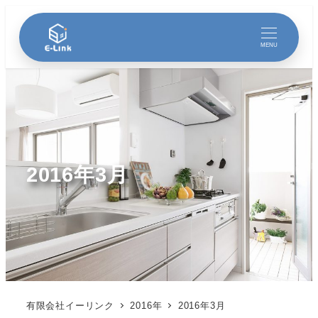
MENU
2016年3月
有限会社イーリンク
2016年
2016年3月