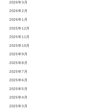
2026年3月
2026年2月
2026年1月
2025年12月
2025年11月
2025年10月
2025年9月
2025年8月
2025年7月
2025年6月
2025年5月
2025年4月
2025年3月