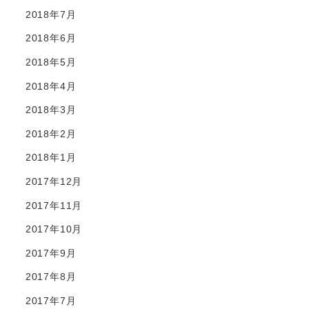
2018年7月
2018年6月
2018年5月
2018年4月
2018年3月
2018年2月
2018年1月
2017年12月
2017年11月
2017年10月
2017年9月
2017年8月
2017年7月