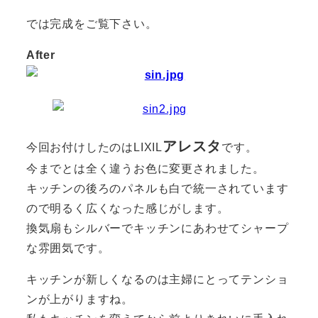
では完成をご覧下さい。
After
アレスタ
今回お付けしたのはLIXIL
です。
今までとは全く違うお色に変更されました。
キッチンの後ろのパネルも白で統一されています
ので明るく広くなった感じがします。
換気扇もシルバーでキッチンにあわせてシャープ
な雰囲気です。
キッチンが新しくなるのは主婦にとってテンショ
ンが上がりますね。