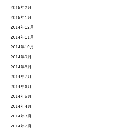
2015年2月
2015年1月
2014年12月
2014年11月
2014年10月
2014年9月
2014年8月
2014年7月
2014年6月
2014年5月
2014年4月
2014年3月
2014年2月