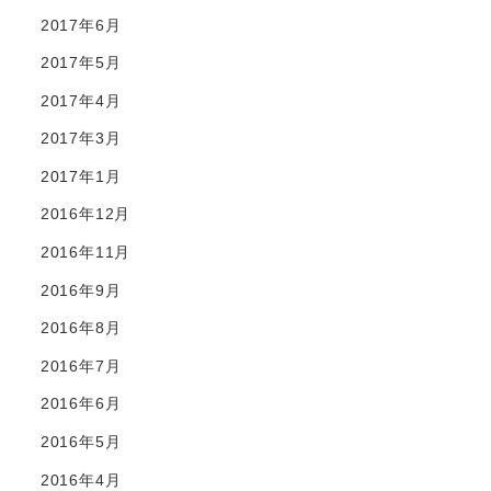
2017年6月
2017年5月
2017年4月
2017年3月
2017年1月
2016年12月
2016年11月
2016年9月
2016年8月
2016年7月
2016年6月
2016年5月
2016年4月