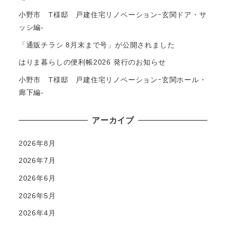
小野市 T様邸 戸建住宅リノベーションｰ玄関ドア・サ
ッシ編-
「通販チラシ 8月末まで号」が公開されました
はりま暮らしの便利帳2026 発行のお知らせ
小野市 T様邸 戸建住宅リノベーションｰ玄関ホール・
廊下編-
アーカイブ
2026年8月
2026年7月
2026年6月
2026年5月
2026年4月