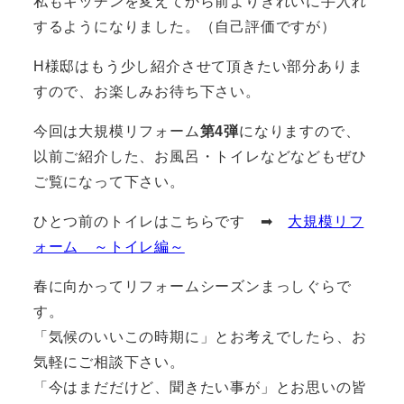
私もキッチンを変えてから前よりきれいに手入れ
するようになりました。（自己評価ですが）
H様邸はもう少し紹介させて頂きたい部分ありま
すので、お楽しみお待ち下さい。
今回は大規模リフォーム
第4弾
になりますので、
以前ご紹介した、お風呂・トイレなどなどもぜひ
ご覧になって下さい。
ひとつ前のトイレはこちらです ➡
大規模リフ
ォーム ～トイレ編～
春に向かってリフォームシーズンまっしぐらで
す。
「気候のいいこの時期に」とお考えでしたら、お
気軽にご相談下さい。
「今はまだだけど、聞きたい事が」とお思いの皆