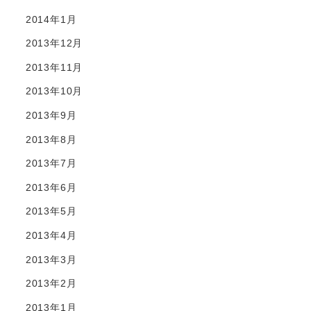
2014年1月
2013年12月
2013年11月
2013年10月
2013年9月
2013年8月
2013年7月
2013年6月
2013年5月
2013年4月
2013年3月
2013年2月
2013年1月