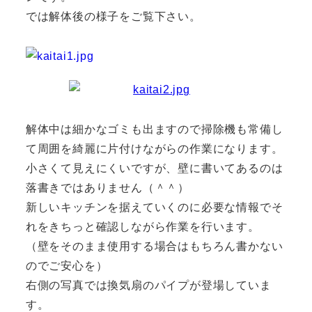
では解体後の様子をご覧下さい。
解体中は細かなゴミも出ますので掃除機も常備し
て周囲を綺麗に片付けながらの作業になります。
小さくて見えにくいですが、壁に書いてあるのは
落書きではありません（＾＾）
新しいキッチンを据えていくのに必要な情報でそ
れをきちっと確認しながら作業を行います。
（壁をそのまま使用する場合はもちろん書かない
のでご安心を）
右側の写真では換気扇のパイプが登場していま
す。