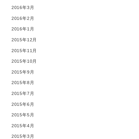
2016年3月
2016年2月
2016年1月
2015年12月
2015年11月
2015年10月
2015年9月
2015年8月
2015年7月
2015年6月
2015年5月
2015年4月
2015年3月