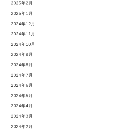
2025年2月
2025年1月
2024年12月
2024年11月
2024年10月
2024年9月
2024年8月
2024年7月
2024年6月
2024年5月
2024年4月
2024年3月
2024年2月