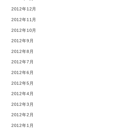
2012年12月
2012年11月
2012年10月
2012年9月
2012年8月
2012年7月
2012年6月
2012年5月
2012年4月
2012年3月
2012年2月
2012年1月