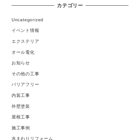
カテゴリー
Uncategorized
イベント情報
エクステリア
オール電化
お知らせ
その他の工事
バリアフリー
内装工事
外壁塗装
屋根工事
施工事例
水まわりリフォーム