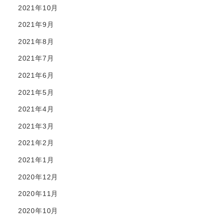
2021年10月
2021年9月
2021年8月
2021年7月
2021年6月
2021年5月
2021年4月
2021年3月
2021年2月
2021年1月
2020年12月
2020年11月
2020年10月