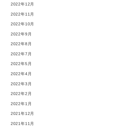
2022年12月
2022年11月
2022年10月
2022年9月
2022年8月
2022年7月
2022年5月
2022年4月
2022年3月
2022年2月
2022年1月
2021年12月
2021年11月