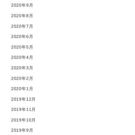
2020年9月
2020年8月
2020年7月
2020年6月
2020年5月
2020年4月
2020年3月
2020年2月
2020年1月
2019年12月
2019年11月
2019年10月
2019年9月