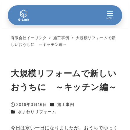
MENU
有限会社イーリンク
施工事例
大規模リフォームで新
しいおうちに ～キッチン編～
大規模リフォームで新しい
おうちに ～キッチン編～
カテゴリー
2016年3月16日
施工事例
投稿日
カテゴリー
水まわりリフォーム
今日は寒い一日になりましたが、おうちでゆっく