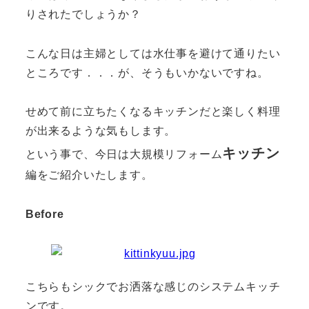
りされたでしょうか？
こんな日は主婦としては水仕事を避けて通りたい
ところです．．．が、そうもいかないですね。
せめて前に立ちたくなるキッチンだと楽しく料理
が出来るような気もします。
キッチン
という事で、今日は大規模リフォーム
編をご紹介いたします。
Before
こちらもシックでお洒落な感じのシステムキッチ
ンです。