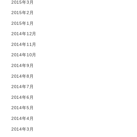
2015年3月
2015年2月
2015年1月
2014年12月
2014年11月
2014年10月
2014年9月
2014年8月
2014年7月
2014年6月
2014年5月
2014年4月
2014年3月