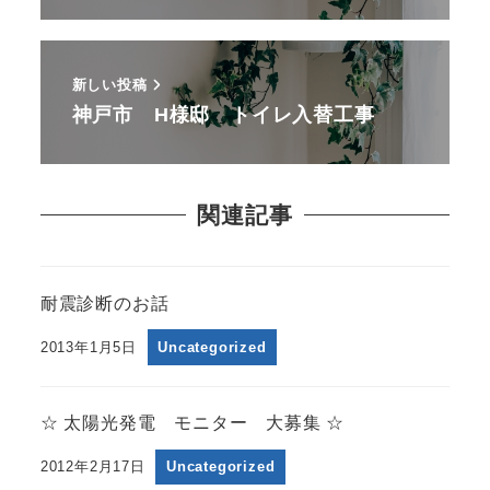
新しい投稿
神戸市 H様邸 トイレ入替工事
関連記事
耐震診断のお話
2013年1月5日
Uncategorized
☆ 太陽光発電 モニター 大募集 ☆
2012年2月17日
Uncategorized