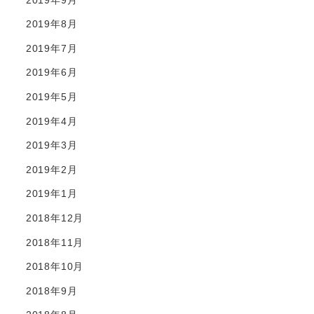
2019年8月
2019年7月
2019年6月
2019年5月
2019年4月
2019年3月
2019年2月
2019年1月
2018年12月
2018年11月
2018年10月
2018年9月