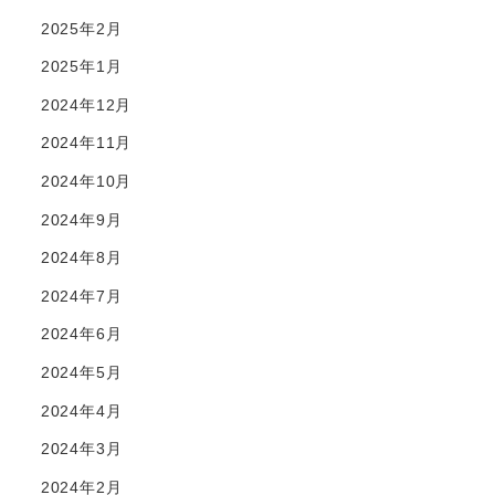
2025年2月
2025年1月
2024年12月
2024年11月
2024年10月
2024年9月
2024年8月
2024年7月
2024年6月
2024年5月
2024年4月
2024年3月
2024年2月