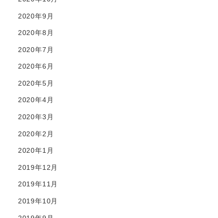
2020年9月
2020年8月
2020年7月
2020年6月
2020年5月
2020年4月
2020年3月
2020年2月
2020年1月
2019年12月
2019年11月
2019年10月
2019年9月