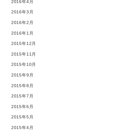
2016年4月
2016年3月
2016年2月
2016年1月
2015年12月
2015年11月
2015年10月
2015年9月
2015年8月
2015年7月
2015年6月
2015年5月
2015年4月