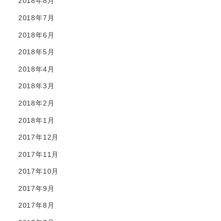
2018年8月
2018年7月
2018年6月
2018年5月
2018年4月
2018年3月
2018年2月
2018年1月
2017年12月
2017年11月
2017年10月
2017年9月
2017年8月