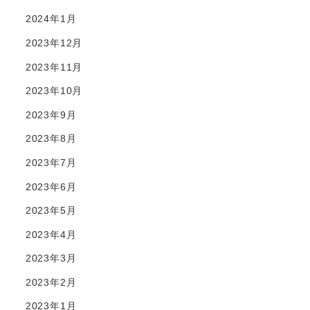
2024年1月
2023年12月
2023年11月
2023年10月
2023年9月
2023年8月
2023年7月
2023年6月
2023年5月
2023年4月
2023年3月
2023年2月
2023年1月