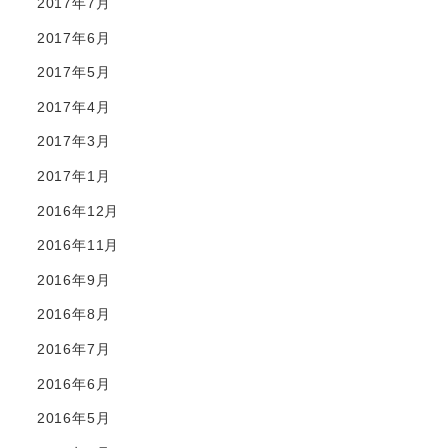
2017年7月
2017年6月
2017年5月
2017年4月
2017年3月
2017年1月
2016年12月
2016年11月
2016年9月
2016年8月
2016年7月
2016年6月
2016年5月