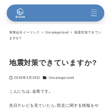
MENU
有限会社イーリンク
Uncategorized
地震対策できてい
ますか?
地震対策できていますか?
カテゴリー
2016年3月19日
Uncategorized
投稿日
こんにちは､金尾です｡
先日テレビを見ていたら､防災に関する情報をや