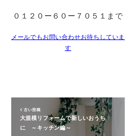
０１２０ー６０ー７０５１まで
メールでもお問い合わせお待ちしていま
す
古い投稿
大規模リフォームで新しいおうち
に ～キッチン編～