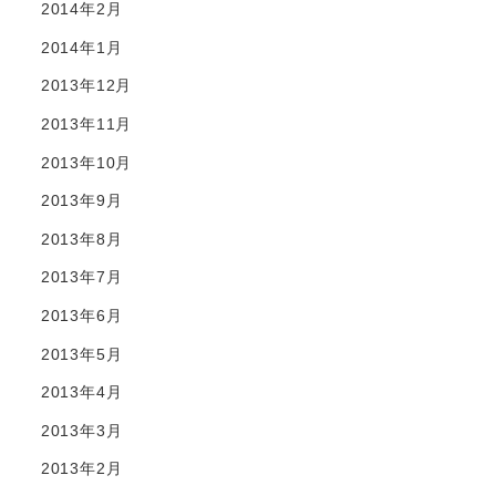
2014年2月
2014年1月
2013年12月
2013年11月
2013年10月
2013年9月
2013年8月
2013年7月
2013年6月
2013年5月
2013年4月
2013年3月
2013年2月