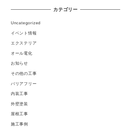
カテゴリー
Uncategorized
イベント情報
エクステリア
オール電化
お知らせ
その他の工事
バリアフリー
内装工事
外壁塗装
屋根工事
施工事例