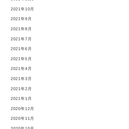
2021年10月
2021年9月
2021年8月
2021年7月
2021年6月
2021年5月
2021年4月
2021年3月
2021年2月
2021年1月
2020年12月
2020年11月
2020年10月