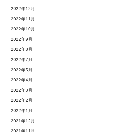
2022年12月
2022年11月
2022年10月
2022年9月
2022年8月
2022年7月
2022年5月
2022年4月
2022年3月
2022年2月
2022年1月
2021年12月
2021年11月