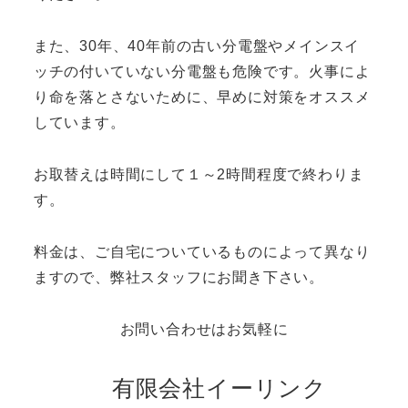
また、30年、40年前の古い分電盤やメインスイ
ッチの付いていない分電盤も危険です。火事によ
り命を落とさないために、早めに対策をオススメ
しています。
お取替えは時間にして１～2時間程度で終わりま
す。
料金は、ご自宅についているものによって異なり
ますので、弊社スタッフにお聞き下さい。
お問い合わせはお気軽に
有限会社イーリンク