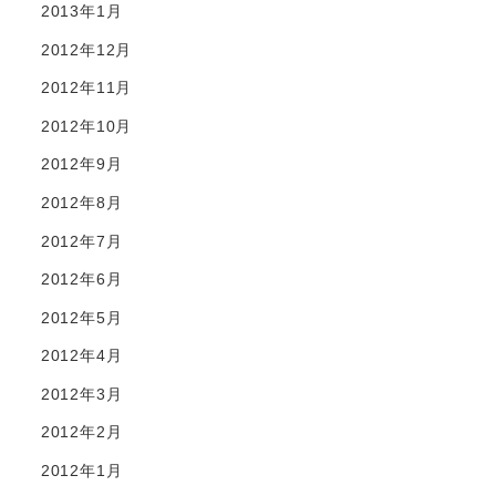
2013年1月
2012年12月
2012年11月
2012年10月
2012年9月
2012年8月
2012年7月
2012年6月
2012年5月
2012年4月
2012年3月
2012年2月
2012年1月