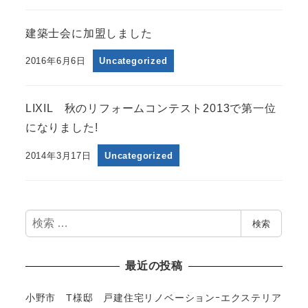
建築士会に加盟しました
2016年6月6日
Uncategorized
LIXIL 秋のリフォームコンテスト2013で第一位
になりました!
2014年3月17日
Uncategorized
検
検索
索
最近の投稿
小野市 T様邸 戸建住宅リノベーションｰエクステリア