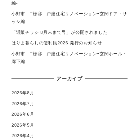
編-
小野市 T様邸 戸建住宅リノベーションｰ玄関ドア・サ
ッシ編-
「通販チラシ 8月末まで号」が公開されました
はりま暮らしの便利帳2026 発行のお知らせ
小野市 T様邸 戸建住宅リノベーションｰ玄関ホール・
廊下編-
アーカイブ
2026年8月
2026年7月
2026年6月
2026年5月
2026年4月