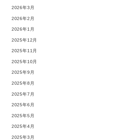
2026年3月
2026年2月
2026年1月
2025年12月
2025年11月
2025年10月
2025年9月
2025年8月
2025年7月
2025年6月
2025年5月
2025年4月
2025年3月