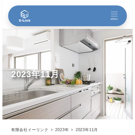
MENU
2023年11月
有限会社イーリンク
2023年
2023年11月