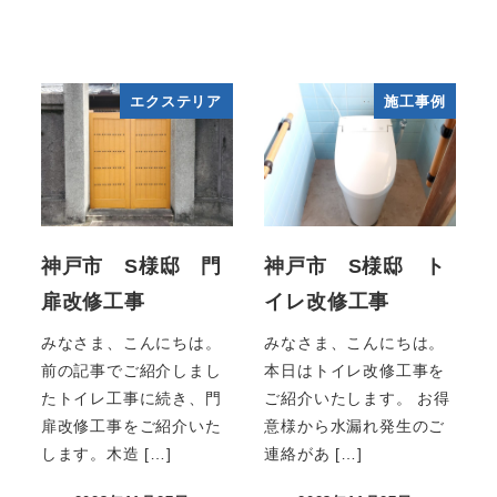
エクステリア
施工事例
神戸市 S様邸 門
神戸市 S様邸 ト
扉改修工事
イレ改修工事
みなさま、こんにちは。
みなさま、こんにちは。
前の記事でご紹介しまし
本日はトイレ改修工事を
たトイレ工事に続き、門
ご紹介いたします。 お得
扉改修工事をご紹介いた
意様から水漏れ発生のご
します。木造 […]
連絡があ […]