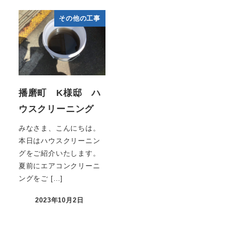
その他の工事
播磨町 K様邸 ハ
ウスクリーニング
みなさま、こんにちは。
本日はハウスクリーニン
グをご紹介いたします。
夏前にエアコンクリーニ
ングをご […]
2023年10月2日