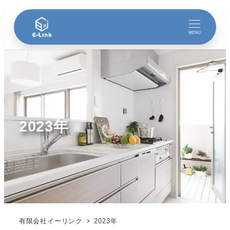
MENU
2023年
有限会社イーリンク
2023年