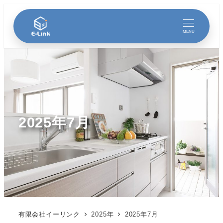
MENU
2025年7月
有限会社イーリンク
2025年
2025年7月