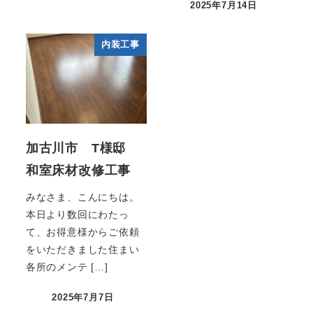
2025年7月14日
内装工事
加古川市 T様邸
和室床材改修工事
みなさま、こんにちは。
本日より数回にわたっ
て、お得意様からご依頼
をいただきました住まい
各所のメンテ […]
2025年7月7日