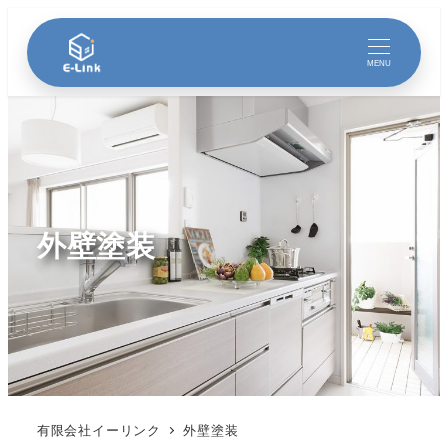
MENU
外壁塗装
有限会社イーリンク
外壁塗装