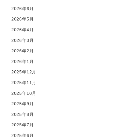
2026年6月
2026年5月
2026年4月
2026年3月
2026年2月
2026年1月
2025年12月
2025年11月
2025年10月
2025年9月
2025年8月
2025年7月
2025年6月