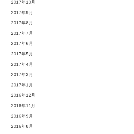
2017年10月
2017年9月
2017年8月
2017年7月
2017年6月
2017年5月
2017年4月
2017年3月
2017年1月
2016年12月
2016年11月
2016年9月
2016年8月