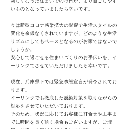
新しくなった住まいでの毎日が、より過ごしやす
いものとなっていましたら幸いです。
今は新型コロナ感染拡大の影響で生活スタイルの
変化を余儀なくされていますが、どのような生活
リズムにしてもベースとなるのがお家ではないで
しょうか。
安心して過ごせる住まいづくりのお手伝いを、イ
ーリンクでさせていただけましたら幸いです。
現在、兵庫県下では緊急事態宣言が発令されてお
ります。
イーリンクでも徹底した感染対策を取りながらの
対応をさせていただいております。
そのため、状況に応じてお客様に打合せや工事ま
でに時間を長く頂く場合もございますが、ご理