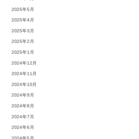
2025年5月
2025年4月
2025年3月
2025年2月
2025年1月
2024年12月
2024年11月
2024年10月
2024年9月
2024年8月
2024年7月
2024年6月
2024年5月