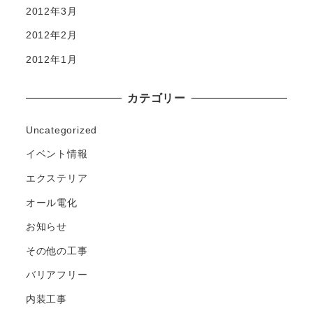
2012年3月
2012年2月
2012年1月
カテゴリー
Uncategorized
イベント情報
エクステリア
オール電化
お知らせ
その他の工事
バリアフリー
内装工事