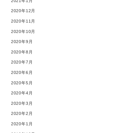
2021年1月
2020年12月
2020年11月
2020年10月
2020年9月
2020年8月
2020年7月
2020年6月
2020年5月
2020年4月
2020年3月
2020年2月
2020年1月