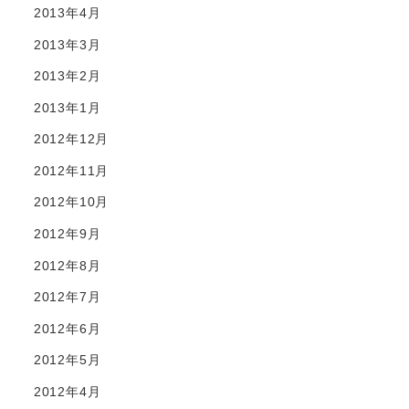
2013年4月
2013年3月
2013年2月
2013年1月
2012年12月
2012年11月
2012年10月
2012年9月
2012年8月
2012年7月
2012年6月
2012年5月
2012年4月