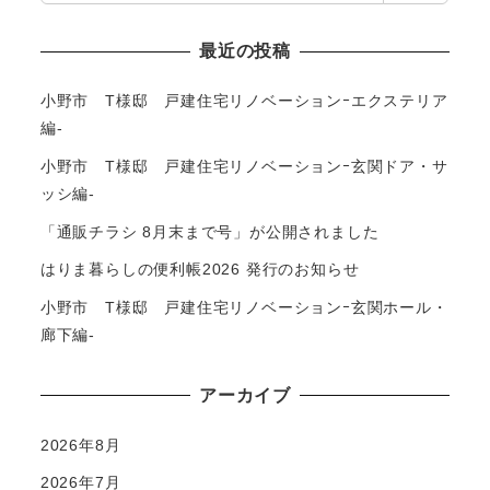
索
最近の投稿
小野市 T様邸 戸建住宅リノベーションｰエクステリア
編-
小野市 T様邸 戸建住宅リノベーションｰ玄関ドア・サ
ッシ編-
「通販チラシ 8月末まで号」が公開されました
はりま暮らしの便利帳2026 発行のお知らせ
小野市 T様邸 戸建住宅リノベーションｰ玄関ホール・
廊下編-
アーカイブ
2026年8月
2026年7月