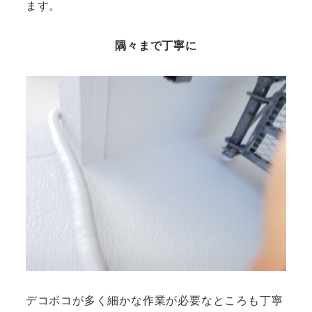
ます。
隅々まで丁寧に
デコボコが多く細かな作業が必要なところも丁寧