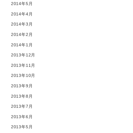
2014年5月
2014年4月
2014年3月
2014年2月
2014年1月
2013年12月
2013年11月
2013年10月
2013年9月
2013年8月
2013年7月
2013年6月
2013年5月