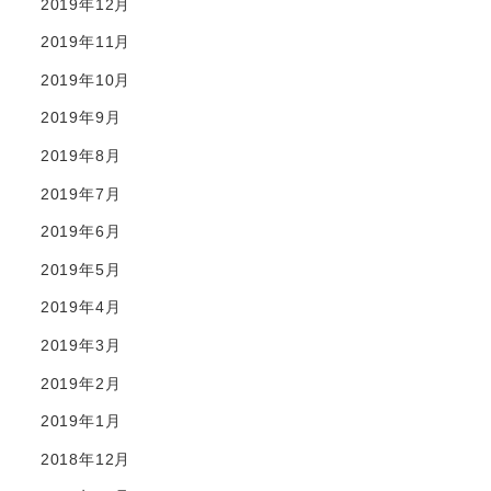
2019年12月
2019年11月
2019年10月
2019年9月
2019年8月
2019年7月
2019年6月
2019年5月
2019年4月
2019年3月
2019年2月
2019年1月
2018年12月