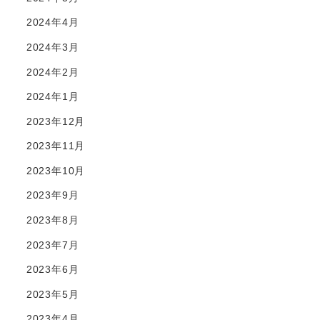
2024年4月
2024年3月
2024年2月
2024年1月
2023年12月
2023年11月
2023年10月
2023年9月
2023年8月
2023年7月
2023年6月
2023年5月
2023年4月