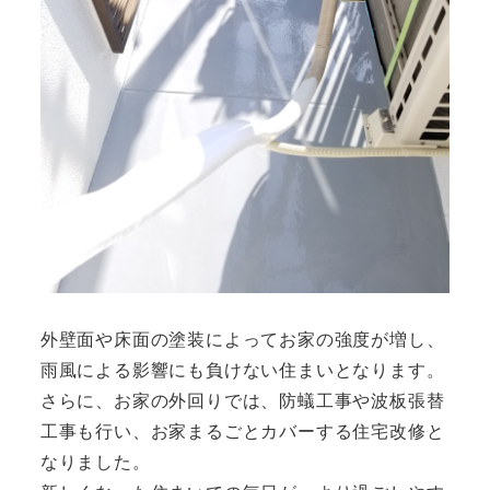
外壁面や床面の塗装によってお家の強度が増し、
雨風による影響にも負けない住まいとなります。
さらに、お家の外回りでは、防蟻工事や波板張替
工事も行い、お家まるごとカバーする住宅改修と
なりました。