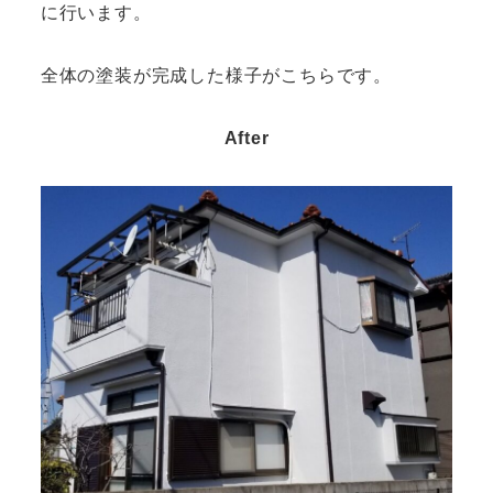
に行います。
全体の塗装が完成した様子がこちらです。
After