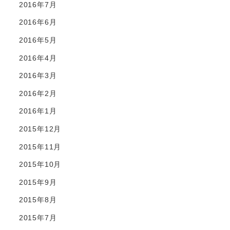
2016年7月
2016年6月
2016年5月
2016年4月
2016年3月
2016年2月
2016年1月
2015年12月
2015年11月
2015年10月
2015年9月
2015年8月
2015年7月