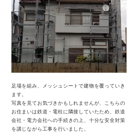
足場を組み、メッシュシートで建物を覆っていき
ます。
写真を見てお気づきかもしれませんが、こちらの
お住まいは鉄道・電柱に隣接していたため、鉄道
会社・電力会社への手続きの上、十分な安全対策
を講じながら工事を行いました。