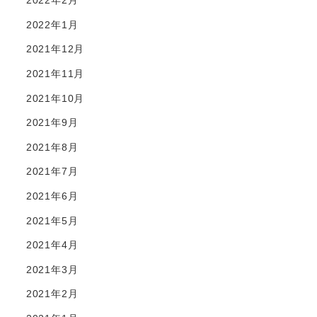
2022年2月
2022年1月
2021年12月
2021年11月
2021年10月
2021年9月
2021年8月
2021年7月
2021年6月
2021年5月
2021年4月
2021年3月
2021年2月