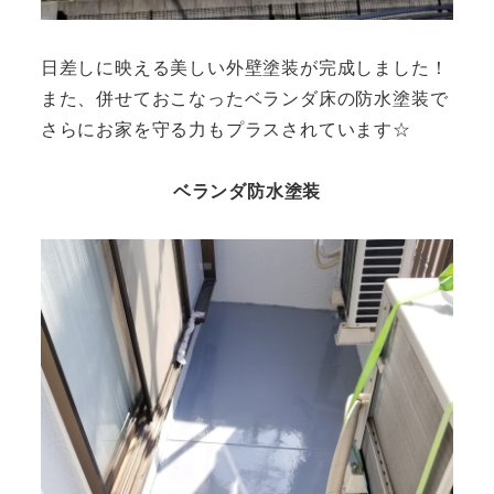
日差しに映える美しい外壁塗装が完成しました！
また、併せておこなったベランダ床の防水塗装で
さらにお家を守る力もプラスされています☆
ベランダ防水塗装