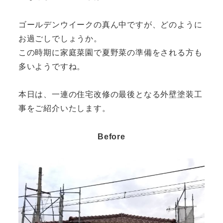
ゴールデンウイークの真ん中ですが、どのように
お過ごしでしょうか。
この時期に家庭菜園で夏野菜の準備をされる方も
多いようですね。
本日は、一連の住宅改修の最後となる外壁塗装工
事をご紹介いたします。
Before