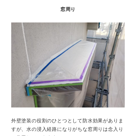
窓周り
外壁塗装の役割のひとつとして防水効果がありま
すが、水の浸入経路になりがちな窓周りは念入り