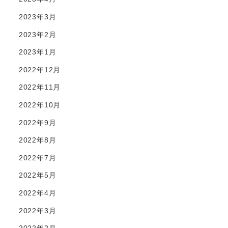
2023年3月
2023年2月
2023年1月
2022年12月
2022年11月
2022年10月
2022年9月
2022年8月
2022年7月
2022年5月
2022年4月
2022年3月