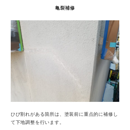
亀裂補修
ひび割れがある箇所は、塗装前に重点的に補修し
て下地調整を行います。