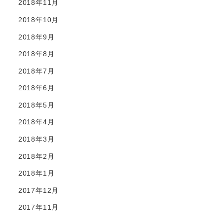
2018年11月
2018年10月
2018年9月
2018年8月
2018年7月
2018年6月
2018年5月
2018年4月
2018年3月
2018年2月
2018年1月
2017年12月
2017年11月