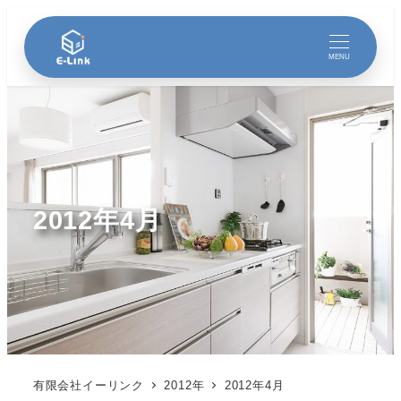
MENU
2012年4月
有限会社イーリンク
2012年
2012年4月