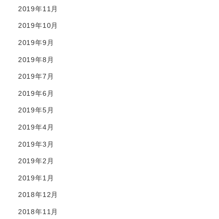
2019年11月
2019年10月
2019年9月
2019年8月
2019年7月
2019年6月
2019年5月
2019年4月
2019年3月
2019年2月
2019年1月
2018年12月
2018年11月