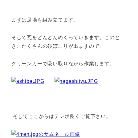
まずは足場を組み立てます。
そして瓦をどんどんめくっていきます。このと
き、たくさんの砂ぼこりが出ますので、
クリーンカーで吸い取りながら作業します。
そしてここからはテンポ良くご覧下さい。