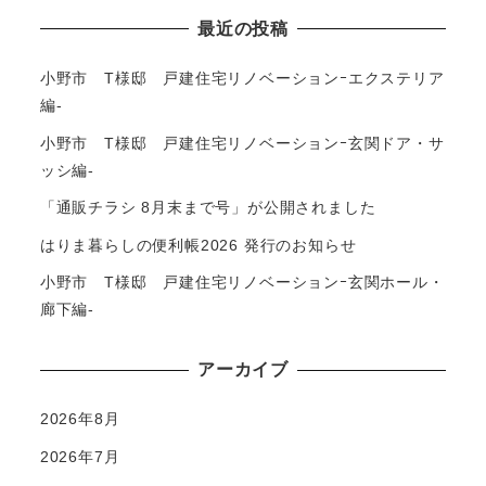
最近の投稿
小野市 T様邸 戸建住宅リノベーションｰエクステリア
編-
小野市 T様邸 戸建住宅リノベーションｰ玄関ドア・サ
ッシ編-
「通販チラシ 8月末まで号」が公開されました
はりま暮らしの便利帳2026 発行のお知らせ
小野市 T様邸 戸建住宅リノベーションｰ玄関ホール・
廊下編-
アーカイブ
2026年8月
2026年7月