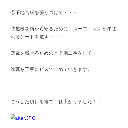
①下地合板を張りつけて・・・
②屋根を雨から守るために、ルーフィングと呼ば
れるシートを敷き・・・
③瓦を載せるための木下地工事をして・・・
④瓦を丁寧にビスで止めていきます。
こうした項目を経て、仕上がりました！！