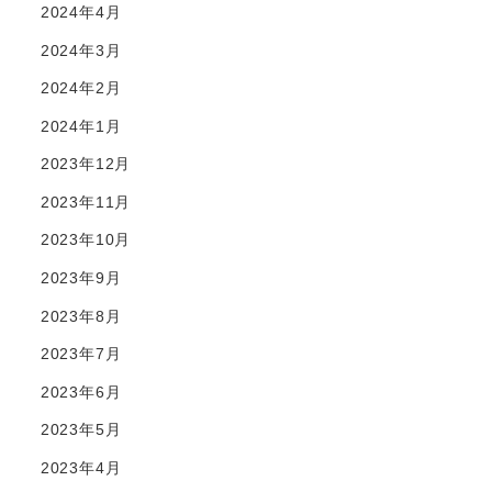
2024年4月
2024年3月
2024年2月
2024年1月
2023年12月
2023年11月
2023年10月
2023年9月
2023年8月
2023年7月
2023年6月
2023年5月
2023年4月