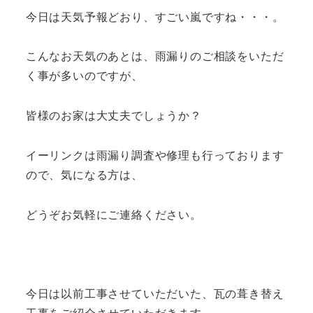
今日は天気予報どおり、すごい嵐ですね・・・。
こんなお天気のあとは、雨漏りのご相談をいただ
く事が多いのですが、
皆様のお家は大丈夫でしょうか？
イーリンクは雨漏り調査や修理も行っております
ので、気になる方は、
どうぞお気軽にご連絡ください。
今日は以前工事させていただいた、瓦の葺き替え