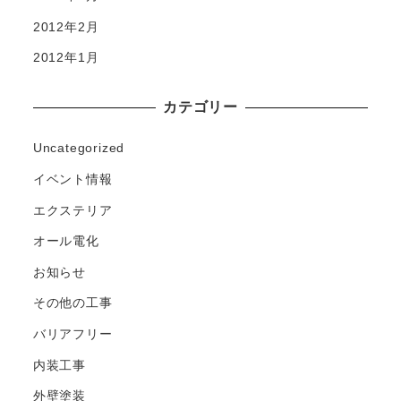
2012年2月
2012年1月
カテゴリー
Uncategorized
イベント情報
エクステリア
オール電化
お知らせ
その他の工事
バリアフリー
内装工事
外壁塗装