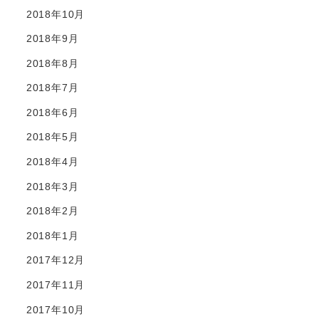
2018年10月
2018年9月
2018年8月
2018年7月
2018年6月
2018年5月
2018年4月
2018年3月
2018年2月
2018年1月
2017年12月
2017年11月
2017年10月