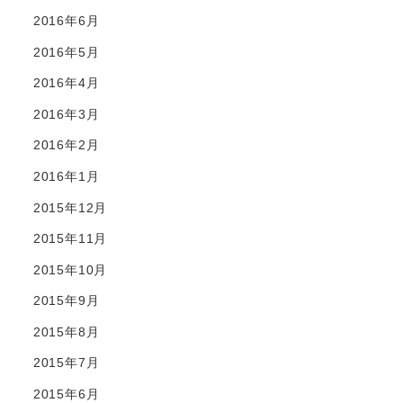
2016年6月
2016年5月
2016年4月
2016年3月
2016年2月
2016年1月
2015年12月
2015年11月
2015年10月
2015年9月
2015年8月
2015年7月
2015年6月