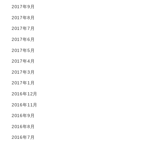
2017年9月
2017年8月
2017年7月
2017年6月
2017年5月
2017年4月
2017年3月
2017年1月
2016年12月
2016年11月
2016年9月
2016年8月
2016年7月