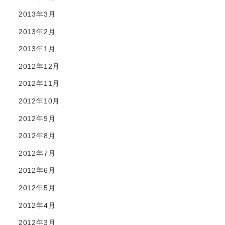
2013年3月
2013年2月
2013年1月
2012年12月
2012年11月
2012年10月
2012年9月
2012年8月
2012年7月
2012年6月
2012年5月
2012年4月
2012年3月