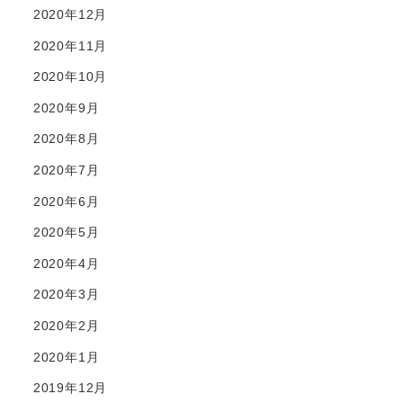
2020年12月
2020年11月
2020年10月
2020年9月
2020年8月
2020年7月
2020年6月
2020年5月
2020年4月
2020年3月
2020年2月
2020年1月
2019年12月