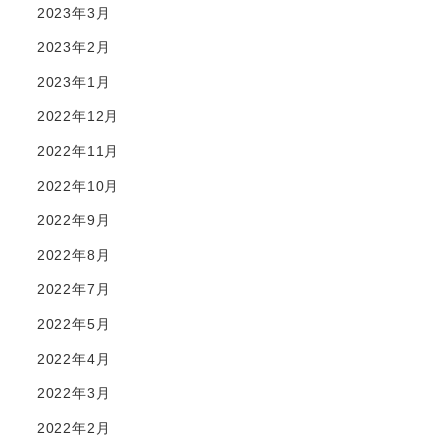
2023年3月
2023年2月
2023年1月
2022年12月
2022年11月
2022年10月
2022年9月
2022年8月
2022年7月
2022年5月
2022年4月
2022年3月
2022年2月