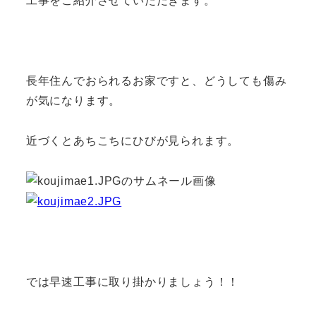
工事をご紹介させていただきます。
長年住んでおられるお家ですと、どうしても傷み
が気になります。
近づくとあちこちにひびが見られます。
では早速工事に取り掛かりましょう！！