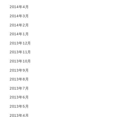
2014年4月
2014年3月
2014年2月
2014年1月
2013年12月
2013年11月
2013年10月
2013年9月
2013年8月
2013年7月
2013年6月
2013年5月
2013年4月