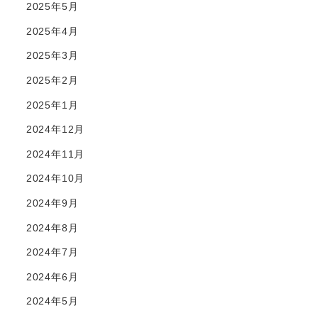
2025年5月
2025年4月
2025年3月
2025年2月
2025年1月
2024年12月
2024年11月
2024年10月
2024年9月
2024年8月
2024年7月
2024年6月
2024年5月