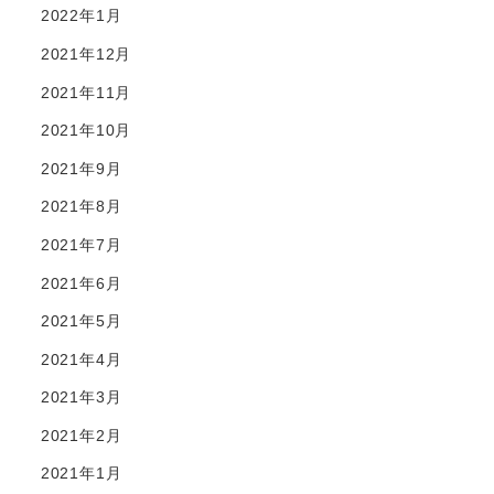
2022年1月
2021年12月
2021年11月
2021年10月
2021年9月
2021年8月
2021年7月
2021年6月
2021年5月
2021年4月
2021年3月
2021年2月
2021年1月