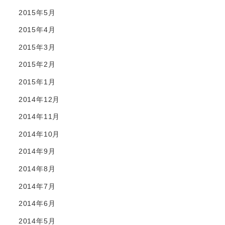
2015年5月
2015年4月
2015年3月
2015年2月
2015年1月
2014年12月
2014年11月
2014年10月
2014年9月
2014年8月
2014年7月
2014年6月
2014年5月