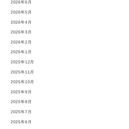
2026年6月
2026年5月
2026年4月
2026年3月
2026年2月
2026年1月
2025年12月
2025年11月
2025年10月
2025年9月
2025年8月
2025年7月
2025年6月