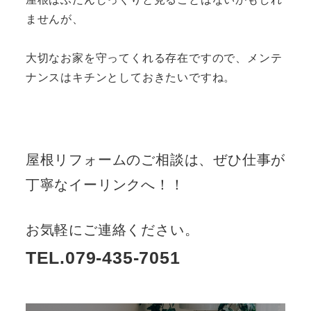
ませんが、
大切なお家を守ってくれる存在ですので、メンテ
ナンスはキチンとしておきたいですね。
屋根リフォームのご相談は、ぜひ仕事が
丁寧なイーリンクへ！！
お気軽にご連絡ください。
TEL.079-435-7051