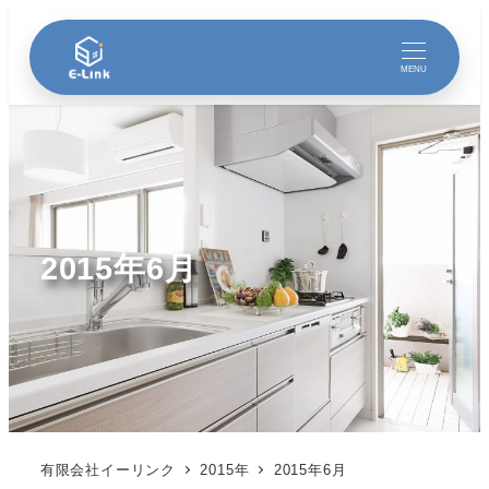
MENU
2015年6月
有限会社イーリンク
2015年
2015年6月