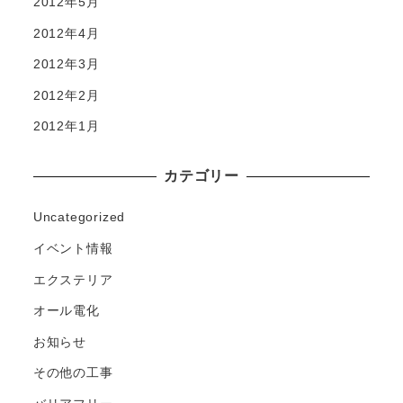
2012年5月
2012年4月
2012年3月
2012年2月
2012年1月
カテゴリー
Uncategorized
イベント情報
エクステリア
オール電化
お知らせ
その他の工事