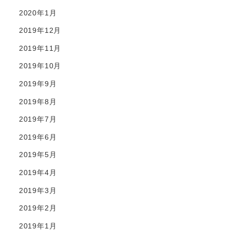
2020年1月
2019年12月
2019年11月
2019年10月
2019年9月
2019年8月
2019年7月
2019年6月
2019年5月
2019年4月
2019年3月
2019年2月
2019年1月