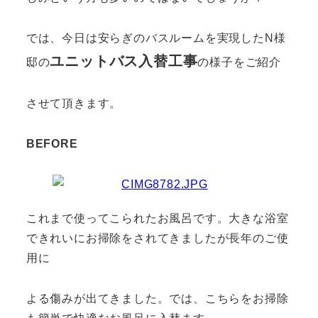
では、今日は安らぎのバスルームを実現したN様
ユニットバス入替工事
邸の
の様子をご紹介
させて頂きます。
BEFORE
これまで使ってこられたお風呂です。大きな浴室
できれいにお掃除をされてきましたが長年のご使
用に
よる傷みが出てきました。では、こちらをお掃除