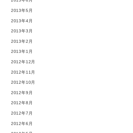
2013年6月
2013年5月
2013年4月
2013年3月
2013年2月
2013年1月
2012年12月
2012年11月
2012年10月
2012年9月
2012年8月
2012年7月
2012年6月