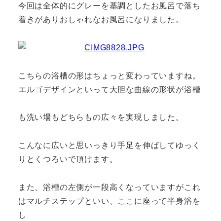
今回は全体的にグレーを基調としたお風呂で落ち
着きがありおしゃれなお風呂になりました。
こちらの浴槽の形はちょっと変わっていますね。
エルゴデザインといって大胆な曲線の形状が浴槽
も洗い場もどちらもの広々を実現しました。
こんなに広いと思いっきり手足を伸ばしてゆっく
りとくつろいで頂けます。
また、浴槽の左側が一段高くなっていますがこれ
はマルチステップといい、ここに座って半身浴を
し