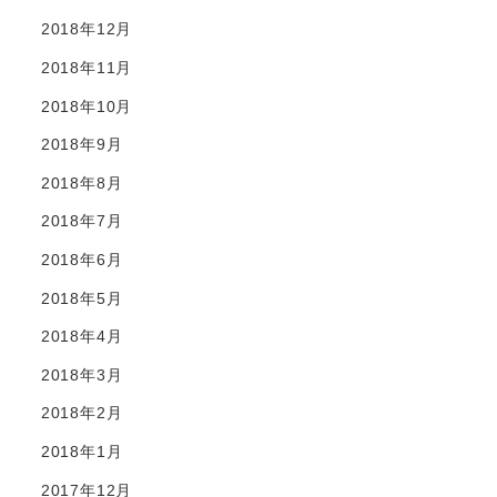
2018年12月
2018年11月
2018年10月
2018年9月
2018年8月
2018年7月
2018年6月
2018年5月
2018年4月
2018年3月
2018年2月
2018年1月
2017年12月