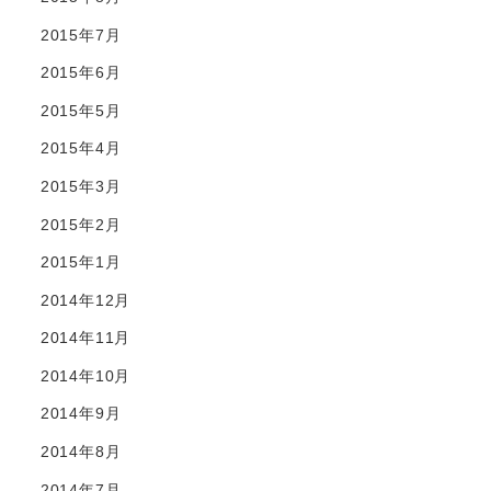
2015年7月
2015年6月
2015年5月
2015年4月
2015年3月
2015年2月
2015年1月
2014年12月
2014年11月
2014年10月
2014年9月
2014年8月
2014年7月