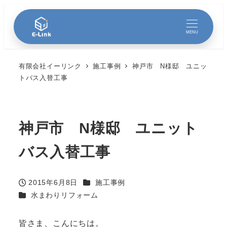
MENU
有限会社イーリンク
施工事例
神戸市 N様邸 ユニッ
トバス入替工事
神戸市 N様邸 ユニット
バス入替工事
カテゴリー
2015年6月8日
施工事例
投稿日
カテゴリー
水まわりリフォーム
皆さま、こんにちは。