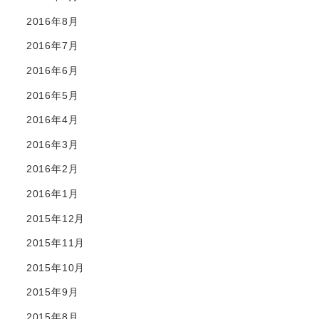
2016年8月
2016年7月
2016年6月
2016年5月
2016年4月
2016年3月
2016年2月
2016年1月
2015年12月
2015年11月
2015年10月
2015年9月
2015年8月