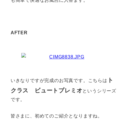
も簡単で快適なお風呂に入替ます。
AFTER
ト
いきなりですが完成のお写真です。こちらは
クラス ビュートプレミオ
というシリーズ
です。
皆さまに、初めてのご紹介となりますね。