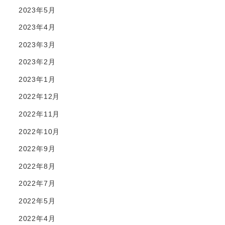
2023年5月
2023年4月
2023年3月
2023年2月
2023年1月
2022年12月
2022年11月
2022年10月
2022年9月
2022年8月
2022年7月
2022年5月
2022年4月