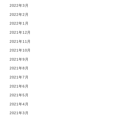
2022年3月
2022年2月
2022年1月
2021年12月
2021年11月
2021年10月
2021年9月
2021年8月
2021年7月
2021年6月
2021年5月
2021年4月
2021年3月