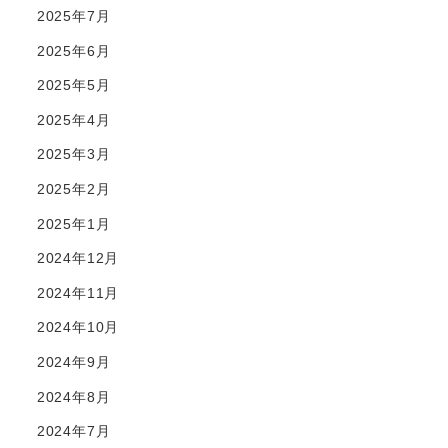
2025年7月
2025年6月
2025年5月
2025年4月
2025年3月
2025年2月
2025年1月
2024年12月
2024年11月
2024年10月
2024年9月
2024年8月
2024年7月