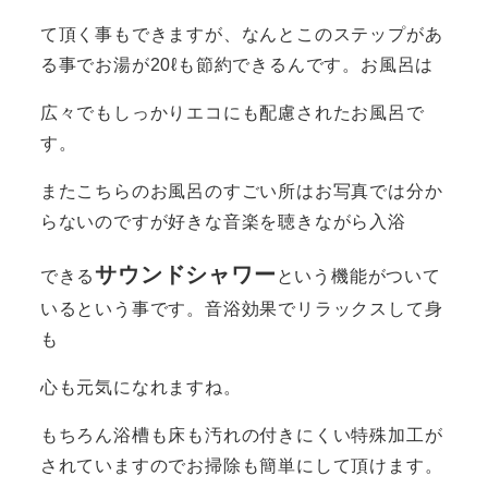
て頂く事もできますが、なんとこのステップがあ
る事でお湯が20ℓも節約できるんです。お風呂は
広々でもしっかりエコにも配慮されたお風呂で
す。
またこちらのお風呂のすごい所はお写真では分か
らないのですが好きな音楽を聴きながら入浴
サウンドシャワー
できる
という機能がついて
いるという事です。音浴効果でリラックスして身
も
心も元気になれますね。
もちろん浴槽も床も汚れの付きにくい特殊加工が
されていますのでお掃除も簡単にして頂けます。