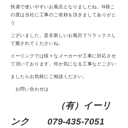
快適で使いやすいお風呂となりましたね。N様こ
の度は当社に工事のご依頼を頂きましてありがと
う
ございました。是非新しいお風呂でリラックスし
て癒されてくださいね。
イーリンクでは様々なメーカーや工事に対応させ
て頂いております。何か気になる工事などござい
ましたらお気軽にご相談ください。
お問い合わせは
（有）イーリ
ンク 079-435-7051