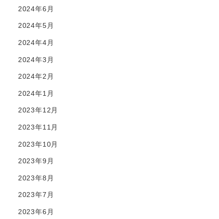
2024年6月
2024年5月
2024年4月
2024年3月
2024年2月
2024年1月
2023年12月
2023年11月
2023年10月
2023年9月
2023年8月
2023年7月
2023年6月