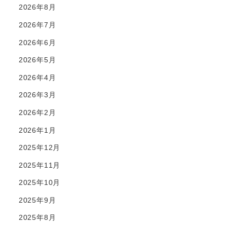
2026年8月
2026年7月
2026年6月
2026年5月
2026年4月
2026年3月
2026年2月
2026年1月
2025年12月
2025年11月
2025年10月
2025年9月
2025年8月