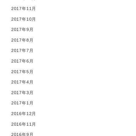
2017年11月
2017年10月
2017年9月
2017年8月
2017年7月
2017年6月
2017年5月
2017年4月
2017年3月
2017年1月
2016年12月
2016年11月
2016年9月