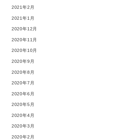
2021年2月
2021年1月
2020年12月
2020年11月
2020年10月
2020年9月
2020年8月
2020年7月
2020年6月
2020年5月
2020年4月
2020年3月
2020年2月