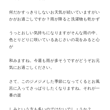
何だかすっきりしないお天気が続いていますがい
かがお過ごしですか？雨が降ると洗濯物も乾かず
うっとおしい気持ちになりますがそんな雨の中、
色とりどりに咲いているあじさいの花をみると心
が
和みますね。今週も雨が多そうですがどうぞお元
気にお過ごしください。
さて、このジメジメした季節になってくるとお風
呂に入ってさっぱりしたくなりますね。それが一
番の楽
しみという方も多いのではないでしょうか？