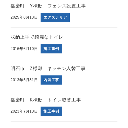
播磨町 Y様邸 フェンス設置工事
2025年8月18日
エクステリア
収納上手で綺麗なトイレ
2016年6月10日
施工事例
明石市 Z様邸 キッチン入替工事
2013年5月31日
内装工事
播磨町 K様邸 トイレ取替工事
2023年7月10日
施工事例