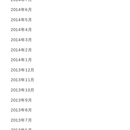
2014年6月
2014年5月
2014年4月
2014年3月
2014年2月
2014年1月
2013年12月
2013年11月
2013年10月
2013年9月
2013年8月
2013年7月