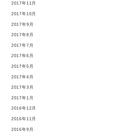
2017年11月
2017年10月
2017年9月
2017年8月
2017年7月
2017年6月
2017年5月
2017年4月
2017年3月
2017年1月
2016年12月
2016年11月
2016年9月