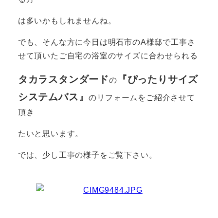
は多いかもしれませんね。
でも、そんな方に今日は明石市のA様邸で工事さ
せて頂いたご自宅の浴室のサイズに合わせられる
タカラスタンダード
『ぴった
りサイズ
の
システムバス』
のリフォームをご紹介させて
頂き
たいと思います。
では、少し工事の様子をご覧下さい。