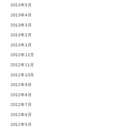
2013年5月
2013年4月
2013年3月
2013年2月
2013年1月
2012年12月
2012年11月
2012年10月
2012年9月
2012年8月
2012年7月
2012年6月
2012年5月