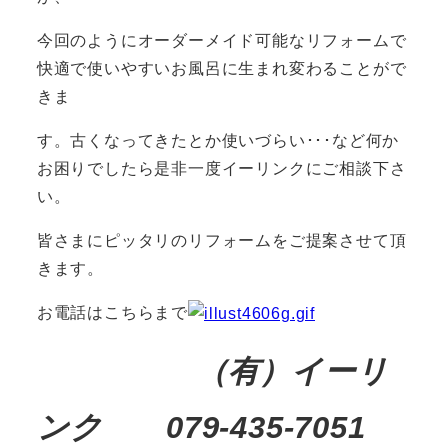
今回のようにオーダーメイド可能なリフォームで
快適で使いやすいお風呂に生まれ変わることがで
きま
す。古くなってきたとか使いづらい･･･など何か
お困りでしたら是非一度イーリンクにご相談下さ
い。
皆さまにピッタリのリフォームをご提案させて頂
きます。
お電話はこちらまで
（有）イーリ
ンク 079-435-7051