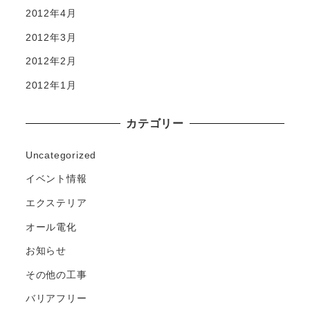
2012年4月
2012年3月
2012年2月
2012年1月
カテゴリー
Uncategorized
イベント情報
エクステリア
オール電化
お知らせ
その他の工事
バリアフリー