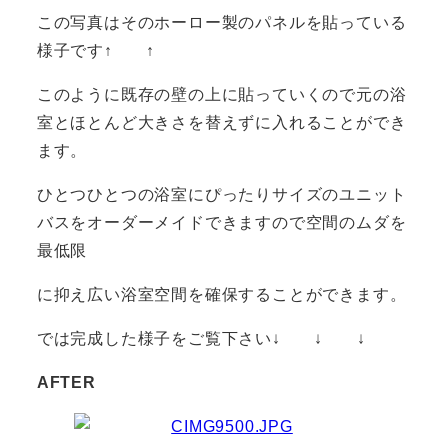
この写真はそのホーロー製のパネルを貼っている
様子です↑ ↑
このように既存の壁の上に貼っていくので元の浴
室とほとんど大きさを替えずに入れることができ
ます。
ひとつひとつの浴室にぴったりサイズのユニット
バスをオーダーメイドできますので空間のムダを
最低限
に抑え広い浴室空間を確保することができます。
では完成した様子をご覧下さい↓ ↓ ↓
AFTER