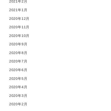
2021年2月
2021年1月
2020年12月
2020年11月
2020年10月
2020年9月
2020年8月
2020年7月
2020年6月
2020年5月
2020年4月
2020年3月
2020年2月