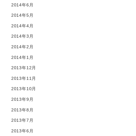
2014年6月
2014年5月
2014年4月
2014年3月
2014年2月
2014年1月
2013年12月
2013年11月
2013年10月
2013年9月
2013年8月
2013年7月
2013年6月