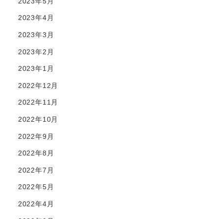
2023年5月
2023年4月
2023年3月
2023年2月
2023年1月
2022年12月
2022年11月
2022年10月
2022年9月
2022年8月
2022年7月
2022年5月
2022年4月