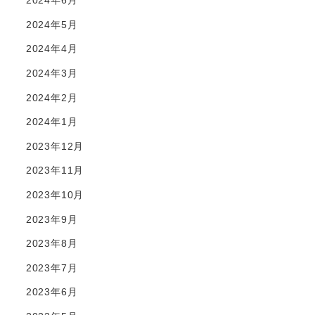
2024年6月
2024年5月
2024年4月
2024年3月
2024年2月
2024年1月
2023年12月
2023年11月
2023年10月
2023年9月
2023年8月
2023年7月
2023年6月