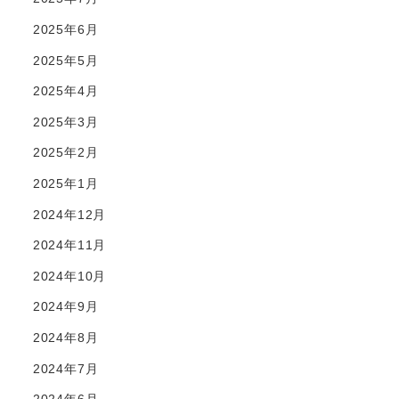
2025年6月
2025年5月
2025年4月
2025年3月
2025年2月
2025年1月
2024年12月
2024年11月
2024年10月
2024年9月
2024年8月
2024年7月