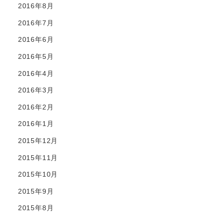
2016年8月
2016年7月
2016年6月
2016年5月
2016年4月
2016年3月
2016年2月
2016年1月
2015年12月
2015年11月
2015年10月
2015年9月
2015年8月