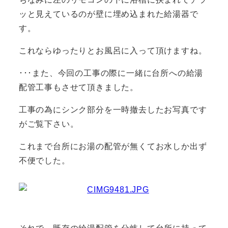
ッと見えているのが壁に埋め込まれた給湯器で
す。
これならゆったりとお風呂に入って頂けますね。
･･･また、今回の工事の際に一緒に台所への給湯
配管工事もさせて頂きました。
工事の為にシンク部分を一時撤去したお写真です
がご覧下さい。
これまで台所にお湯の配管が無くてお水しか出ず
不便でした。