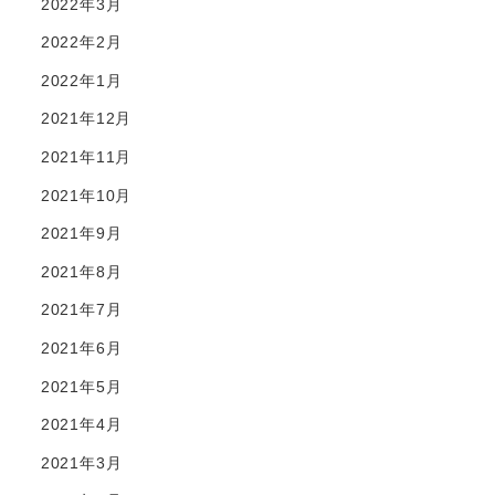
2022年3月
2022年2月
2022年1月
2021年12月
2021年11月
2021年10月
2021年9月
2021年8月
2021年7月
2021年6月
2021年5月
2021年4月
2021年3月