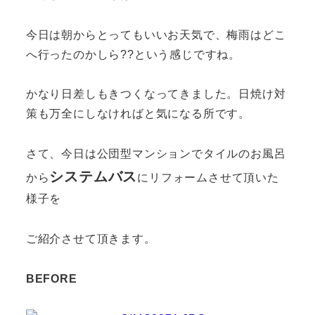
今日は朝からとってもいいお天気で、梅雨はどこ
へ行ったのかしら??という感じですね。
かなり日差しもきつくなってきました。日焼け対
策も万全にしなければと気になる所です。
さて、今日は公団型マンションでタイルのお風呂
システムバス
から
にリフォームさせて頂いた
様子を
ご紹介させて頂きます。
BEFORE