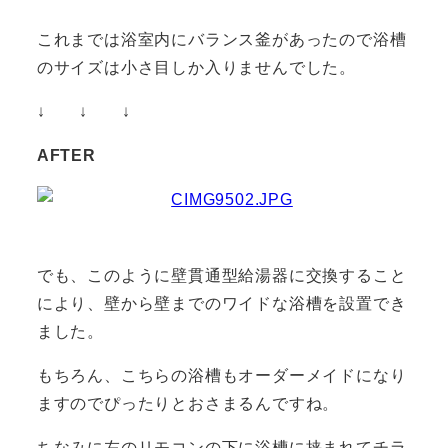
これまでは浴室内にバランス釜があったので浴槽
のサイズは小さ目しか入りませんでした。
↓ ↓ ↓
AFTER
でも、このように壁貫通型給湯器に交換すること
により、壁から壁までのワイドな浴槽を設置でき
ました。
もちろん、こちらの浴槽もオーダーメイドになり
ますのでぴったりとおさまるんですね。
ちなみに左のリモコンの下に浴槽に挟まれてチラ