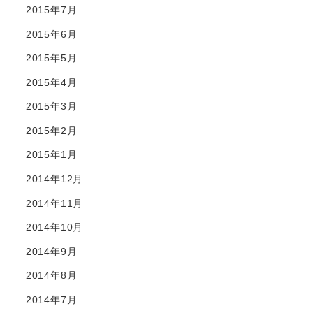
2015年7月
2015年6月
2015年5月
2015年4月
2015年3月
2015年2月
2015年1月
2014年12月
2014年11月
2014年10月
2014年9月
2014年8月
2014年7月