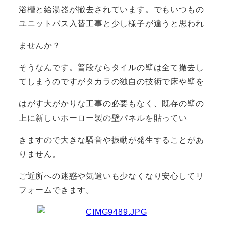
浴槽と給湯器が撤去されています。でもいつもの
ユニットバス入替工事と少し様子が違うと思われ
ませんか？
そうなんです。普段ならタイルの壁は全て撤去し
てしまうのですがタカラの独自の技術で床や壁を
はがす大がかりな工事の必要もなく、既存の壁の
上に新しいホーロー製の壁パネルを貼ってい
きますので大きな騒音や振動が発生することがあ
りません。
ご近所への迷惑や気遣いも少なくなり安心してリ
フォームできます。