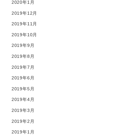
2020年1月
2019年12月
2019年11月
2019年10月
2019年9月
2019年8月
2019年7月
2019年6月
2019年5月
2019年4月
2019年3月
2019年2月
2019年1月