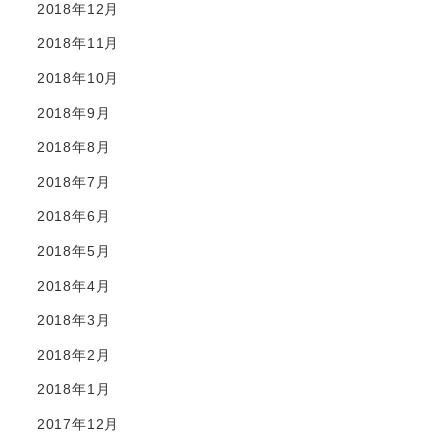
2018年12月
2018年11月
2018年10月
2018年9月
2018年8月
2018年7月
2018年6月
2018年5月
2018年4月
2018年3月
2018年2月
2018年1月
2017年12月