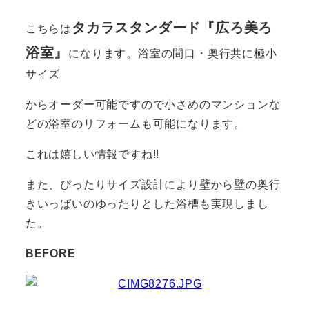
タカラスタンダード『広ろ美ろ
こちらは
浴室』
になります。浴室の間口・奥行共に極小
サイズ
からオーダー可能ですので小さめのマンションな
どの浴室のリフォームも可能になります。
これは嬉しい情報ですね!!
また、ぴったりサイズ設計により壁から壁の奥行
きいっぱいのゆったりとした浴槽も実現しまし
た。
BEFORE