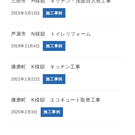
三田市 H様邸 キッチン・洗面台入替工事
2015年3月13日
施工事例
芦屋市 N様邸 トイレリフォーム
2019年11月4日
施工事例
播磨町 K様邸 キッチン工事
2021年1月22日
施工事例
播磨町 K様邸 エコキュート取替工事
2025年2月3日
施工事例