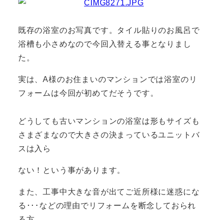
既存の浴室のお写真です。タイル貼りのお風呂で
浴槽も小さめなので今回入替える事となりまし
た。
実は、A様のお住まいのマンションでは浴室のリ
フォームは今回が初めて
だそうです。
どうしても古いマンションの浴室は形もサイズも
さまざまなので大きさの決まっているユニットバ
スは入ら
ない！という事があります。
また、工事中大きな音が出てご近所様に迷惑にな
る･･･などの理由でリフォームを断念しておられ
る方