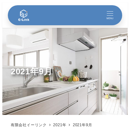
MENU
2021年9月
有限会社イーリンク
2021年
2021年9月