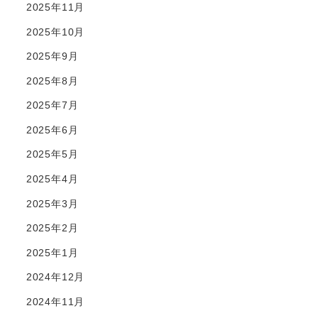
2025年11月
2025年10月
2025年9月
2025年8月
2025年7月
2025年6月
2025年5月
2025年4月
2025年3月
2025年2月
2025年1月
2024年12月
2024年11月