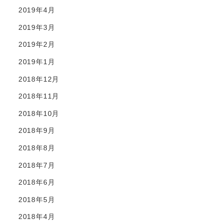
2019年4月
2019年3月
2019年2月
2019年1月
2018年12月
2018年11月
2018年10月
2018年9月
2018年8月
2018年7月
2018年6月
2018年5月
2018年4月