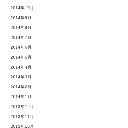
2014年10月
2014年9月
2014年8月
2014年7月
2014年6月
2014年5月
2014年4月
2014年3月
2014年2月
2014年1月
2013年12月
2013年11月
2013年10月