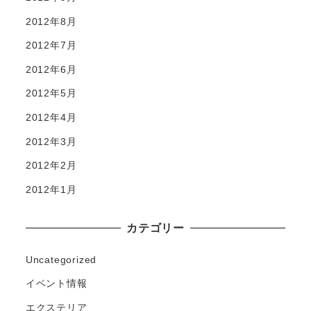
2012年8月
2012年7月
2012年6月
2012年5月
2012年4月
2012年3月
2012年2月
2012年1月
カテゴリー
Uncategorized
イベント情報
エクステリア