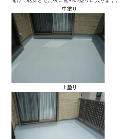
開けて乾燥させた後に塗料の塗りに入ります。
中塗り
上塗り