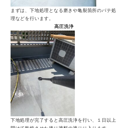
まずは、下地処理となる磨きや亀裂箇所のパテ処
理などを行います。
高圧洗浄
下地処理が完了すると高圧洗浄を行い、１日以上