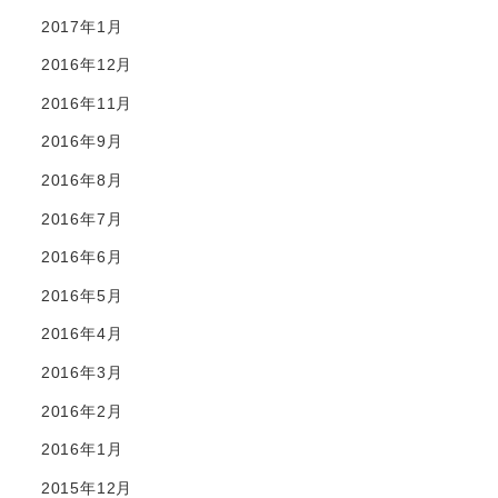
2017年1月
2016年12月
2016年11月
2016年9月
2016年8月
2016年7月
2016年6月
2016年5月
2016年4月
2016年3月
2016年2月
2016年1月
2015年12月