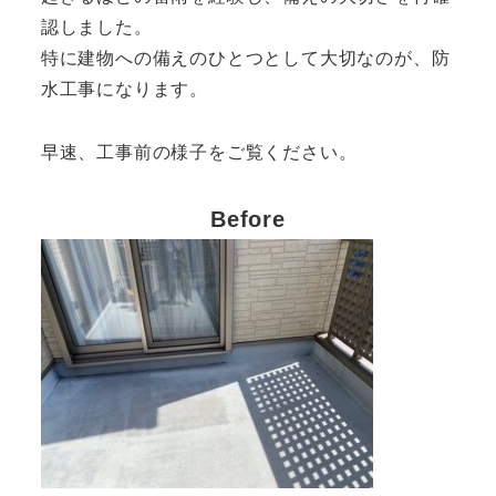
認しました。
特に建物への備えのひとつとして大切なのが、防
水工事になります。
早速、工事前の様子をご覧ください。
Before