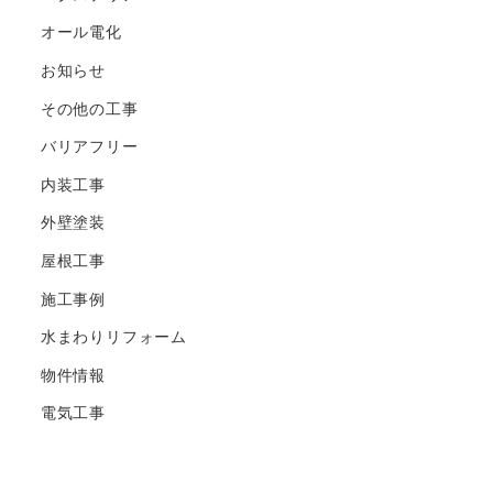
オール電化
お知らせ
その他の工事
バリアフリー
内装工事
外壁塗装
屋根工事
施工事例
水まわりリフォーム
物件情報
電気工事