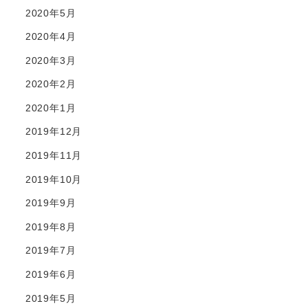
2020年5月
2020年4月
2020年3月
2020年2月
2020年1月
2019年12月
2019年11月
2019年10月
2019年9月
2019年8月
2019年7月
2019年6月
2019年5月