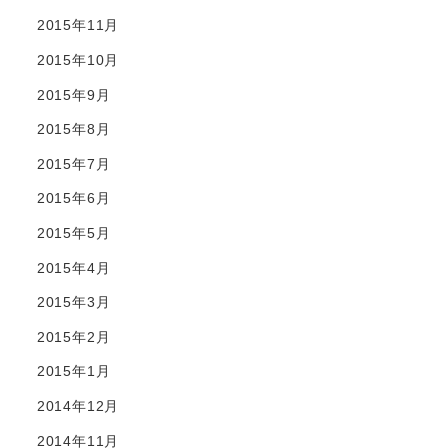
2015年11月
2015年10月
2015年9月
2015年8月
2015年7月
2015年6月
2015年5月
2015年4月
2015年3月
2015年2月
2015年1月
2014年12月
2014年11月