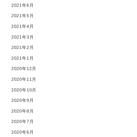
2021年6月
2021年5月
2021年4月
2021年3月
2021年2月
2021年1月
2020年12月
2020年11月
2020年10月
2020年9月
2020年8月
2020年7月
2020年6月