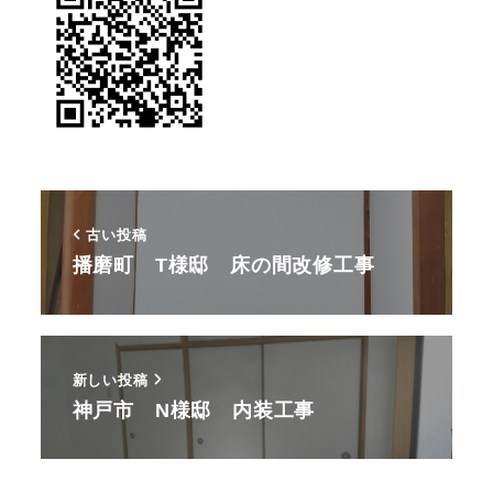
古い投稿
播磨町 T様邸 床の間改修工事
新しい投稿
神戸市 N様邸 内装工事