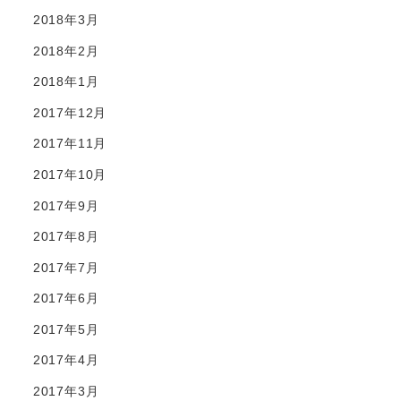
2018年3月
2018年2月
2018年1月
2017年12月
2017年11月
2017年10月
2017年9月
2017年8月
2017年7月
2017年6月
2017年5月
2017年4月
2017年3月