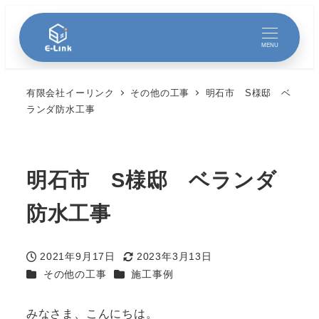
MENU
有限会社イーリンク
その他の工事
明石市 S様邸 ベ
ランダ防水工事
明石市 S様邸 ベランダ
防水工事
2021年9月17日
2023年3月13日
投稿日
更新日
カテゴリー
カテゴリー
その他の工事
施工事例
みなさま、こんにちは。