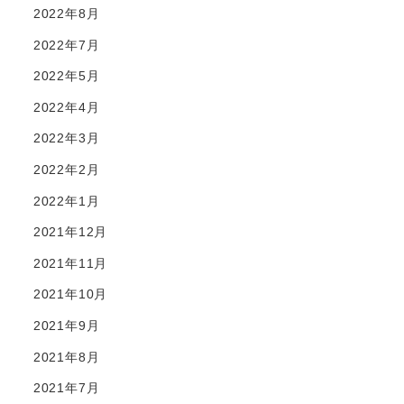
2022年8月
2022年7月
2022年5月
2022年4月
2022年3月
2022年2月
2022年1月
2021年12月
2021年11月
2021年10月
2021年9月
2021年8月
2021年7月