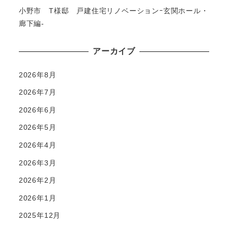
小野市 T様邸 戸建住宅リノベーションｰ玄関ホール・
廊下編-
アーカイブ
2026年8月
2026年7月
2026年6月
2026年5月
2026年4月
2026年3月
2026年2月
2026年1月
2025年12月