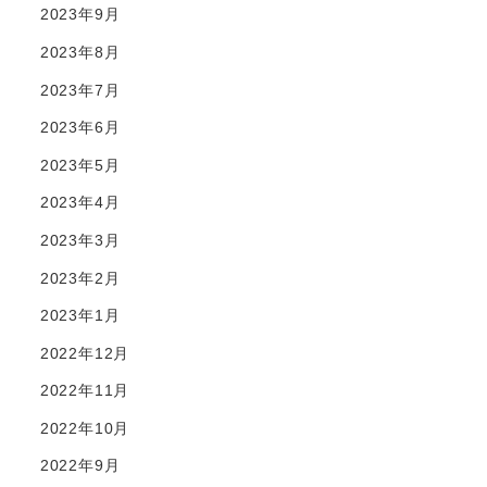
2023年9月
2023年8月
2023年7月
2023年6月
2023年5月
2023年4月
2023年3月
2023年2月
2023年1月
2022年12月
2022年11月
2022年10月
2022年9月