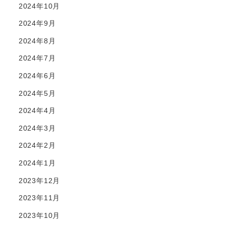
2024年10月
2024年9月
2024年8月
2024年7月
2024年6月
2024年5月
2024年4月
2024年3月
2024年2月
2024年1月
2023年12月
2023年11月
2023年10月