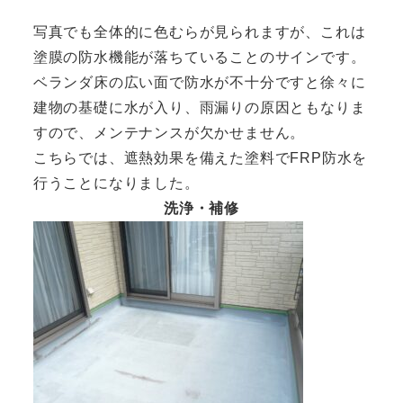
写真でも全体的に色むらが見られますが、これは
塗膜の防水機能が落ちていることのサインです。
ベランダ床の広い面で防水が不十分ですと徐々に
建物の基礎に水が入り、雨漏りの原因ともなりま
すので、メンテナンスが欠かせません。
こちらでは、遮熱効果を備えた塗料でFRP防水を
行うことになりました。
洗浄・補修