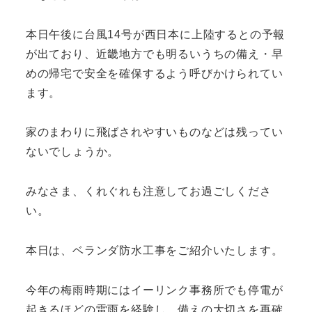
本日午後に台風14号が西日本に上陸するとの予報
が出ており、近畿地方でも明るいうちの備え・早
めの帰宅で安全を確保するよう呼びかけられてい
ます。
家のまわりに飛ばされやすいものなどは残ってい
ないでしょうか。
みなさま、くれぐれも注意してお過ごしくださ
い。
本日は、ベランダ防水工事をご紹介いたします。
今年の梅雨時期にはイーリンク事務所でも停電が
起きるほどの雷雨を経験し、備えの大切さを再確