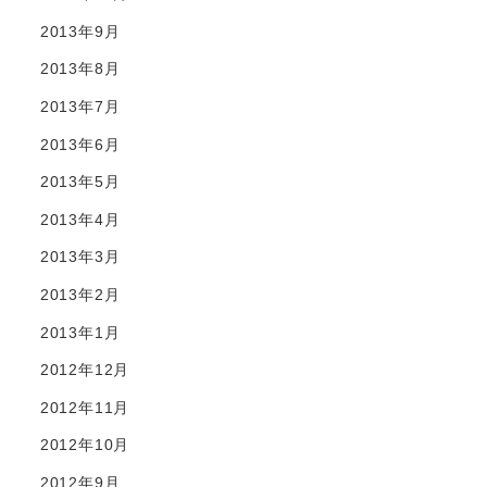
2013年9月
2013年8月
2013年7月
2013年6月
2013年5月
2013年4月
2013年3月
2013年2月
2013年1月
2012年12月
2012年11月
2012年10月
2012年9月