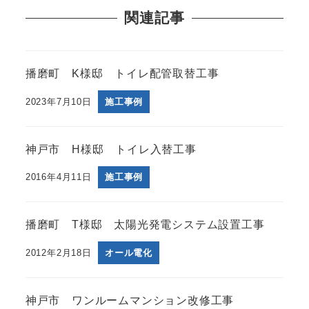
関連記事
播磨町 K様邸 トイレ配管取替工事
2023年7月10日
施工事例
神戸市 H様邸 トイレ入替工事
2016年4月11日
施工事例
播磨町 T様邸 太陽光発電システム設置工事
2012年2月18日
オール電化
神戸市 ワンルームマンション改修工事