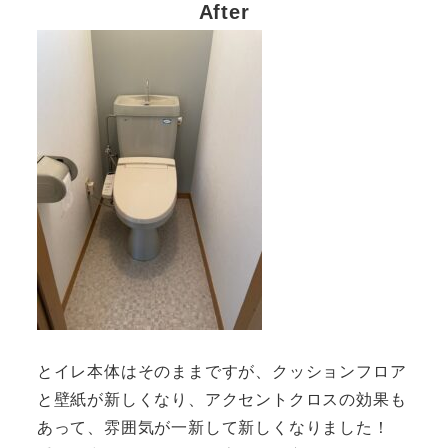
After
とイレ本体はそのままですが、クッションフロア
と壁紙が新しくなり、アクセントクロスの効果も
あって、雰囲気が一新して新しくなりました！