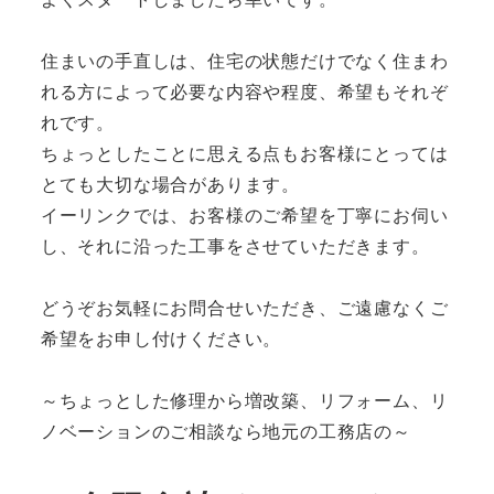
住まいの手直しは、住宅の状態だけでなく住まわ
れる方によって必要な内容や程度、希望もそれぞ
れです。
ちょっとしたことに思える点もお客様にとっては
とても大切な場合があります。
イーリンクでは、お客様のご希望を丁寧にお伺い
し、それに沿った工事をさせていただきます。
どうぞお気軽にお問合せいただき、ご遠慮なくご
希望をお申し付けください。
～ちょっとした修理から増改築、リフォーム、リ
ノベーションのご相談なら地元の工務店の～