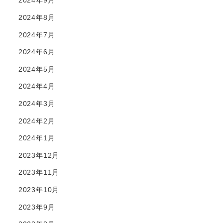
2024年9月
2024年8月
2024年7月
2024年6月
2024年5月
2024年4月
2024年3月
2024年2月
2024年1月
2023年12月
2023年11月
2023年10月
2023年9月