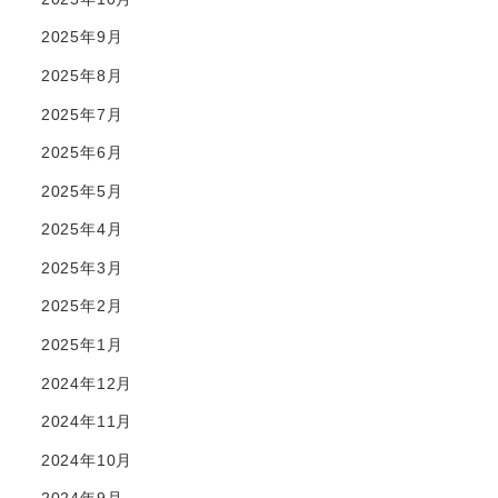
2025年9月
2025年8月
2025年7月
2025年6月
2025年5月
2025年4月
2025年3月
2025年2月
2025年1月
2024年12月
2024年11月
2024年10月