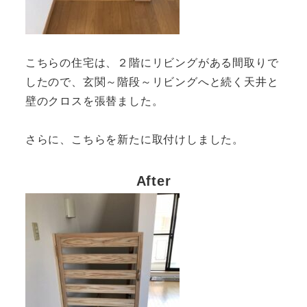
こちらの住宅は、２階にリビングがある間取りで
したので、玄関～階段～リビングへと続く天井と
壁のクロスを張替ました。
さらに、こちらを新たに取付けしました。
After