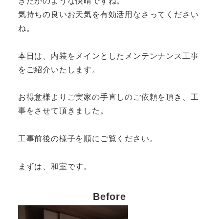
きたかのような快晴ですね。
気持ちの良いお天気を有効活用なさってください
ね。
本日は、内装をメインとしたメンテンナンス工事
をご紹介いたします。
お得意様よりご実家の手直しのご依頼を頂き、工
事をさせて頂きました。
工事前後の様子を順にご覧ください。
まずは、和室です。
Before