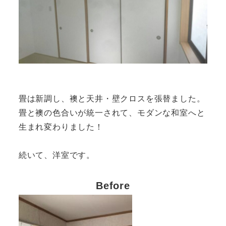
畳は新調し、襖と天井・壁クロスを張替ました。
畳と襖の色合いが統一されて、モダンな和室へと
生まれ変わりました！
続いて、洋室です。
Before