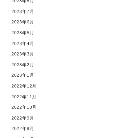
2023年8月
2023年7月
2023年6月
2023年5月
2023年4月
2023年3月
2023年2月
2023年1月
2022年12月
2022年11月
2022年10月
2022年9月
2022年8月