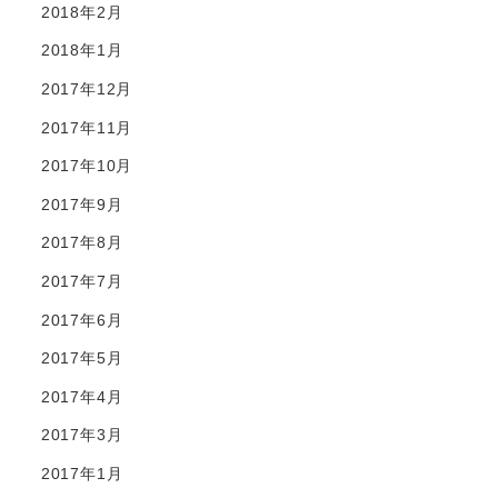
2018年2月
2018年1月
2017年12月
2017年11月
2017年10月
2017年9月
2017年8月
2017年7月
2017年6月
2017年5月
2017年4月
2017年3月
2017年1月