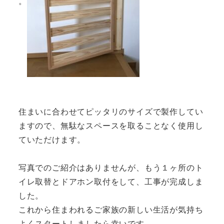
。
住まいに合わせてピッタリのサイズで製作してい
ますので、無駄なスペースを取ることなく使用し
ていただけます。
写真でのご紹介はありませんが、もう１ヶ所のト
イレ取替とドアホン取付をして、工事が完成しま
した。
これから住まわれるご家族の新しい生活が気持ち
よくスタートしましたら幸いです。