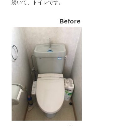
続いて、トイレです。
Before
↓