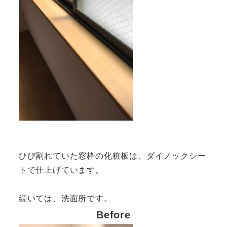
ひび割れていた窓枠の化粧板は、ダイノックシー
トで仕上げています。
続いては、洗面所です。
Before