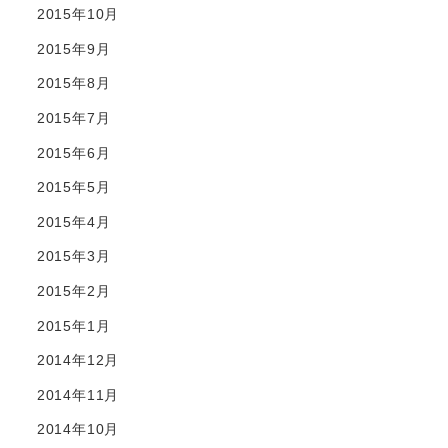
2015年10月
2015年9月
2015年8月
2015年7月
2015年6月
2015年5月
2015年4月
2015年3月
2015年2月
2015年1月
2014年12月
2014年11月
2014年10月