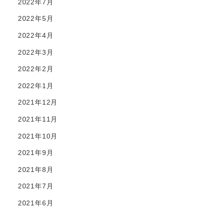
2022年7月
2022年5月
2022年4月
2022年3月
2022年2月
2022年1月
2021年12月
2021年11月
2021年10月
2021年9月
2021年8月
2021年7月
2021年6月