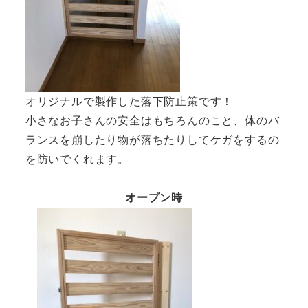
オリジナルで製作した落下防止策です！
小さなお子さんの安全はもちろんのこと、体のバ
ランスを崩したり物が落ちたりしてケガをするの
を防いでくれます。
オープン時