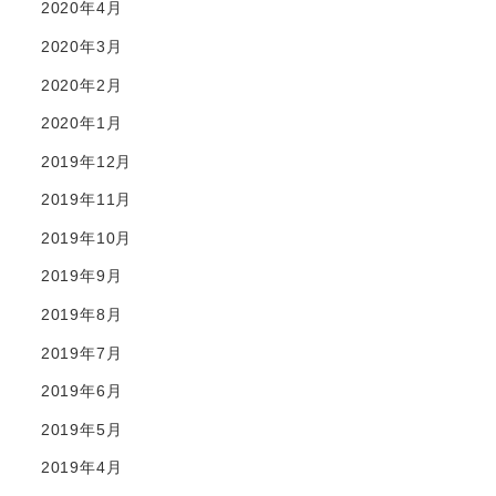
2020年4月
2020年3月
2020年2月
2020年1月
2019年12月
2019年11月
2019年10月
2019年9月
2019年8月
2019年7月
2019年6月
2019年5月
2019年4月