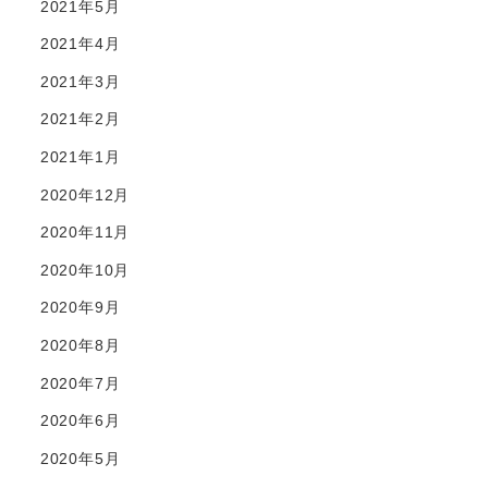
2021年5月
2021年4月
2021年3月
2021年2月
2021年1月
2020年12月
2020年11月
2020年10月
2020年9月
2020年8月
2020年7月
2020年6月
2020年5月