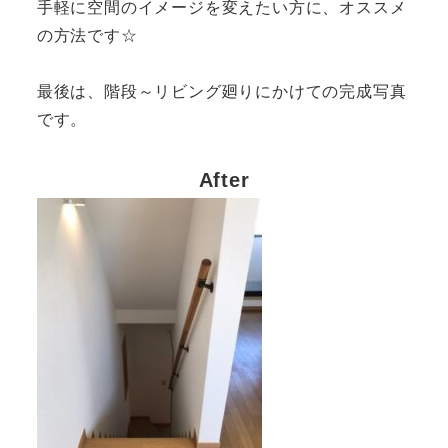
手軽に空間のイメージを変えたい方に、オススメ
の方法です☆
最後は、階段～リビング廻りにかけての完成写真
です。
After