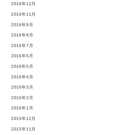
2016年12月
2016年11月
2016年9月
2016年8月
2016年7月
2016年6月
2016年5月
2016年4月
2016年3月
2016年2月
2016年1月
2015年12月
2015年11月