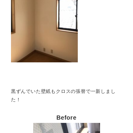
黒ずんでいた壁紙もクロスの張替で一新しまし
た！
Before