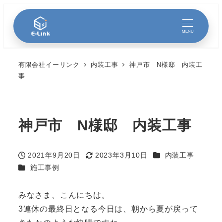
MENU
有限会社イーリンク
内装工事
神戸市 N様邸 内装工
事
神戸市 N様邸 内装工事
カテゴリー
2021年9月20日
2023年3月10日
内装工事
投稿日
更新日
カテゴリー
施工事例
みなさま、こんにちは。
3連休の最終日となる今日は、朝から夏が戻って