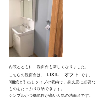
内装とともに、洗面台も新しくなりました。
LIXIL オフト
こちらの洗面台は、
です。
3面鏡と引出しタイプの収納で、身支度に必要な
ものをたっぷり収納できます。
シンプルかつ機能性が高い人気の洗面台です。