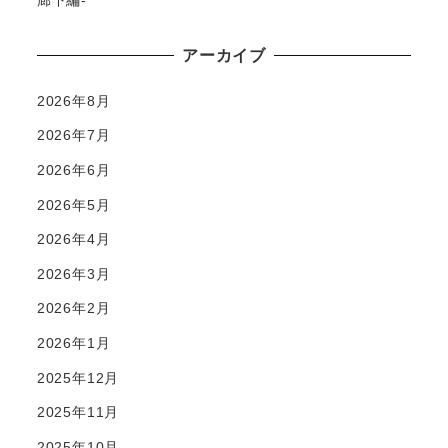
アーカイブ
2026年8月
2026年7月
2026年6月
2026年5月
2026年4月
2026年3月
2026年2月
2026年1月
2025年12月
2025年11月
2025年10月