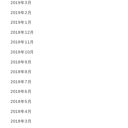
2019年3月
2019年2月
2019年1月
2018年12月
2018年11月
2018年10月
2018年9月
2018年8月
2018年7月
2018年6月
2018年5月
2018年4月
2018年3月