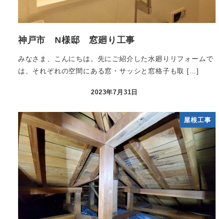
神戸市 N様邸 窓廻り工事
みなさま、こんにちは。先にご紹介した水廻りリフォームで
は、それぞれの空間にある窓・サッシと窓格子も取 […]
2023年7月31日
屋根工事