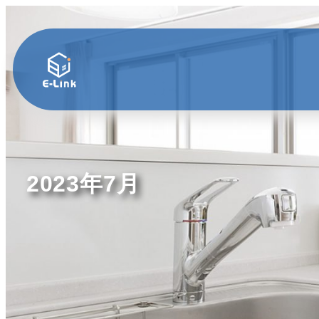
2023年7月