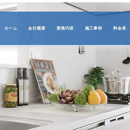
ホーム
会社概要
業務内容
施工事例
料金表