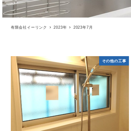
有限会社イーリンク
2023年
2023年7月
その他の工事