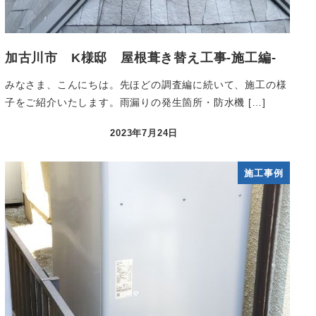
加古川市 K様邸 屋根葺き替え工事-施工編-
みなさま、こんにちは。先ほどの調査編に続いて、施工の様
子をご紹介いたします。雨漏りの発生箇所・防水機 […]
2023年7月24日
施工事例