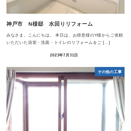
神戸市 N様邸 水回りリフォーム
みなさま、こんにちは。 本日は、お得意様のY様からご依頼
いただいた浴室・洗面・トイレのリフォームをご […]
2023年7月31日
その他の工事