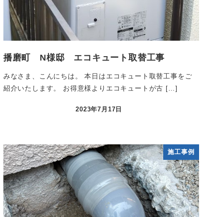
播磨町 N様邸 エコキュート取替工事
みなさま、こんにちは。 本日はエコキュート取替工事をご
紹介いたします。 お得意様よりエコキュートが古 […]
2023年7月17日
施工事例