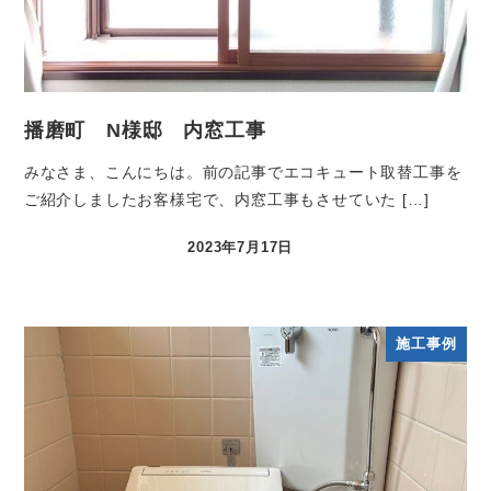
播磨町 N様邸 内窓工事
みなさま、こんにちは。前の記事でエコキュート取替工事を
ご紹介しましたお客様宅で、内窓工事もさせていた […]
2023年7月17日
施工事例