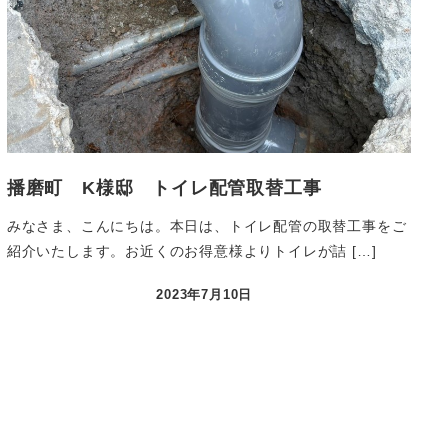
播磨町 K様邸 トイレ配管取替工事
みなさま、こんにちは。本日は、トイレ配管の取替工事をご
紹介いたします。お近くのお得意様よりトイレが詰 […]
2023年7月10日