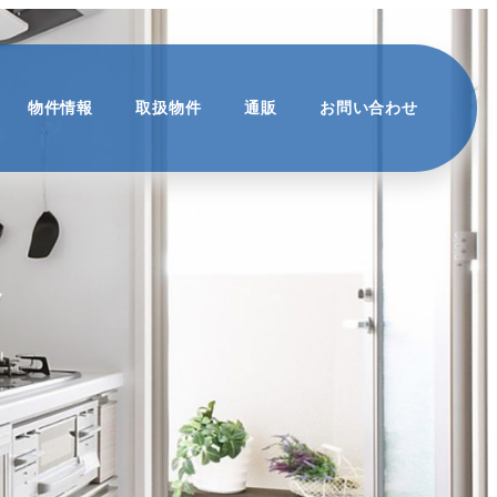
物件情報
取扱物件
通販
お問い合わせ