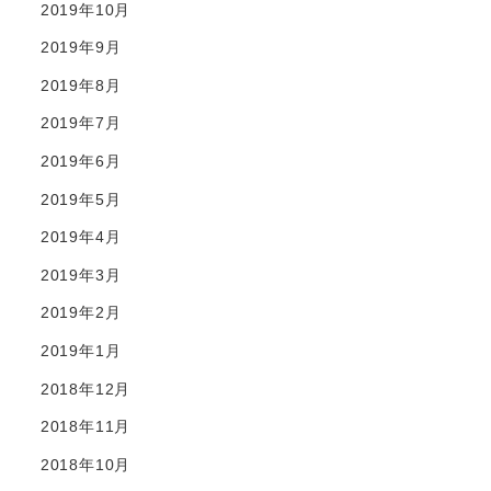
2019年10月
2019年9月
2019年8月
2019年7月
2019年6月
2019年5月
2019年4月
2019年3月
2019年2月
2019年1月
2018年12月
2018年11月
2018年10月