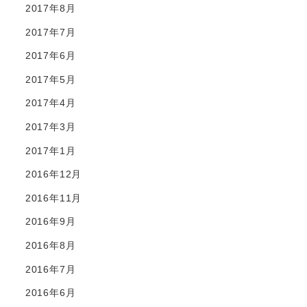
2017年8月
2017年7月
2017年6月
2017年5月
2017年4月
2017年3月
2017年1月
2016年12月
2016年11月
2016年9月
2016年8月
2016年7月
2016年6月