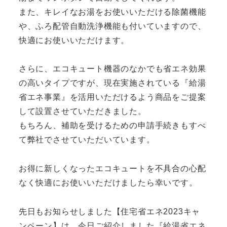
また、キレイなお湯をお使いいただける除菌機能
や、ふろ配管自動洗浄機能も付いていますので、
快適にお使いいただけます。
さらに、エコキュート機器のなかでも省エネ効果
の高いタイプですが、現在実施されている『給湯
省エネ事業』を活用いただけるよう商品をご提案
して設置させていただきました。
もちろん、補助を受けるための申請手続きもすべ
て弊社でさせていただいています。
お得に新しくなったエコキュートを不具合の心配
なく快適にお使いいただけましたら幸いです。
先日もお知らせしました【住宅省エネ2023キャ
ンペーン】は、今日ご紹介しました『給湯省エネ