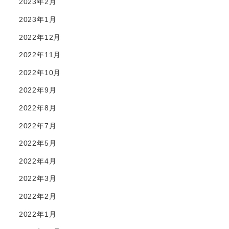
2023年2月
2023年1月
2022年12月
2022年11月
2022年10月
2022年9月
2022年8月
2022年7月
2022年5月
2022年4月
2022年3月
2022年2月
2022年1月