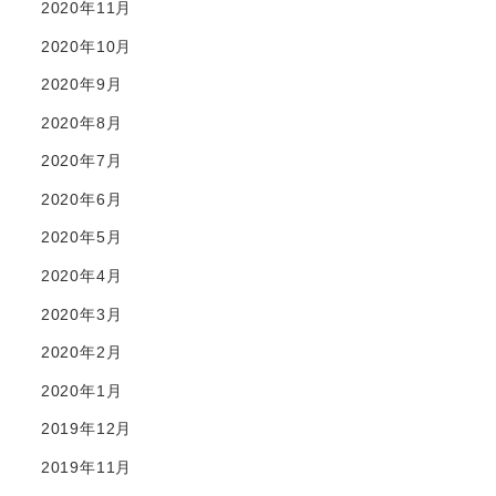
2020年11月
2020年10月
2020年9月
2020年8月
2020年7月
2020年6月
2020年5月
2020年4月
2020年3月
2020年2月
2020年1月
2019年12月
2019年11月