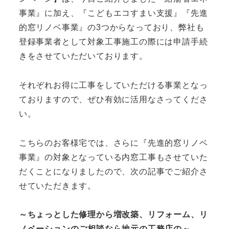
事業』に加え、『こどもエコすまい支援』『先進
的窓リノベ事業』の3つからなっており、弊社も
登録事業者として対象工事施工の際には申請手続
きをさせていただいております。
それぞれお得に工事をしていただける事業となっ
ておりますので、ぜひ有効に活用なさってくださ
い。
こちらのお客様宅では、さらに『先進的窓リノベ
事業』の対象となっている内窓工事もさせていた
だくことになりましたので、次の記事でご紹介さ
せていただきます。
～ちょっとした修理から増改築、リフォーム、リ
ノベーションのご相談なら地元の工務店の～