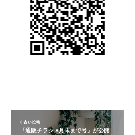
古い投稿
「通販チラシ 8月末まで号」が公開