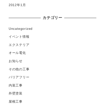
2012年1月
カテゴリー
Uncategorized
イベント情報
エクステリア
オール電化
お知らせ
その他の工事
バリアフリー
内装工事
外壁塗装
屋根工事