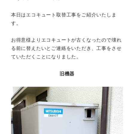
本日はエコキュート取替工事をご紹介いたしま
す。
お得意様よりエコキュートが古くなったので壊れ
る前に替えたいとご連絡をいただき、工事をさせ
ていただくことになりました。
旧機器