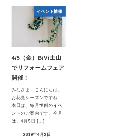
イベント情報
4/5（金）BiVi土山
でリフォームフェア
開催！
みなさま、こんにちは。
お花見シーズンですね！
本日は、毎月恒例のイベ
ントのご案内です。今月
は、4月5日 […]
2019年4月2日