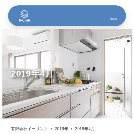
MENU
2019年4月
有限会社イーリンク
2019年
2019年4月