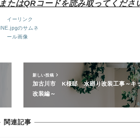
またはQRコードを読み取ってくださ
新しい投稿
加古川市 K様邸 水廻り改装工事～キ
改装編～
関連記事