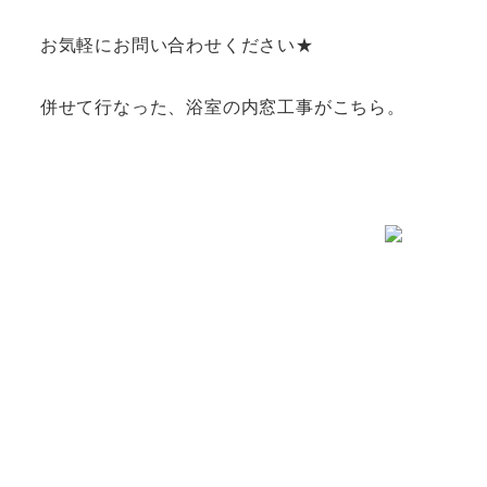
お気軽にお問い合わせください★
併せて行なった、浴室の内窓工事がこちら。