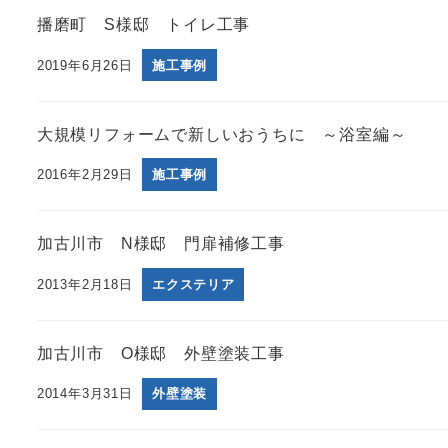
播磨町 S様邸 トイレ工事
2019年6月26日
施工事例
大規模リフォームで新しいおうちに ～浴室編～
2016年2月29日
施工事例
加古川市 N様邸 門扉補修工事
2013年2月18日
エクステリア
加古川市 O様邸 外壁塗装工事
2014年3月31日
外壁塗装