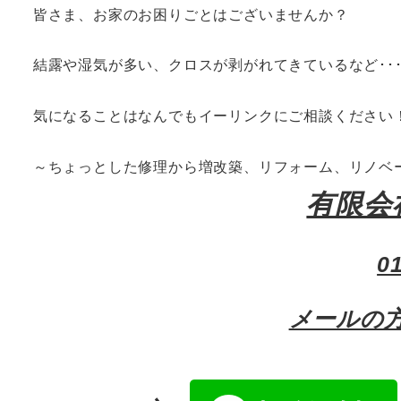
皆さま、お家のお困りごとはございませんか？
結露や湿気が多い、クロスが剥がれてきているなど･･
気になることはなんでもイーリンクにご相談ください
～ちょっとした修理から増改築、リフォーム、リノベ
有限会
0
メールの