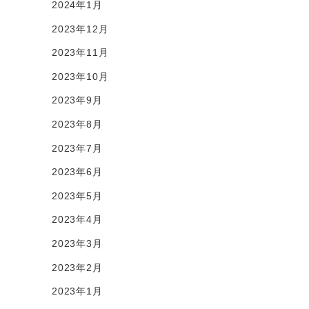
2024年1月
2023年12月
2023年11月
2023年10月
2023年9月
2023年8月
2023年7月
2023年6月
2023年5月
2023年4月
2023年3月
2023年2月
2023年1月