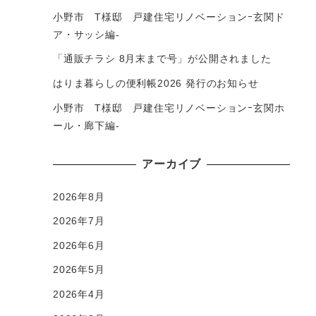
小野市 T様邸 戸建住宅リノベーションｰ玄関ド
ア・サッシ編-
「通販チラシ 8月末まで号」が公開されました
はりま暮らしの便利帳2026 発行のお知らせ
小野市 T様邸 戸建住宅リノベーションｰ玄関ホ
ール・廊下編-
アーカイブ
2026年8月
2026年7月
2026年6月
2026年5月
2026年4月