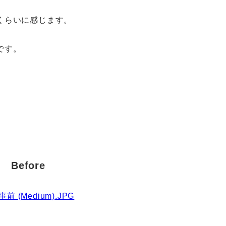
くらいに感じます。
です。
Before