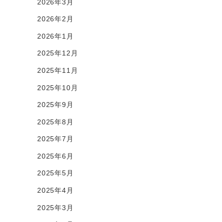
2026年3月
2026年2月
2026年1月
2025年12月
2025年11月
2025年10月
2025年9月
2025年8月
2025年7月
2025年6月
2025年5月
2025年4月
2025年3月