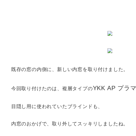
既存の窓の内側に、新しい内窓を取り付けました。
YKK AP プラ
今回取り付けたのは、複層タイプの
目隠し用に使われていたブラインドも、
内窓のおかげで、取り外してスッキリしましたね。