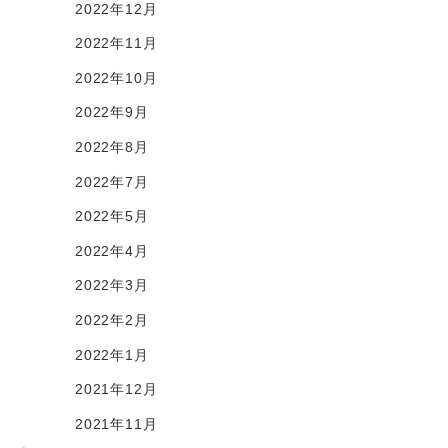
2022年12月
2022年11月
2022年10月
2022年9月
2022年8月
2022年7月
2022年5月
2022年4月
2022年3月
2022年2月
2022年1月
2021年12月
2021年11月