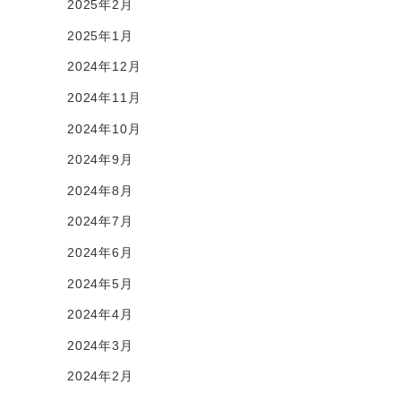
2025年2月
2025年1月
2024年12月
2024年11月
2024年10月
2024年9月
2024年8月
2024年7月
2024年6月
2024年5月
2024年4月
2024年3月
2024年2月