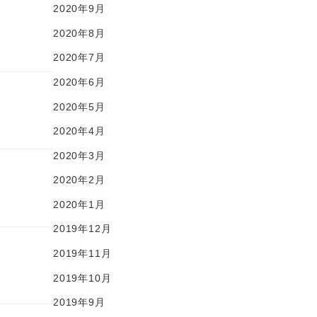
2020年9月
2020年8月
2020年7月
2020年6月
2020年5月
2020年4月
2020年3月
2020年2月
2020年1月
2019年12月
2019年11月
2019年10月
2019年9月