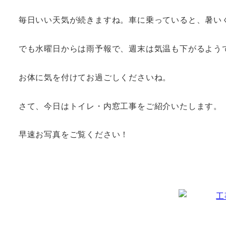
毎日いい天気が続きますね。車に乗っていると、暑い
でも水曜日からは雨予報で、週末は気温も下がるよう
お体に気を付けてお過ごしくださいね。
さて、今日はトイレ・内窓工事をご紹介いたします。
早速お写真をご覧ください！