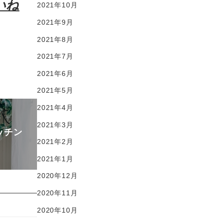
いね
2021年10月
2021年9月
2021年8月
2021年7月
2021年6月
2021年5月
2021年4月
2021年3月
ッチン
2021年2月
2021年1月
2020年12月
2020年11月
2020年10月