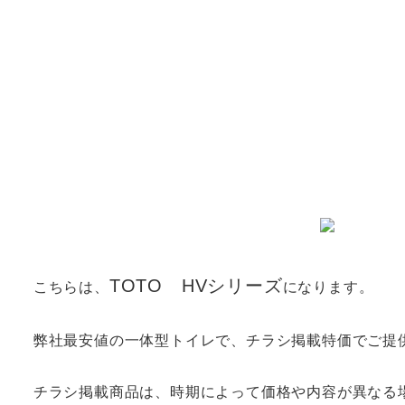
TOTO HVシリーズ
こちらは、
になります。
弊社最安値の一体型トイレで、チラシ掲載特価でご提
チラシ掲載商品は、時期によって価格や内容が異なる