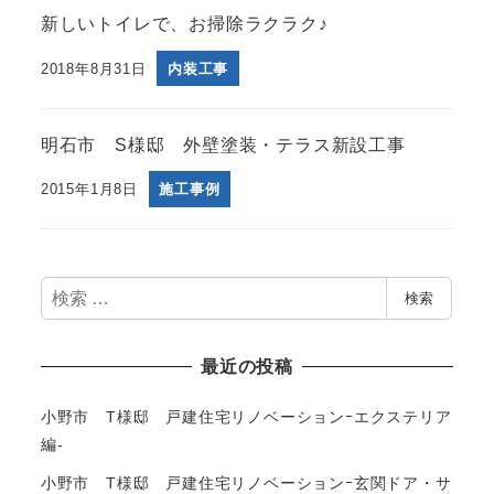
新しいトイレで、お掃除ラクラク♪
2018年8月31日
内装工事
明石市 S様邸 外壁塗装・テラス新設工事
2015年1月8日
施工事例
検
検索
索
最近の投稿
小野市 T様邸 戸建住宅リノベーションｰエクステリア
編-
小野市 T様邸 戸建住宅リノベーションｰ玄関ドア・サ