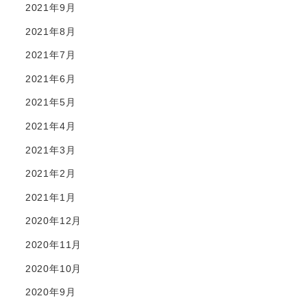
2021年9月
2021年8月
2021年7月
2021年6月
2021年5月
2021年4月
2021年3月
2021年2月
2021年1月
2020年12月
2020年11月
2020年10月
2020年9月