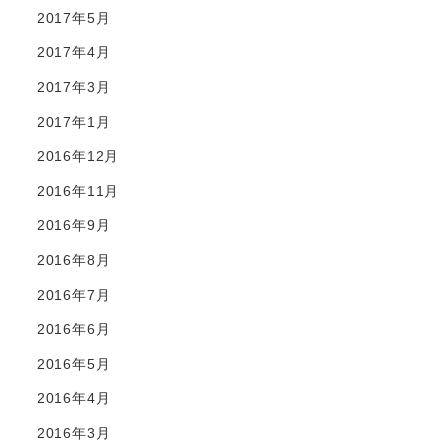
2017年5月
2017年4月
2017年3月
2017年1月
2016年12月
2016年11月
2016年9月
2016年8月
2016年7月
2016年6月
2016年5月
2016年4月
2016年3月