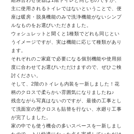
組み合わせ便器は1階トイレと同じものですが、
主に使用されるトイレではないということで、便
座は暖房・脱臭機能のみで洗浄機能がないシンプ
ルなものをお選びいただきました。
ウォシュレットと聞くと1種類でどれも同じとい
うイメージですが、実は機能に応じて種類があり
ます。
それぞれのご家庭で必要になる個別機能や使用頻
度に合わせてお選びいただけますので、ぜひご検
討ください。
そして、2階のトイレも内装を一新しました！花
柄のクロスで柔らかい雰囲気になりましたね♪
残念ながら写真はないのですが、最後の工事とし
て洗面室の壁クロスも貼替を行ない、水廻り工事
が完了しました。
家の中でも使う機会の多いスペースを一新しまし