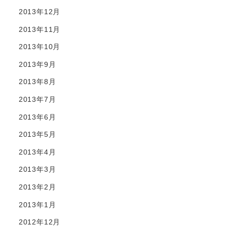
2013年12月
2013年11月
2013年10月
2013年9月
2013年8月
2013年7月
2013年6月
2013年5月
2013年4月
2013年3月
2013年2月
2013年1月
2012年12月