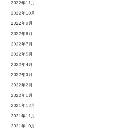
2022年11月
2022年10月
2022年9月
2022年8月
2022年7月
2022年5月
2022年4月
2022年3月
2022年2月
2022年1月
2021年12月
2021年11月
2021年10月