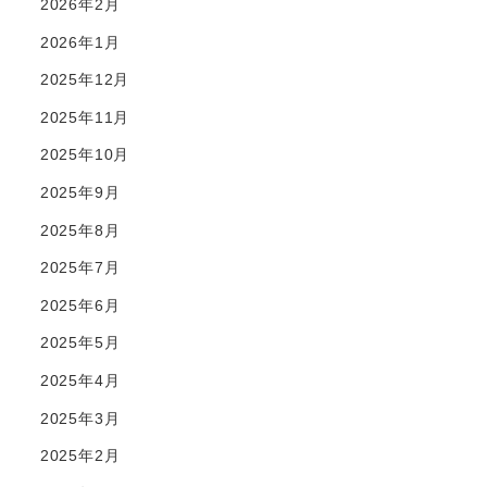
2026年2月
2026年1月
2025年12月
2025年11月
2025年10月
2025年9月
2025年8月
2025年7月
2025年6月
2025年5月
2025年4月
2025年3月
2025年2月