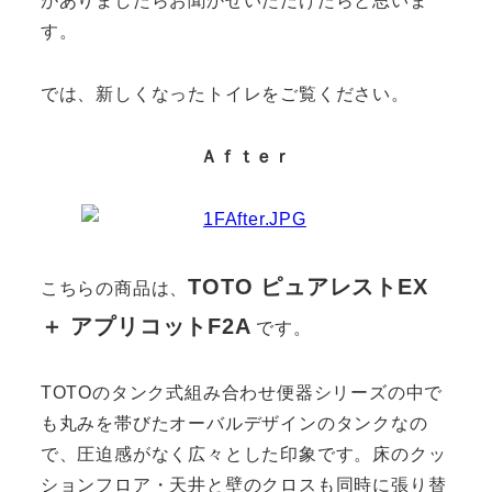
がありましたらお聞かせいただけたらと思いま
す。
では、新しくなったトイレをご覧ください。
Ａｆｔｅｒ
TOTO ピュアレストEX
こちらの商品は、
＋
アプリコットF2A
です。
TOTOのタンク式組み合わせ便器シリーズの中で
も丸みを帯びたオーバルデザインのタンクなの
で、圧迫感がなく広々とした印象です。床のクッ
ションフロア・天井と壁のクロスも同時に張り替