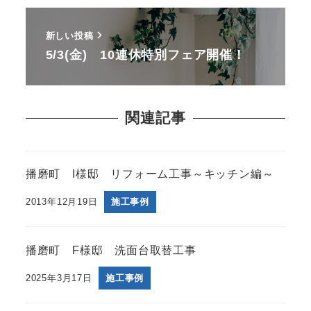
新しい投稿
5/3(金) 10連休特別フェア開催！
関連記事
播磨町 I様邸 リフォーム工事～キッチン編～
2013年12月19日
施工事例
播磨町 F様邸 洗面台取替工事
2025年3月17日
施工事例