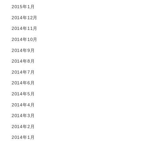
2015年1月
2014年12月
2014年11月
2014年10月
2014年9月
2014年8月
2014年7月
2014年6月
2014年5月
2014年4月
2014年3月
2014年2月
2014年1月