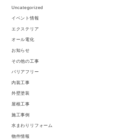
Uncategorized
イベント情報
エクステリア
オール電化
お知らせ
その他の工事
バリアフリー
内装工事
外壁塗装
屋根工事
施工事例
水まわりリフォーム
物件情報