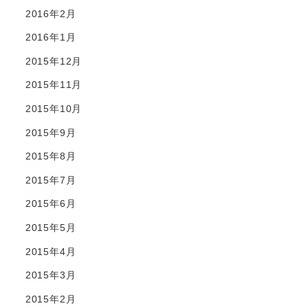
2016年2月
2016年1月
2015年12月
2015年11月
2015年10月
2015年9月
2015年8月
2015年7月
2015年6月
2015年5月
2015年4月
2015年3月
2015年2月