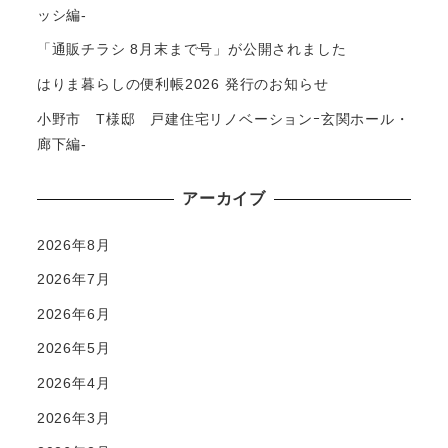
ッシ編-
「通販チラシ 8月末まで号」が公開されました
はりま暮らしの便利帳2026 発行のお知らせ
小野市 T様邸 戸建住宅リノベーションｰ玄関ホール・
廊下編-
アーカイブ
2026年8月
2026年7月
2026年6月
2026年5月
2026年4月
2026年3月