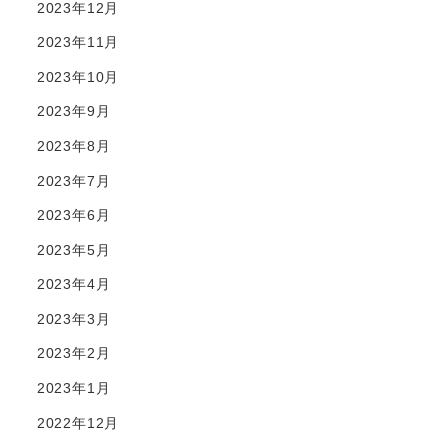
2023年12月
2023年11月
2023年10月
2023年9月
2023年8月
2023年7月
2023年6月
2023年5月
2023年4月
2023年3月
2023年2月
2023年1月
2022年12月