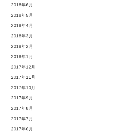
2018年6月
2018年5月
2018年4月
2018年3月
2018年2月
2018年1月
2017年12月
2017年11月
2017年10月
2017年9月
2017年8月
2017年7月
2017年6月