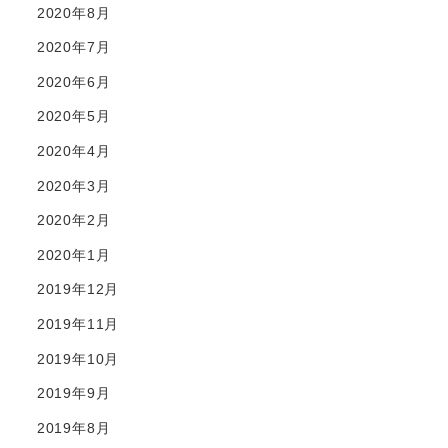
2020年8月
2020年7月
2020年6月
2020年5月
2020年4月
2020年3月
2020年2月
2020年1月
2019年12月
2019年11月
2019年10月
2019年9月
2019年8月