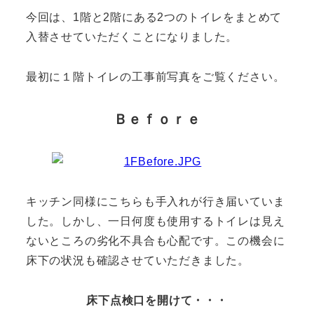
今回は、1階と2階にある2つのトイレをまとめて
入替させていただくことになりました。
最初に１階トイレの工事前写真をご覧ください。
Ｂｅｆｏｒｅ
キッチン同様にこちらも手入れが行き届いていま
した。しかし、一日何度も使用するトイレは見え
ないところの劣化不具合も心配です。この機会に
床下の状況も確認させていただきました。
床下点検口を開けて・・・