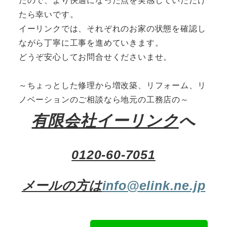
たので、より快適になった点を実感していただけ
たら幸いです。
イーリンクでは、それぞれのお家の状態を確認し
ながら丁寧に工事を進めていきます。
どうぞ安心してお問合せくださいませ。
～ちょっとした修理から増改築、リフォーム、リ
ノベーションのご相談なら地元の工務店の～
有限会社イーリンク
へ
0120-60-7051
メールの方は
info@elink.ne.jp