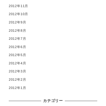
2012年11月
2012年10月
2012年9月
2012年8月
2012年7月
2012年6月
2012年5月
2012年4月
2012年3月
2012年2月
2012年1月
カテゴリー