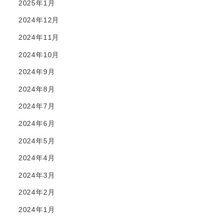
2025年1月
2024年12月
2024年11月
2024年10月
2024年9月
2024年8月
2024年7月
2024年6月
2024年5月
2024年4月
2024年3月
2024年2月
2024年1月