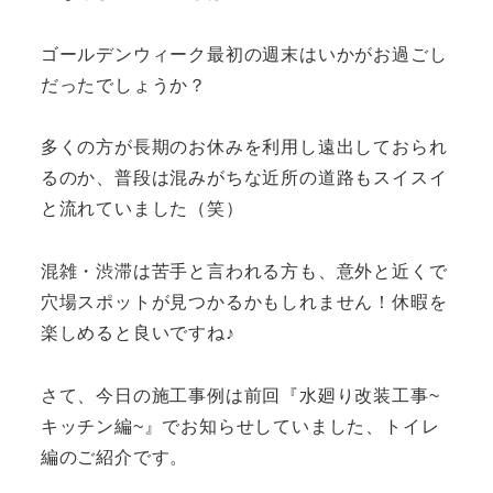
ゴールデンウィーク最初の週末はいかがお過ごし
だったでしょうか？
多くの方が長期のお休みを利用し遠出しておられ
るのか、普段は混みがちな近所の道路もスイスイ
と流れていました（笑）
混雑・渋滞は苦手と言われる方も、意外と近くで
穴場スポットが見つかるかもしれません！休暇を
楽しめると良いですね♪
さて、今日の施工事例は前回『水廻り改装工事~
キッチン編~』でお知らせしていました、トイレ
編のご紹介です。