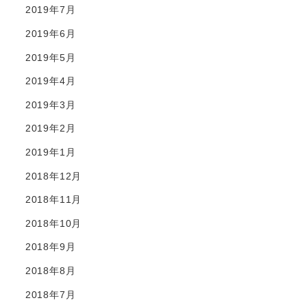
2019年7月
2019年6月
2019年5月
2019年4月
2019年3月
2019年2月
2019年1月
2018年12月
2018年11月
2018年10月
2018年9月
2018年8月
2018年7月