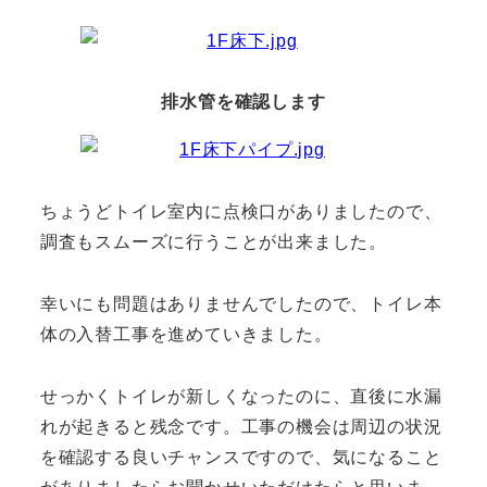
排水管を確認します
ちょうどトイレ室内に点検口がありましたので、
調査もスムーズに行うことが出来ました。
幸いにも問題はありませんでしたので、トイレ本
体の入替工事を進めていきました。
せっかくトイレが新しくなったのに、直後に水漏
れが起きると残念です。工事の機会は周辺の状況
を確認する良いチャンスですので、気になること