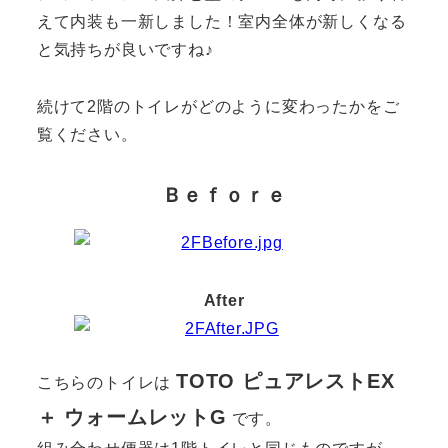
えて内装も一新しました！室内全体が新しくなる
と気持ちが良いですね♪
続けて2階のトイレがどのように変わったかをご
覧ください。
Ｂｅｆｏｒｅ
After
TOTO ピュアレストEX
こちらのトイレは
＋ ウォームレットG
です。