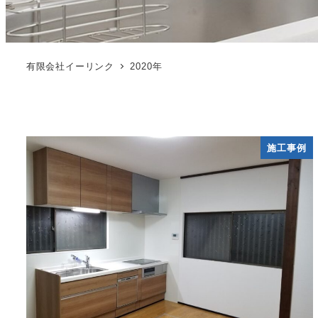
有限会社イーリンク
2020年
施工事例