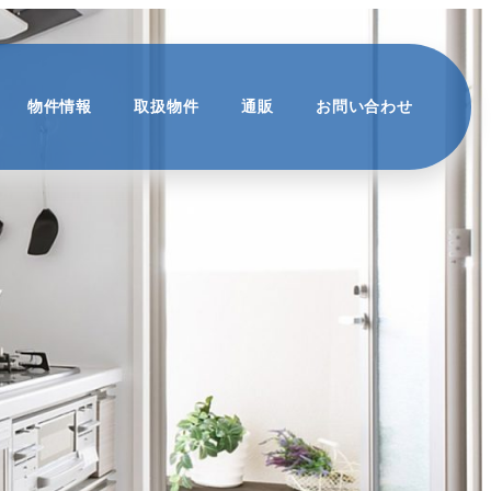
物件情報
取扱物件
通販
お問い合わせ