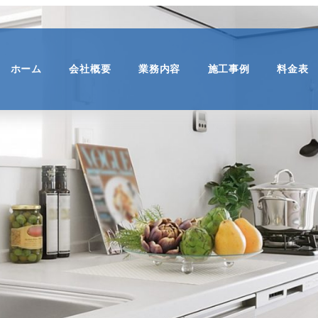
ホーム
会社概要
業務内容
施工事例
料金表