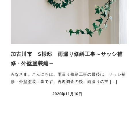
加古川市 S様邸 雨漏り修繕工事～サッシ補
修・外壁塗装編～
みなさま、こんにちは。雨漏り修繕工事の最後は、サッシ補
修・外壁塗装工事です。再現調査の後、雨漏りの主 […]
2020年11月16日
投