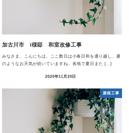
加古川市 I様邸 和室改修工事
みなさま、こんにちは。ここ数日は小春日和を通り越し、夏
のようなお天気が続いていますね。各地で夏日また […]
2020年11月20日
屋根工事