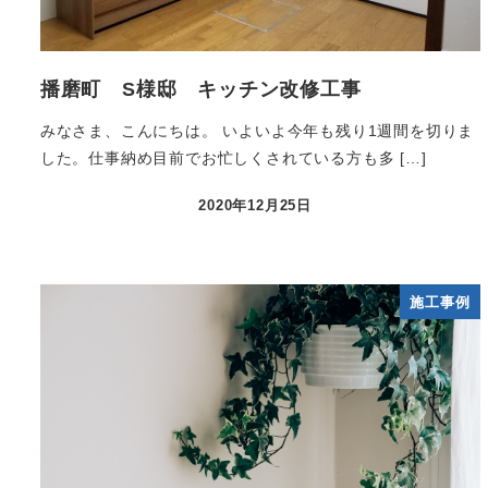
播磨町 S様邸 キッチン改修工事
みなさま、こんにちは。 いよいよ今年も残り1週間を切りま
した。仕事納め目前でお忙しくされている方も多 […]
2020年12月25日
施工事例