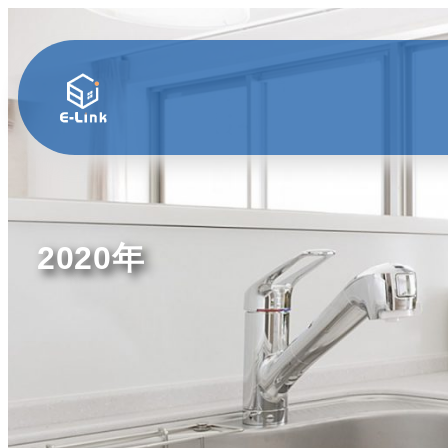
2020年