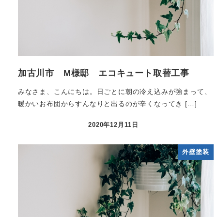
加古川市 M様邸 エコキュート取替工事
みなさま、こんにちは。日ごとに朝の冷え込みが強まって、
暖かいお布団からすんなりと出るのが辛くなってき […]
2020年12月11日
外壁塗装