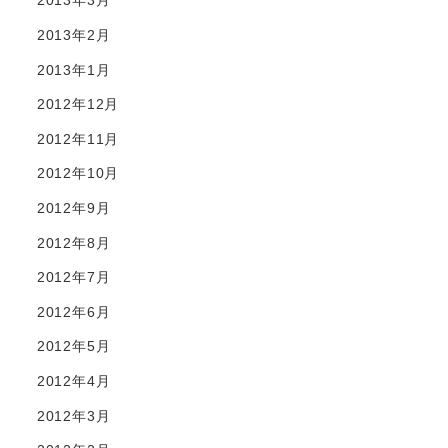
2013年3月
2013年2月
2013年1月
2012年12月
2012年11月
2012年10月
2012年9月
2012年8月
2012年7月
2012年6月
2012年5月
2012年4月
2012年3月