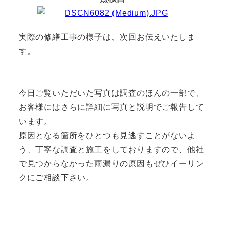
実際の修繕工事の様子は、次回お伝えいたしま
す。
今日ご覧いただいた写真は調査のほんの一部で、
お客様にはさらに詳細に写真と説明でご報告して
います。
原因となる箇所をひとつも見逃すことがないよ
う、丁寧な調査と施工をしておりますので、他社
で見つからなかった雨漏りの原因もぜひイーリン
クにご相談下さい。