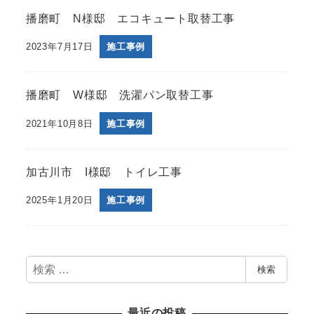
播磨町 N様邸 エコキュート取替工事
2023年7月17日
施工事例
播磨町 W様邸 洗濯パン取替工事
2021年10月8日
施工事例
加古川市 I様邸 トイレ工事
2025年1月20日
施工事例
検
検索
索
最近の投稿