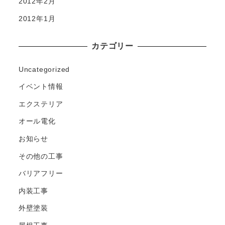
2012年2月
2012年1月
カテゴリー
Uncategorized
イベント情報
エクステリア
オール電化
お知らせ
その他の工事
バリアフリー
内装工事
外壁塗装