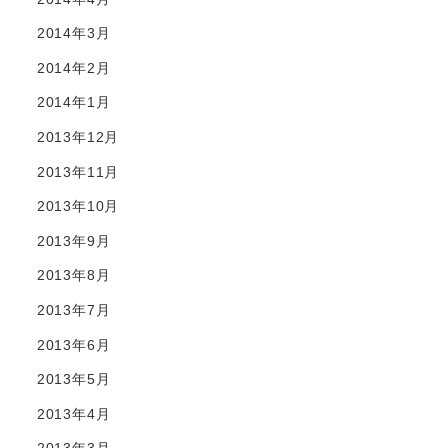
2014年3月
2014年2月
2014年1月
2013年12月
2013年11月
2013年10月
2013年9月
2013年8月
2013年7月
2013年6月
2013年5月
2013年4月