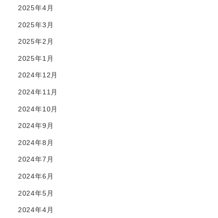
2025年4月
2025年3月
2025年2月
2025年1月
2024年12月
2024年11月
2024年10月
2024年9月
2024年8月
2024年7月
2024年6月
2024年5月
2024年4月