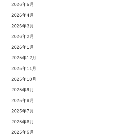
2026年5月
2026年4月
2026年3月
2026年2月
2026年1月
2025年12月
2025年11月
2025年10月
2025年9月
2025年8月
2025年7月
2025年6月
2025年5月