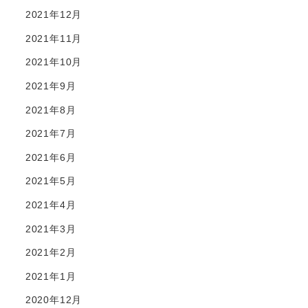
2021年12月
2021年11月
2021年10月
2021年9月
2021年8月
2021年7月
2021年6月
2021年5月
2021年4月
2021年3月
2021年2月
2021年1月
2020年12月