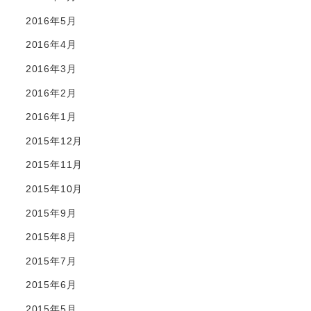
2016年5月
2016年4月
2016年3月
2016年2月
2016年1月
2015年12月
2015年11月
2015年10月
2015年9月
2015年8月
2015年7月
2015年6月
2015年5月