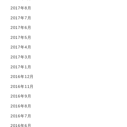
2017年8月
2017年7月
2017年6月
2017年5月
2017年4月
2017年3月
2017年1月
2016年12月
2016年11月
2016年9月
2016年8月
2016年7月
2016年6月