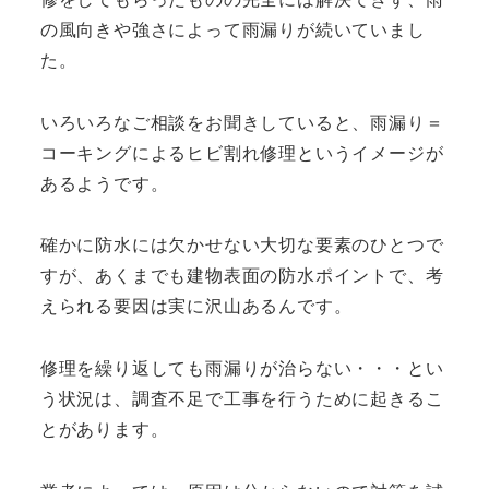
の風向きや強さによって雨漏りが続いていまし
た。
いろいろなご相談をお聞きしていると、雨漏り＝
コーキングによるヒビ割れ修理というイメージが
あるようです。
確かに防水には欠かせない大切な要素のひとつで
すが、あくまでも建物表面の防水ポイントで、考
えられる要因は実に沢山あるんです。
修理を繰り返しても雨漏りが治らない・・・とい
う状況は、調査不足で工事を行うために起きるこ
とがあります。