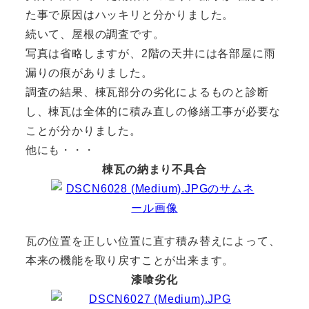
た事で原因はハッキリと分かりました。
続いて、屋根の調査です。
写真は省略しますが、2階の天井には各部屋に雨
漏りの痕がありました。
調査の結果、棟瓦部分の劣化によるものと診断
し、棟瓦は全体的に積み直しの修繕工事が必要な
ことが分かりました。
他にも・・・
棟瓦の納まり不具合
瓦の位置を正しい位置に直す積み替えによって、
本来の機能を取り戻すことが出来ます。
漆喰劣化