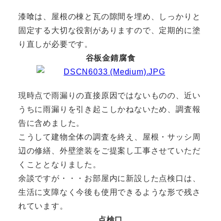
漆喰は、屋根の棟と瓦の隙間を埋め、しっかりと
固定する大切な役割がありますので、定期的に塗
り直しが必要です。
谷板金錆腐食
現時点で雨漏りの直接原因ではないものの、近い
うちに雨漏りを引き起こしかねないため、調査報
告に含めました。
こうして建物全体の調査を終え、屋根・サッシ周
辺の修繕、外壁塗装をご提案し工事させていただ
くこととなりました。
余談ですが・・・お部屋内に新設した点検口は、
生活に支障なく今後も使用できるような形で残さ
れています。
点検口