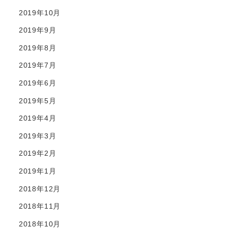
2019年10月
2019年9月
2019年8月
2019年7月
2019年6月
2019年5月
2019年4月
2019年3月
2019年2月
2019年1月
2018年12月
2018年11月
2018年10月