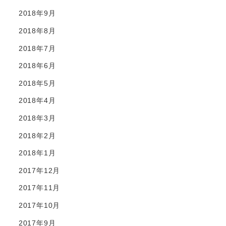
2018年9月
2018年8月
2018年7月
2018年6月
2018年5月
2018年4月
2018年3月
2018年2月
2018年1月
2017年12月
2017年11月
2017年10月
2017年9月