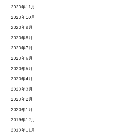
2020年11月
2020年10月
2020年9月
2020年8月
2020年7月
2020年6月
2020年5月
2020年4月
2020年3月
2020年2月
2020年1月
2019年12月
2019年11月