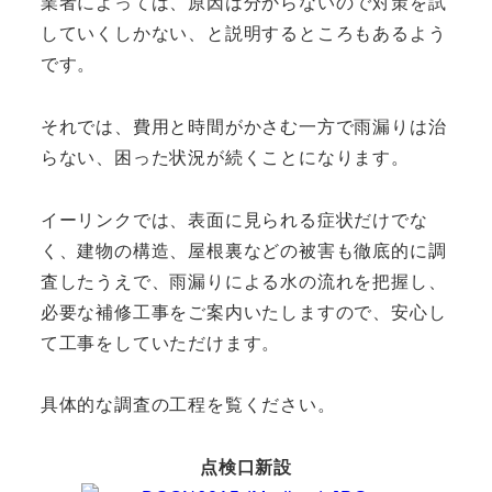
業者によっては、原因は分からないので対策を試
していくしかない、と説明するところもあるよう
です。
それでは、費用と時間がかさむ一方で雨漏りは治
らない、困った状況が続くことになります。
イーリンクでは、表面に見られる症状だけでな
く、建物の構造、屋根裏などの被害も徹底的に調
査したうえで、雨漏りによる水の流れを把握し、
必要な補修工事をご案内いたしますので、安心し
て工事をしていただけます。
具体的な調査の工程を覧ください。
点検口新設