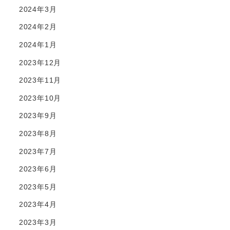
2024年3月
2024年2月
2024年1月
2023年12月
2023年11月
2023年10月
2023年9月
2023年8月
2023年7月
2023年6月
2023年5月
2023年4月
2023年3月