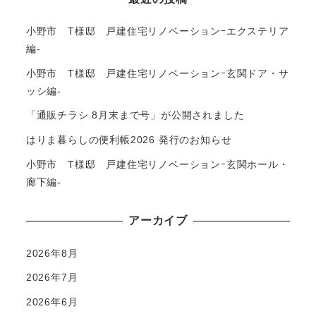
小野市 T様邸 戸建住宅リノベーションｰエクステリア
編-
小野市 T様邸 戸建住宅リノベーションｰ玄関ドア・サ
ッシ編-
「通販チラシ 8月末まで号」が公開されました
はりま暮らしの便利帳2026 発行のお知らせ
小野市 T様邸 戸建住宅リノベーションｰ玄関ホール・
廊下編-
アーカイブ
2026年8月
2026年7月
2026年6月