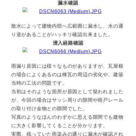
漏水確認
散水によって建物内部へ広範囲に漏水し、水の通
り道があることがハッキリ確認出来ました。
浸入経路確認
雨漏り原因には様々なものがありますが、瓦屋根
の場合によくあるのは棟瓦の周辺の劣化や、建築
当時の工法の問題です。
当初はそのような箇所が原因として疑われました
が、今回の場合はサッシ周りの隙間や雨戸レール
の取り付け金物との隙間でした。
写真のようなほんのわずかに思える隙間でも建物
に大きく影響してくることが分かります。
実際、残っていた雨染みの通りに漏水が確認され