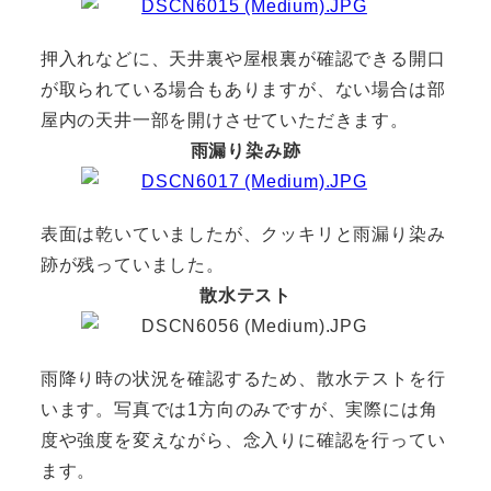
押入れなどに、天井裏や屋根裏が確認できる開口
が取られている場合もありますが、ない場合は部
屋内の天井一部を開けさせていただきます。
雨漏り染み跡
表面は乾いていましたが、クッキリと雨漏り染み
跡が残っていました。
散水テスト
雨降り時の状況を確認するため、散水テストを行
います。写真では1方向のみですが、実際には角
度や強度を変えながら、念入りに確認を行ってい
ます。