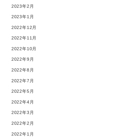
2023年2月
2023年1月
2022年12月
2022年11月
2022年10月
2022年9月
2022年8月
2022年7月
2022年5月
2022年4月
2022年3月
2022年2月
2022年1月