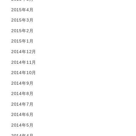
2015年4月
2015年3月
2015年2月
2015年1月
2014年12月
2014年11月
2014年10月
2014年9月
2014年8月
2014年7月
2014年6月
2014年5月
2014年4月