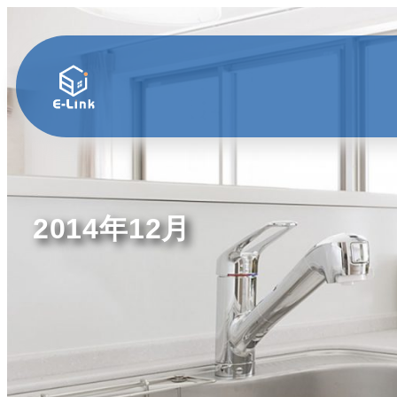
2014年12月