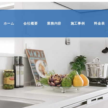
ホーム
会社概要
業務内容
施工事例
料金表