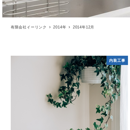
有限会社イーリンク
2014年
2014年12月
内装工事