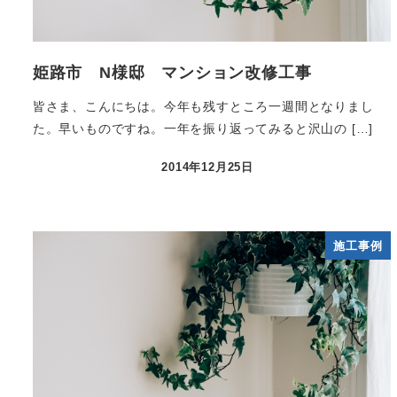
姫路市 N様邸 マンション改修工事
皆さま、こんにちは。今年も残すところ一週間となりまし
た。早いものですね。一年を振り返ってみると沢山の […]
2014年12月25日
施工事例