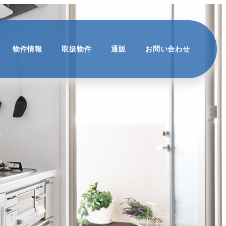
物件情報
取扱物件
通販
お問い合わせ