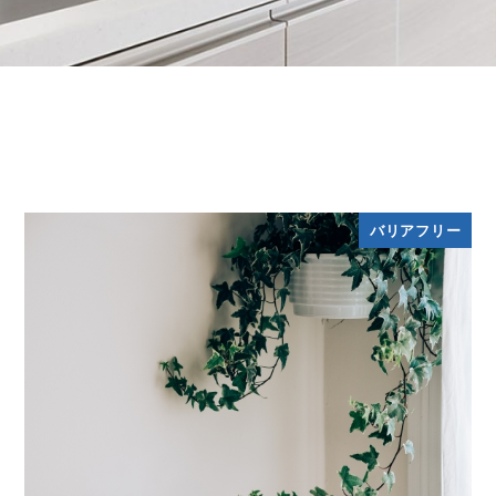
バリアフリー