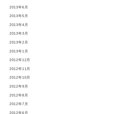
2013年6月
2013年5月
2013年4月
2013年3月
2013年2月
2013年1月
2012年12月
2012年11月
2012年10月
2012年9月
2012年8月
2012年7月
2012年6月