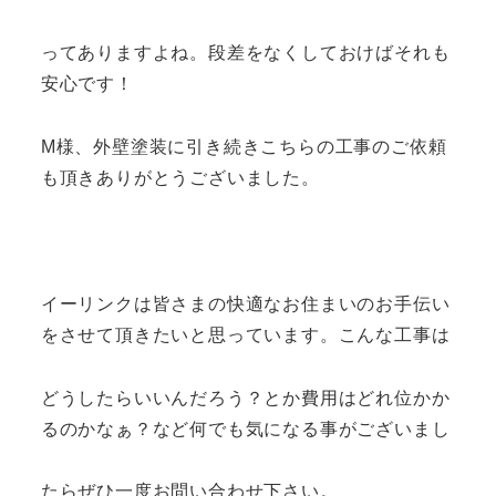
ってありますよね。段差をなくしておけばそれも
安心です！
M様、外壁塗装に引き続きこちらの工事のご依頼
も頂きありがとうございました。
イーリンクは皆さまの快適なお住まいのお手伝い
をさせて頂きたいと思っています。こんな工事は
どうしたらいいんだろう？とか費用はどれ位かか
るのかなぁ？など何でも気になる事がございまし
たらぜひ一度お問い合わせ下さい。