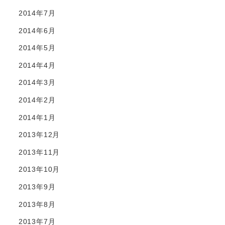
2014年7月
2014年6月
2014年5月
2014年4月
2014年3月
2014年2月
2014年1月
2013年12月
2013年11月
2013年10月
2013年9月
2013年8月
2013年7月