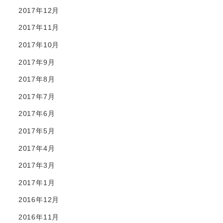
2017年12月
2017年11月
2017年10月
2017年9月
2017年8月
2017年7月
2017年6月
2017年5月
2017年4月
2017年3月
2017年1月
2016年12月
2016年11月