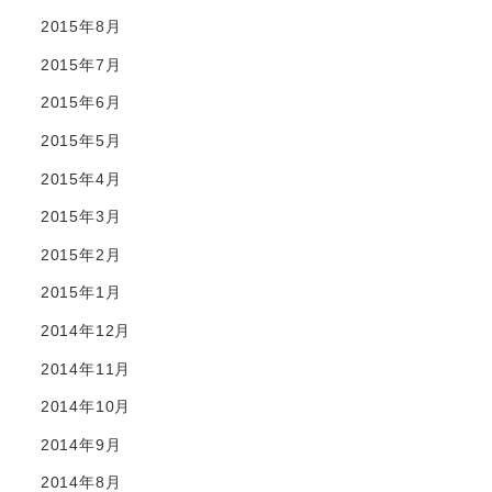
2015年8月
2015年7月
2015年6月
2015年5月
2015年4月
2015年3月
2015年2月
2015年1月
2014年12月
2014年11月
2014年10月
2014年9月
2014年8月