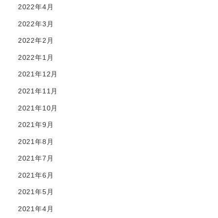
2022年4月
2022年3月
2022年2月
2022年1月
2021年12月
2021年11月
2021年10月
2021年9月
2021年8月
2021年7月
2021年6月
2021年5月
2021年4月