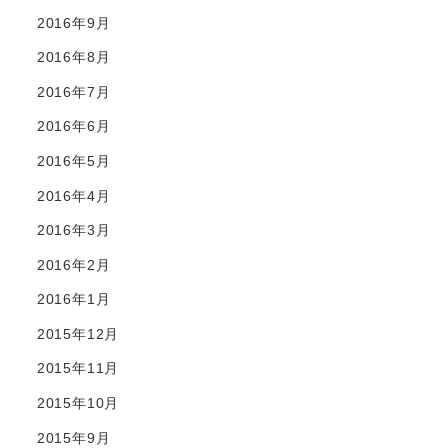
2016年9月
2016年8月
2016年7月
2016年6月
2016年5月
2016年4月
2016年3月
2016年2月
2016年1月
2015年12月
2015年11月
2015年10月
2015年9月