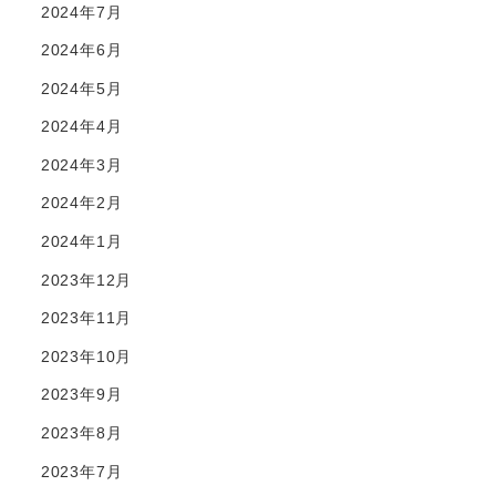
2024年7月
2024年6月
2024年5月
2024年4月
2024年3月
2024年2月
2024年1月
2023年12月
2023年11月
2023年10月
2023年9月
2023年8月
2023年7月