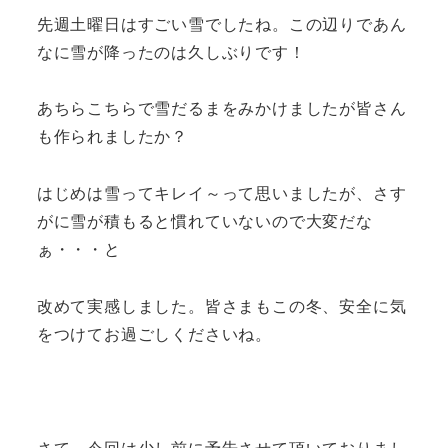
先週土曜日はすごい雪でしたね。この辺りであん
なに雪が降ったのは久しぶりです！
あちらこちらで雪だるまをみかけましたが皆さん
も作られましたか？
はじめは雪ってキレイ～って思いましたが、さす
がに雪が積もると慣れていないので大変だな
ぁ・・・と
改めて実感しました。皆さまもこの冬、安全に気
をつけてお過ごしくださいね。