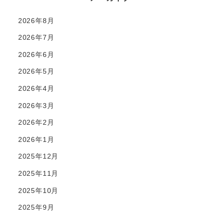
2026年8月
2026年7月
2026年6月
2026年5月
2026年4月
2026年3月
2026年2月
2026年1月
2025年12月
2025年11月
2025年10月
2025年9月