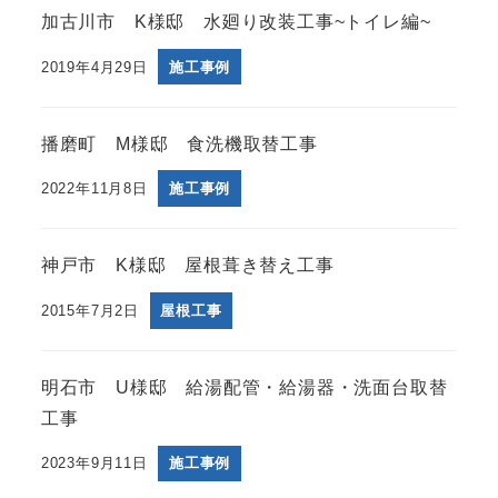
加古川市 K様邸 水廻り改装工事~トイレ編~
2019年4月29日
施工事例
播磨町 M様邸 食洗機取替工事
2022年11月8日
施工事例
神戸市 K様邸 屋根葺き替え工事
2015年7月2日
屋根工事
明石市 U様邸 給湯配管・給湯器・洗面台取替
工事
2023年9月11日
施工事例