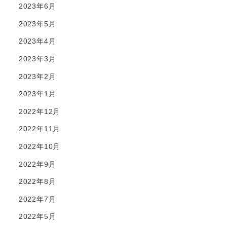
2023年6月
2023年5月
2023年4月
2023年3月
2023年2月
2023年1月
2022年12月
2022年11月
2022年10月
2022年9月
2022年8月
2022年7月
2022年5月