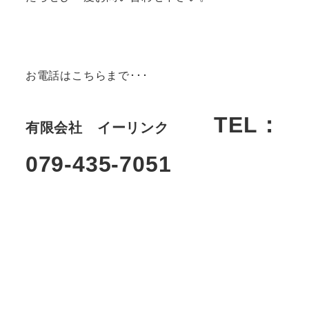
お電話はこちらまで･･･
TEL：
有限会社 イーリンク
079-435-7051