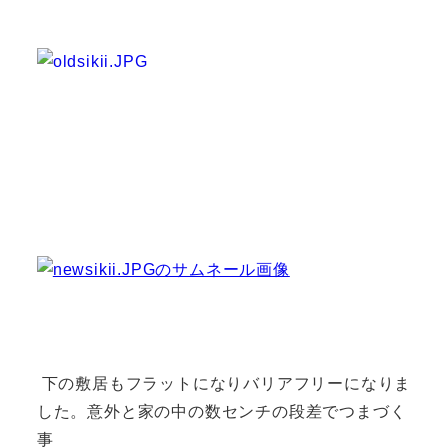
下の敷居もフラットになりバリアフリーになりま
した。意外と家の中の数センチの段差でつまづく
事