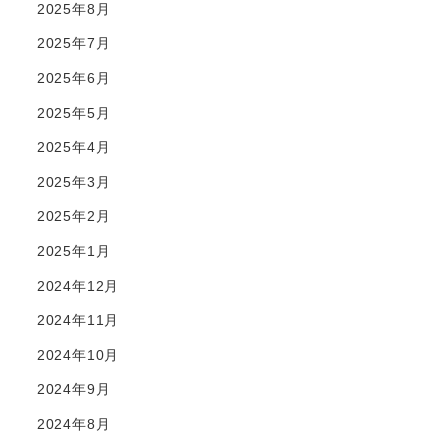
2025年8月
2025年7月
2025年6月
2025年5月
2025年4月
2025年3月
2025年2月
2025年1月
2024年12月
2024年11月
2024年10月
2024年9月
2024年8月