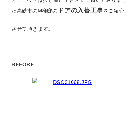
さて、今回は少し前に予告させて頂いておりまし
ドアの入替工事
た高砂市のM様邸の
をご紹介
させて頂きます。
BEFORE