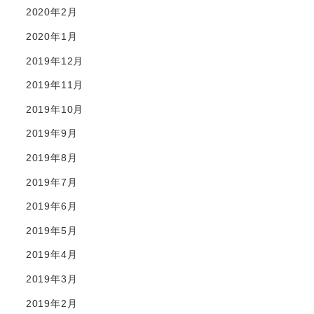
2020年2月
2020年1月
2019年12月
2019年11月
2019年10月
2019年9月
2019年8月
2019年7月
2019年6月
2019年5月
2019年4月
2019年3月
2019年2月