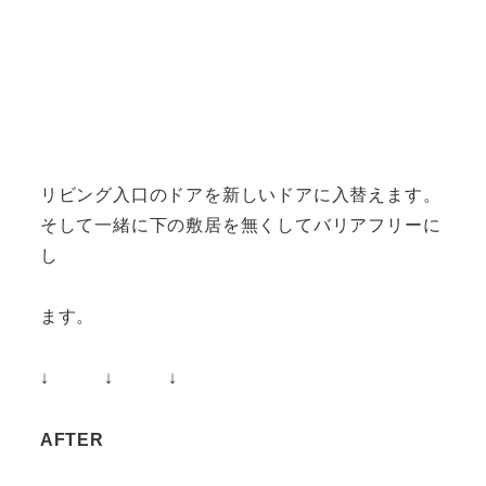
リビング入口のドアを新しいドアに入替えます。
そして一緒に下の敷居を無くしてバリアフリーに
し
ます。
↓ ↓ ↓
AFTER