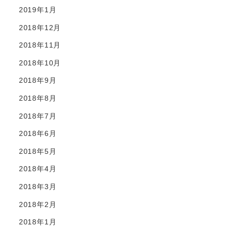
2019年1月
2018年12月
2018年11月
2018年10月
2018年9月
2018年8月
2018年7月
2018年6月
2018年5月
2018年4月
2018年3月
2018年2月
2018年1月