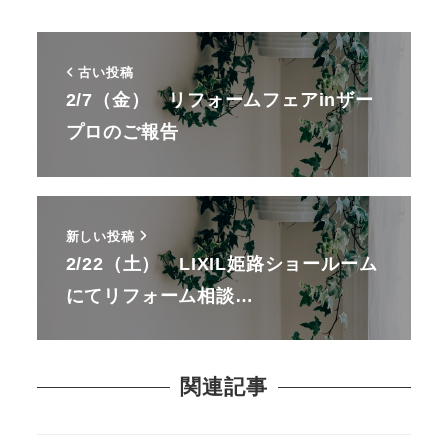
古い投稿
2/7（金） リフォームフェアinザー
プロのご報告
新しい投稿
2/22（土） LIXIL姫路ショールーム
にてリフォーム相談…
関連記事