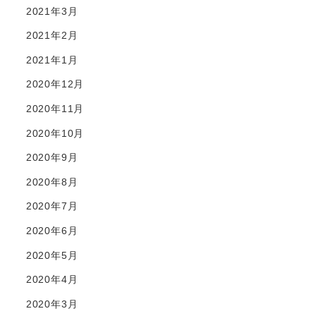
2021年3月
2021年2月
2021年1月
2020年12月
2020年11月
2020年10月
2020年9月
2020年8月
2020年7月
2020年6月
2020年5月
2020年4月
2020年3月