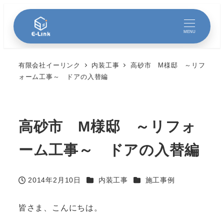
MENU
有限会社イーリンク
内装工事
高砂市 M様邸 ～リフ
ォーム工事～ ドアの入替編
高砂市 M様邸 ～リフォ
ーム工事～ ドアの入替編
カテゴリー
カテゴリー
2014年2月10日
内装工事
施工事例
投稿日
皆さま、こんにちは。