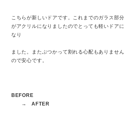
こちらが新しいドアです。これまでのガラス部分
がアクリルになりましたのでとっても軽いドアに
なり
ました。またぶつかって割れる心配もありません
ので安心です。
BEFORE
→ AFTER