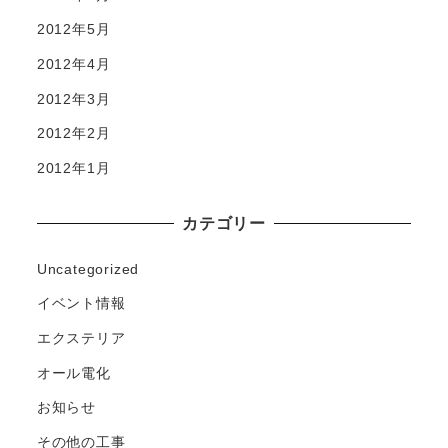
2012年5月
2012年4月
2012年3月
2012年2月
2012年1月
カテゴリー
Uncategorized
イベント情報
エクステリア
オール電化
お知らせ
その他の工事