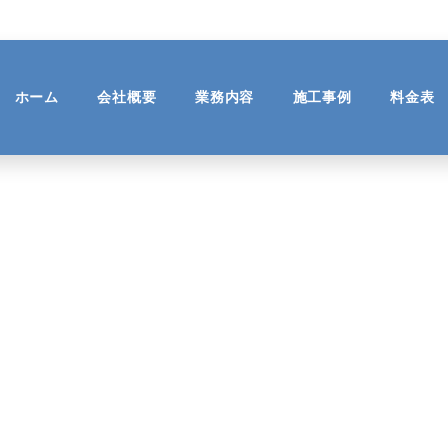
ホーム
会社概要
業務内容
施工事例
料金表