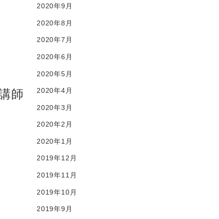
2020年9月
2020年8月
2020年7月
2020年6月
2020年5月
2020年4月
講師
2020年3月
2020年2月
2020年1月
2019年12月
2019年11月
2019年10月
2019年9月