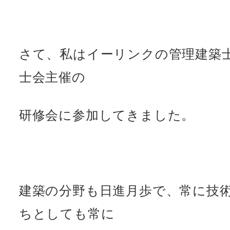
さて、私はイーリンクの管理建築
士会主催の
研修会に参加してきました。
建築の分野も日進月歩で、常に技
ちとしても常に