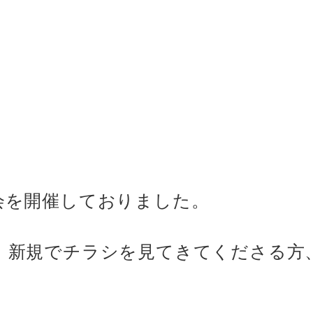
会を開催しておりました。
、新規でチラシを見てきてくださる方