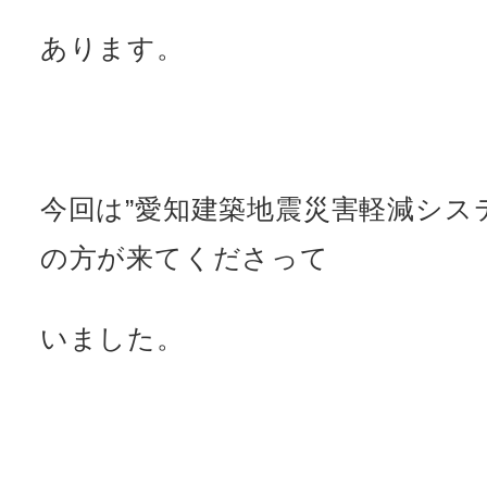
あります。
今回は”愛知建築地震災害軽減シス
の方が来てくださって
いました。