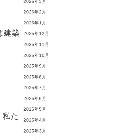
2026年3月
2026年2月
2026年1月
は建築
2025年12月
2025年11月
2025年10月
2025年9月
2025年8月
2025年7月
2025年6月
2025年5月
、私た
2025年4月
2025年3月