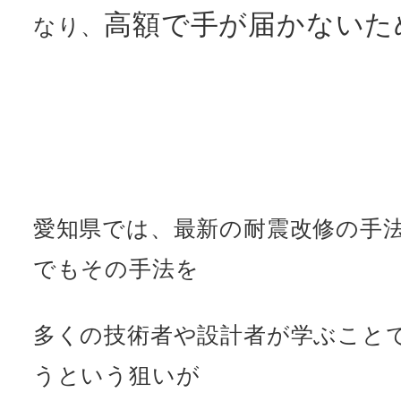
高額で手が届かないた
なり、
愛知県では、最新の耐震改修の手
でもその手法を
多くの技術者や設計者が学ぶこと
うという狙いが