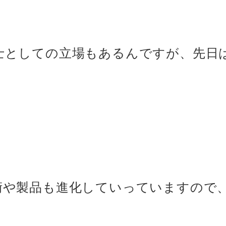
士としての立場もあるんですが、先日
術や製品も進化していっていますので