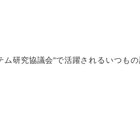
テム研究協議会”で活躍されるいつもの