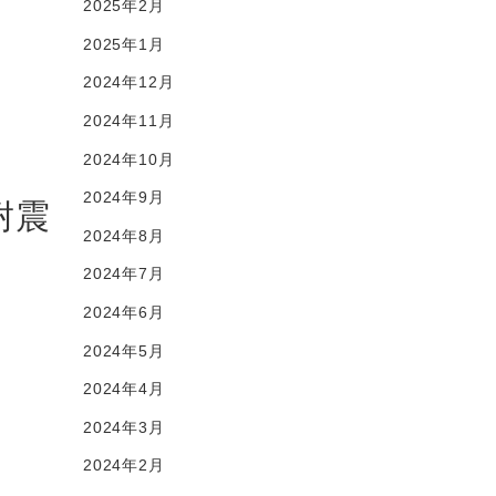
2025年2月
2025年1月
2024年12月
2024年11月
2024年10月
2024年9月
耐震
2024年8月
2024年7月
2024年6月
2024年5月
2024年4月
2024年3月
2024年2月