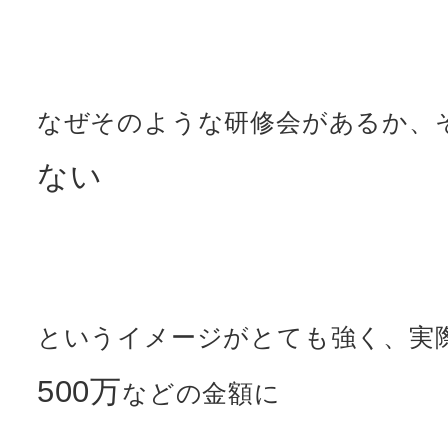
なぜそのような研修会があるか、
ない
というイメージがとても強く、実
500万
などの金額に