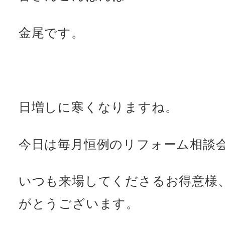
金尾です。
日増しに寒くなりますね。
今日は毎月恒例のリフォーム相談
いつも来場してくださるお得意様
がとうございます。