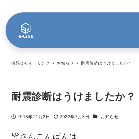
有限会社イーリンク
お知らせ
耐震診断はうけましたか？
耐震診断はうけましたか？
カテゴリー
2018年11月2日
2022年7月8日
お知らせ
投稿日
更新日
皆さんこんばんは