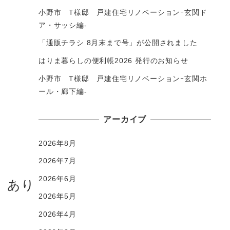
小野市 T様邸 戸建住宅リノベーションｰ玄関ド
ア・サッシ編-
「通販チラシ 8月末まで号」が公開されました
はりま暮らしの便利帳2026 発行のお知らせ
小野市 T様邸 戸建住宅リノベーションｰ玄関ホ
ール・廊下編-
アーカイブ
2026年8月
2026年7月
2026年6月
、あり
2026年5月
2026年4月