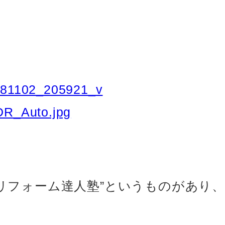
リフォーム達人塾”というものがあり、