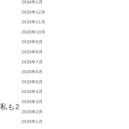
2024年1月
2023年12月
2023年11月
2023年10月
2023年9月
2023年8月
2023年7月
2023年6月
2023年5月
2023年4月
2023年3月
私も2
2023年2月
2023年1月