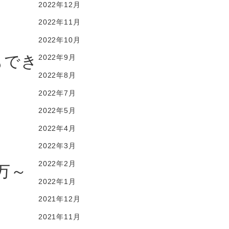
2022年12月
2022年11月
2022年10月
もでき
2022年9月
2022年8月
2022年7月
2022年5月
2022年4月
2022年3月
2022年2月
0万～
2022年1月
2021年12月
2021年11月