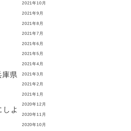
2021年10月
。
2021年9月
2021年8月
2021年7月
2021年6月
2021年5月
2021年4月
兵庫県
2021年3月
2021年2月
2021年1月
2020年12月
にしよ
2020年11月
2020年10月