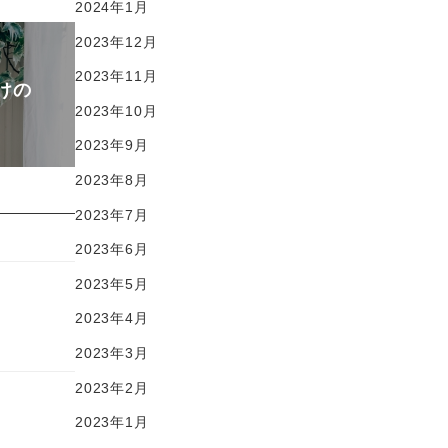
2024年1月
2023年12月
2023年11月
けの
2023年10月
2023年9月
2023年8月
2023年7月
2023年6月
2023年5月
2023年4月
2023年3月
2023年2月
2023年1月