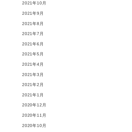
2021年10月
2021年9月
2021年8月
2021年7月
2021年6月
2021年5月
2021年4月
2021年3月
2021年2月
2021年1月
2020年12月
2020年11月
2020年10月