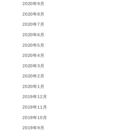
2020年9月
2020年8月
2020年7月
2020年6月
2020年5月
2020年4月
2020年3月
2020年2月
2020年1月
2019年12月
2019年11月
2019年10月
2019年9月