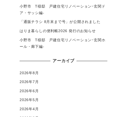
小野市 T様邸 戸建住宅リノベーションｰ玄関ド
ア・サッシ編-
「通販チラシ 8月末まで号」が公開されました
はりま暮らしの便利帳2026 発行のお知らせ
小野市 T様邸 戸建住宅リノベーションｰ玄関ホ
ール・廊下編-
アーカイブ
2026年8月
2026年7月
2026年6月
2026年5月
2026年4月