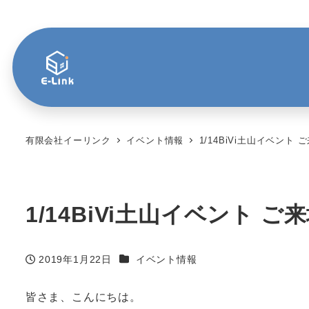
有限会社イーリンク
イベント情報
1/14BiVi土山イベン
1/14BiVi土山イベント
カテゴリー
2019年1月22日
イベント情報
投稿日
皆さま、こんにちは。