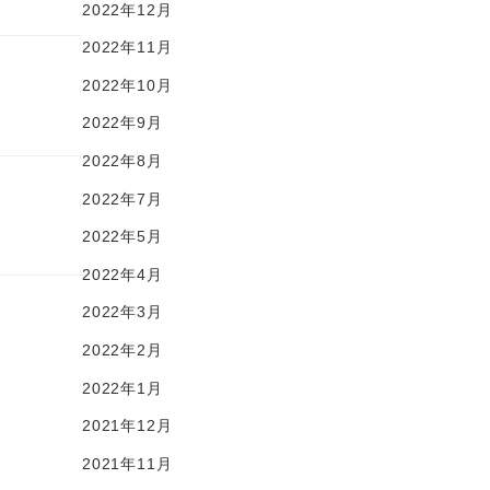
2022年12月
2022年11月
2022年10月
2022年9月
2022年8月
2022年7月
2022年5月
2022年4月
2022年3月
2022年2月
2022年1月
2021年12月
2021年11月