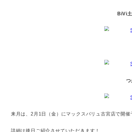
BiV
つ
来月は、2月1日（金）にマックスバリュ古宮店で開催
詳細は後日ご紹介させていただきます！