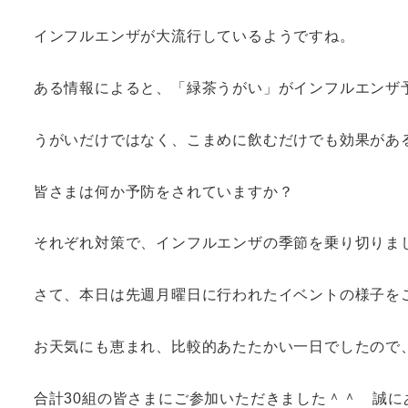
インフルエンザが大流行しているようですね。
ある情報によると、「緑茶うがい」がインフルエンザ
うがいだけではなく、こまめに飲むだけでも効果があ
皆さまは何か予防をされていますか？
それぞれ対策で、インフルエンザの季節を乗り切りま
さて、本日は先週月曜日に行われたイベントの様子を
お天気にも恵まれ、比較的あたたかい一日でしたので
合計30組の皆さまにご参加いただきました＾＾ 誠に