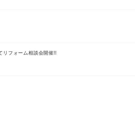
てリフォーム相談会開催!!