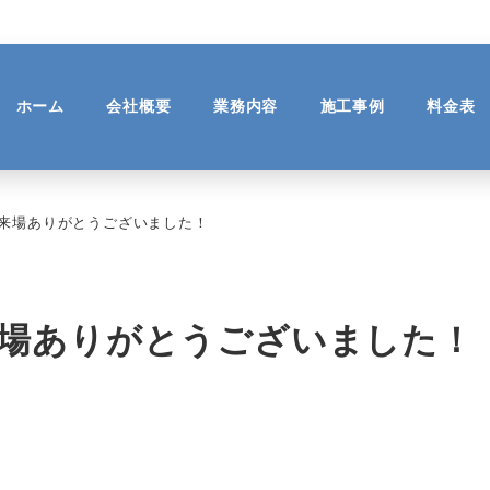
ホーム
会社概要
業務内容
施工事例
料金表
ト ご来場ありがとうございました！
 ご来場ありがとうございました！