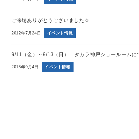
ご来場ありがとうございました☆
2012年7月24日
イベント情報
9/11（金）～9/13（日） タカラ神戸ショールームに
2015年9月4日
イベント情報