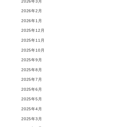
2026年3月
2026年2月
2026年1月
2025年12月
2025年11月
2025年10月
2025年9月
2025年8月
2025年7月
2025年6月
2025年5月
2025年4月
2025年3月