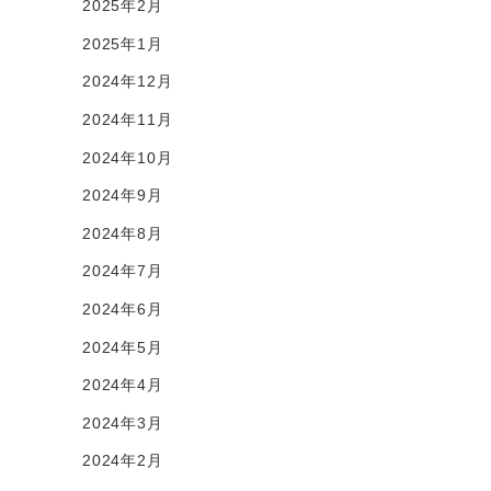
2025年2月
2025年1月
2024年12月
2024年11月
2024年10月
2024年9月
2024年8月
2024年7月
2024年6月
2024年5月
2024年4月
2024年3月
2024年2月