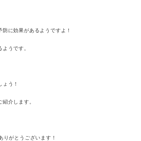
予防に効果があるようですよ！
るようです。
しょう！
ご紹介します。
、
ありがとうございます！