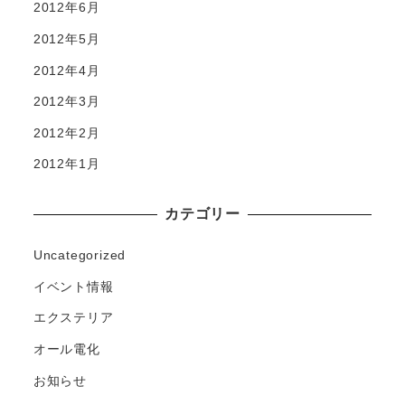
2012年6月
2012年5月
2012年4月
2012年3月
2012年2月
2012年1月
カテゴリー
Uncategorized
イベント情報
エクステリア
オール電化
お知らせ