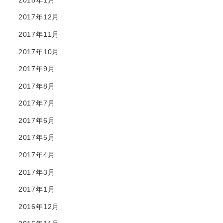
2017年12月
2017年11月
2017年10月
2017年9月
2017年8月
2017年7月
2017年6月
2017年5月
2017年4月
2017年3月
2017年1月
2016年12月