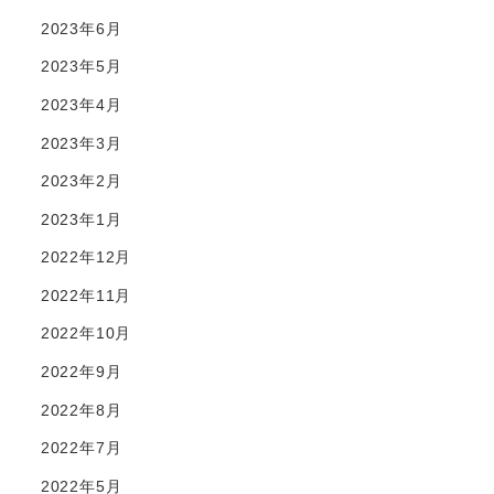
2023年6月
2023年5月
2023年4月
2023年3月
2023年2月
2023年1月
2022年12月
2022年11月
2022年10月
2022年9月
2022年8月
2022年7月
2022年5月