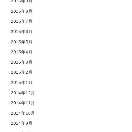
2015年9月
2015年8月
2015年7月
2015年6月
2015年5月
2015年4月
2015年3月
2015年2月
2015年1月
2014年12月
2014年11月
2014年10月
2014年9月