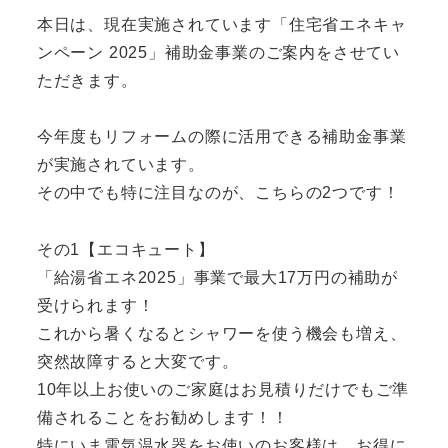
本日は、現在実施されています「住宅省エネキャ
ンペーン 2025」補助金事業のご案内をさせてい
ただきます。
今年度もリフォームの際に活用できる補助金事業
が実施されています。
その中でも特に注目なのが、こちらの2つです！
その1【エコキュート】
「給湯省エネ2025」事業で最大17万円の補助が
受けられます！
これから暑くなるとシャワーを使う機会も増え、
突然故障すると大変です。
10年以上お使いのご家庭はお見積りだけでもご準
備されることをお勧めします！！
特にいま電気温水器をお使いのお客様は、お得に