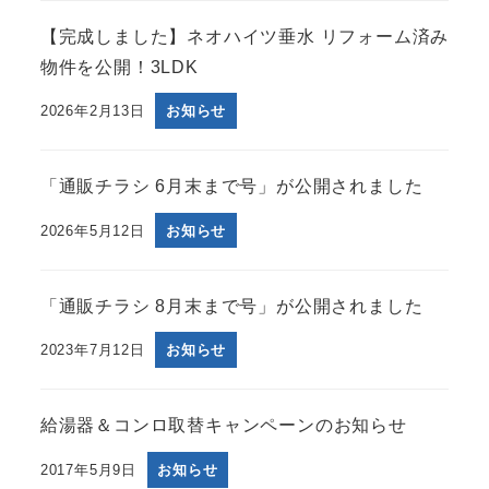
【完成しました】ネオハイツ垂水 リフォーム済み
物件を公開！3LDK
2026年2月13日
お知らせ
「通販チラシ 6月末まで号」が公開されました
2026年5月12日
お知らせ
「通販チラシ 8月末まで号」が公開されました
2023年7月12日
お知らせ
給湯器＆コンロ取替キャンペーンのお知らせ
2017年5月9日
お知らせ