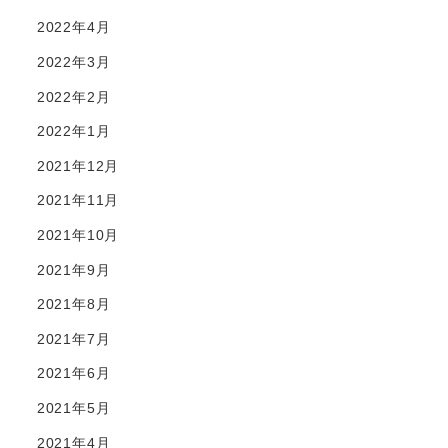
2022年4月
2022年3月
2022年2月
2022年1月
2021年12月
2021年11月
2021年10月
2021年9月
2021年8月
2021年7月
2021年6月
2021年5月
2021年4月