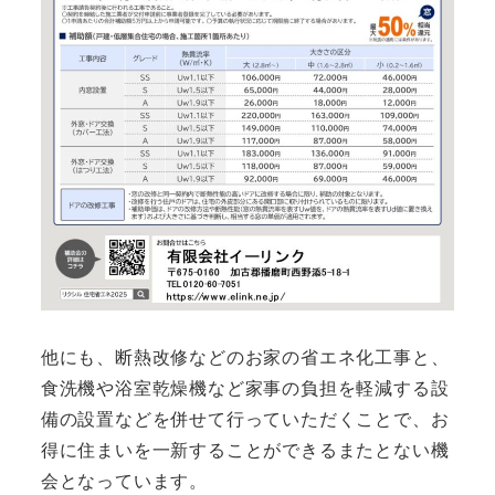
他にも、断熱改修などのお家の省エネ化工事と、
食洗機や浴室乾燥機など家事の負担を軽減する設
備の設置などを併せて行っていただくことで、お
得に住まいを一新することができるまたとない機
会となっています。