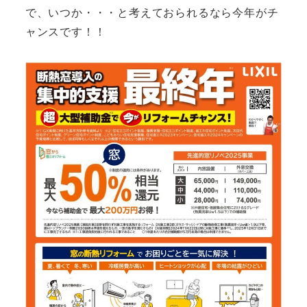
で、いつか・・・と考えておられるなら今年がチ
ャンスです！！