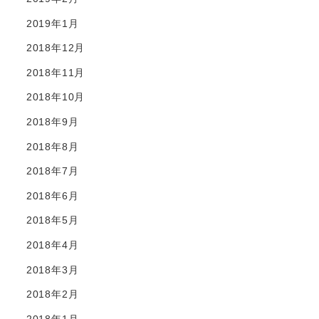
2019年1月
2018年12月
2018年11月
2018年10月
2018年9月
2018年8月
2018年7月
2018年6月
2018年5月
2018年4月
2018年3月
2018年2月
2018年1月