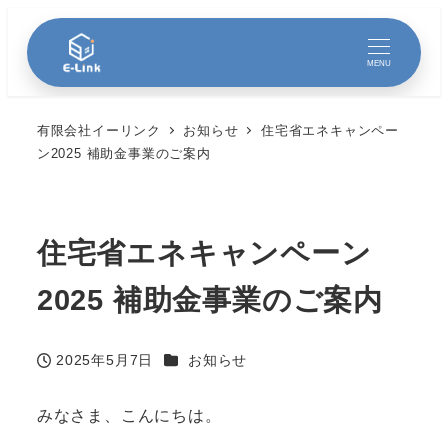
MENU
有限会社イーリンク
お知らせ
住宅省エネキャンペー
ン2025 補助金事業のご案内
住宅省エネキャンペーン
2025 補助金事業のご案内
カテゴリー
2025年5月7日
お知らせ
投稿日
みなさま、こんにちは。