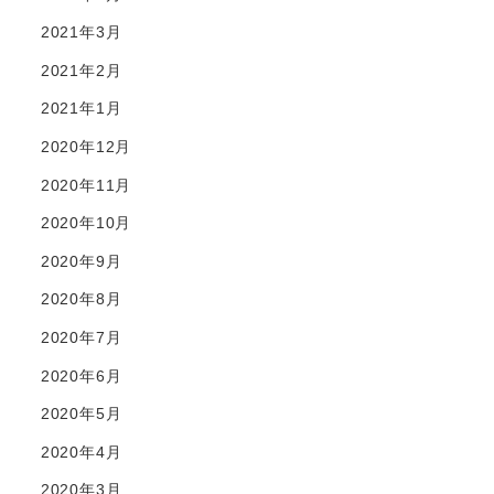
2021年3月
2021年2月
2021年1月
2020年12月
2020年11月
2020年10月
2020年9月
2020年8月
2020年7月
2020年6月
2020年5月
2020年4月
2020年3月