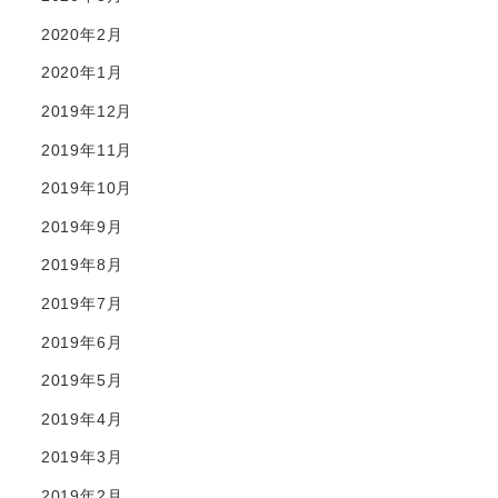
2020年2月
2020年1月
2019年12月
2019年11月
2019年10月
2019年9月
2019年8月
2019年7月
2019年6月
2019年5月
2019年4月
2019年3月
2019年2月