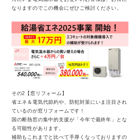
なりますのでこの機会にぜひご検討ください。
その2【窓リフォーム】
省エネ＆電気代節約や、防犯対策にいま注目され
ているのが窓リフォームです！
国の断熱窓の集中的支援が「今年で最終年」とな
る可能性があります。
補助もこれまでと比べて手厚くなっておりますの