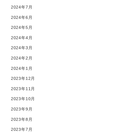
2024年7月
2024年6月
2024年5月
2024年4月
2024年3月
2024年2月
2024年1月
2023年12月
2023年11月
2023年10月
2023年9月
2023年8月
2023年7月