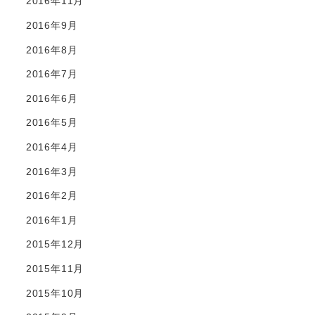
2016年11月
2016年9月
2016年8月
2016年7月
2016年6月
2016年5月
2016年4月
2016年3月
2016年2月
2016年1月
2015年12月
2015年11月
2015年10月