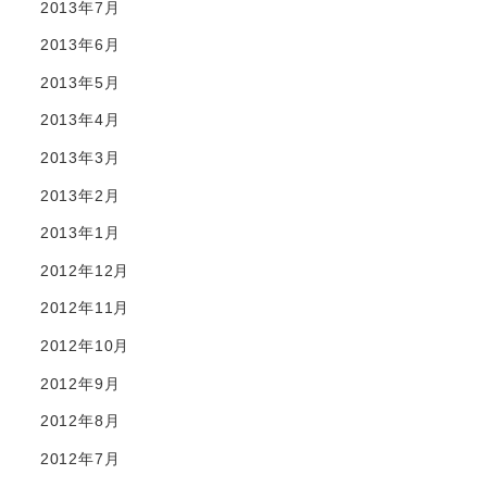
2013年7月
2013年6月
2013年5月
2013年4月
2013年3月
2013年2月
2013年1月
2012年12月
2012年11月
2012年10月
2012年9月
2012年8月
2012年7月