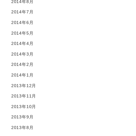
2014年8月
2014年7月
2014年6月
2014年5月
2014年4月
2014年3月
2014年2月
2014年1月
2013年12月
2013年11月
2013年10月
2013年9月
2013年8月