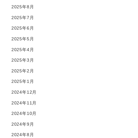
2025年8月
2025年7月
2025年6月
2025年5月
2025年4月
2025年3月
2025年2月
2025年1月
2024年12月
2024年11月
2024年10月
2024年9月
2024年8月