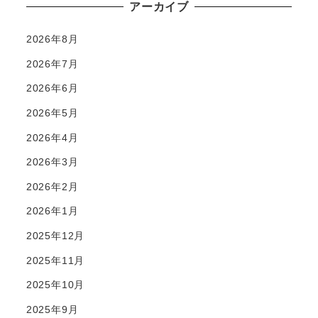
アーカイブ
2026年8月
2026年7月
2026年6月
2026年5月
2026年4月
2026年3月
2026年2月
2026年1月
2025年12月
2025年11月
2025年10月
2025年9月