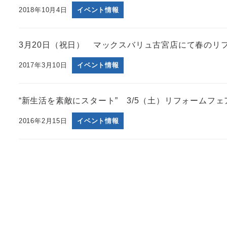
2018年10月4日
イベント情報
3月20日（祝日） マックスバリュ古宮店にて春のリフ
2017年3月10日
イベント情報
“新生活を素敵にスタート” 3/5（土）リフォームフェ
2016年2月15日
イベント情報