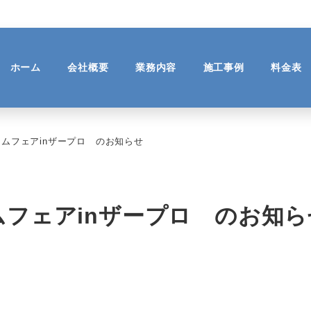
ホーム
会社概要
業務内容
施工事例
料金表
ームフェアinザープロ のお知らせ
ムフェアinザープロ のお知ら