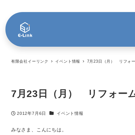
有限会社イーリンク
イベント情報
7月23日（月） リフォ
7月23日（月） リフォー
カテゴリー
2012年7月6日
イベント情報
投稿日
みなさま、こんにちは。