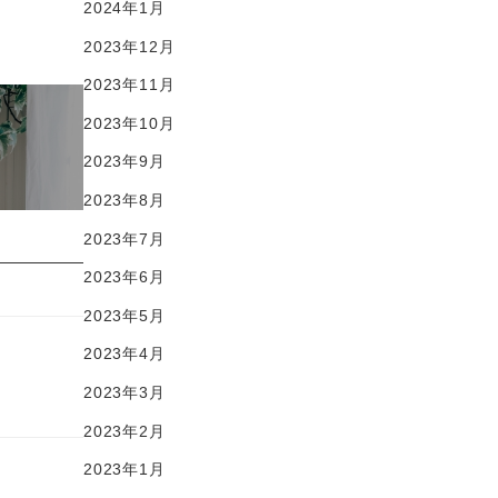
2024年1月
2023年12月
2023年11月
2023年10月
2023年9月
2023年8月
2023年7月
2023年6月
2023年5月
2023年4月
2023年3月
2023年2月
2023年1月