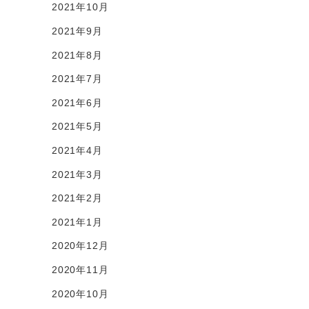
2021年10月
2021年9月
2021年8月
2021年7月
2021年6月
2021年5月
2021年4月
2021年3月
2021年2月
2021年1月
2020年12月
2020年11月
2020年10月