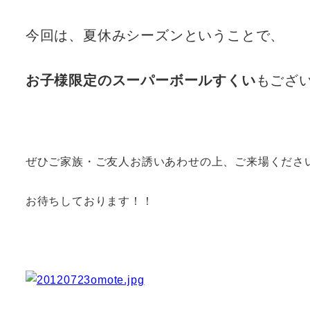
今回は、夏休みシーズンということで、
お子様限定のスーパーボールすくい
もござ
ぜひご家族・ご友人お誘いあわせの上、ご来場くださ
お待ちしております！！