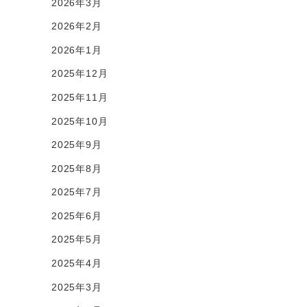
2026年3月
2026年2月
2026年1月
2025年12月
2025年11月
2025年10月
2025年9月
2025年8月
2025年7月
2025年6月
2025年5月
2025年4月
2025年3月