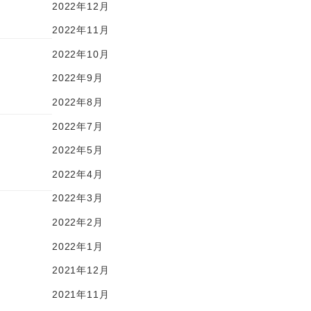
2022年12月
2022年11月
2022年10月
2022年9月
2022年8月
2022年7月
2022年5月
2022年4月
2022年3月
2022年2月
2022年1月
2021年12月
2021年11月