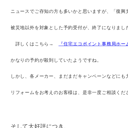
ニュースでご存知の方も多いかと思いますが、「復興
被災地以外を対象とした予約受付が、終了になりまし
詳しくはこちら→
『住宅エコポイント事務局ホー
かなりの予約が殺到していたようですね。
しかし、各メーカー、まだまだキャンペーンなどにも
リフォームをお考えのお客様は、是非一度ご相談くだ
そして大好評につき、