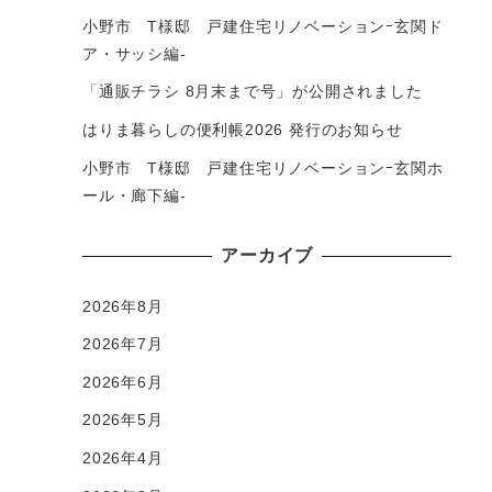
小野市 T様邸 戸建住宅リノベーションｰ玄関ド
ア・サッシ編-
「通販チラシ 8月末まで号」が公開されました
はりま暮らしの便利帳2026 発行のお知らせ
小野市 T様邸 戸建住宅リノベーションｰ玄関ホ
ール・廊下編-
アーカイブ
2026年8月
2026年7月
2026年6月
2026年5月
2026年4月