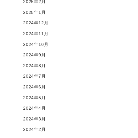
2025年2月
2025年1月
2024年12月
2024年11月
2024年10月
2024年9月
2024年8月
2024年7月
2024年6月
2024年5月
2024年4月
2024年3月
2024年2月