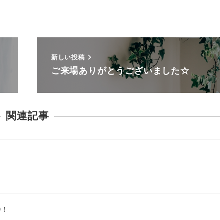
新しい投稿
ご来場ありがとうございました☆
関連記事
O！