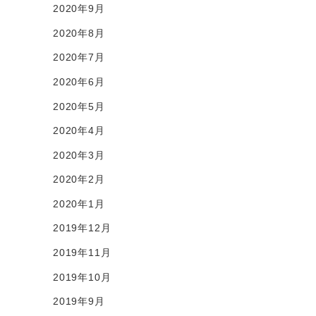
2020年9月
2020年8月
2020年7月
2020年6月
2020年5月
2020年4月
2020年3月
2020年2月
2020年1月
2019年12月
2019年11月
2019年10月
2019年9月