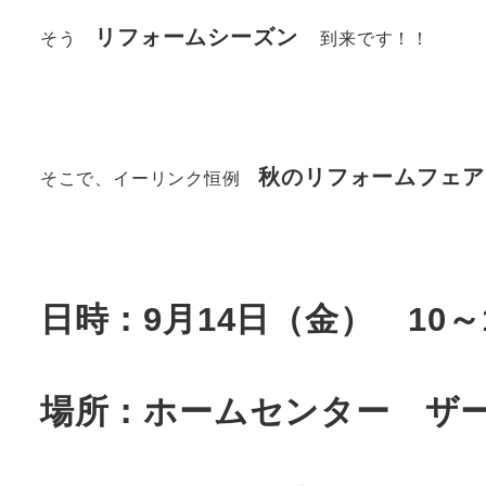
リフォームシーズン
そう
到来です！！
秋のリフォームフェア
そこで、イーリンク恒例
日時：9月14日（金） 10～
場所：ホームセンター ザ