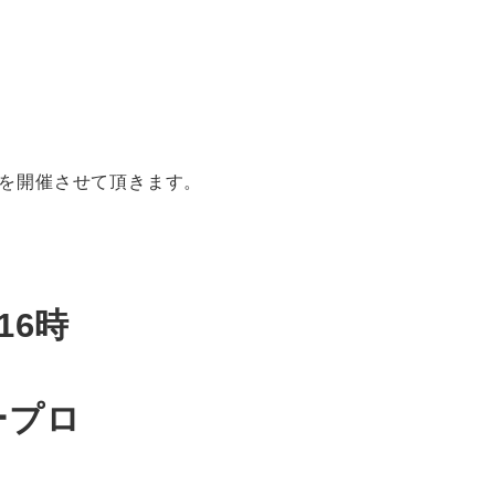
を開催させて頂きます。
16時
ープロ