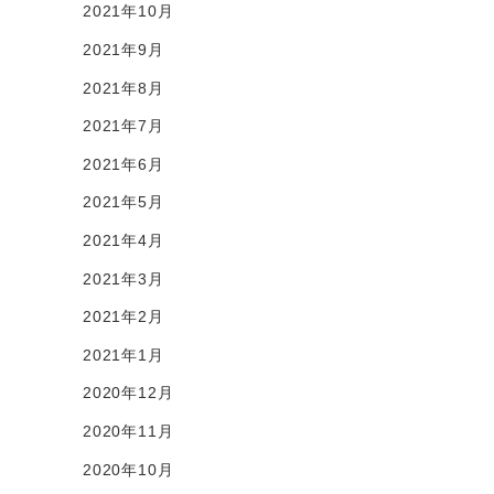
2021年10月
2021年9月
2021年8月
2021年7月
2021年6月
2021年5月
2021年4月
2021年3月
2021年2月
2021年1月
2020年12月
2020年11月
2020年10月