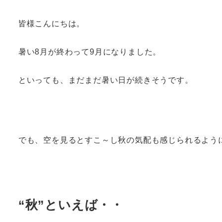
皆様こんにちは。
暑い8月が終わって9月になりました。
といっても、まだまだ暑い日が続きそうです。
でも、空を見るとすこ～し秋の気配も感じられるよう
“秋”といえば・・