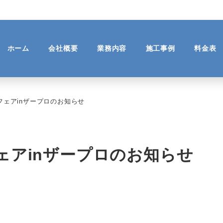
ホーム
会社概要
業務内容
施工事例
料金表
フェアinザープロのお知らせ
フェアinザープロのお知らせ