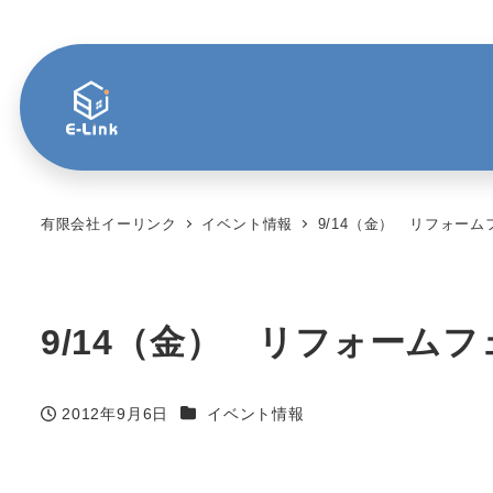
有限会社イーリンク
イベント情報
9/14（金） リフォーム
9/14（金） リフォーム
カテゴリー
2012年9月6日
イベント情報
投稿日