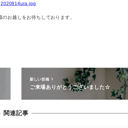
皆様のお越しをお待ちしております。
新しい投稿
ご来場ありがとうございました☆
関連記事