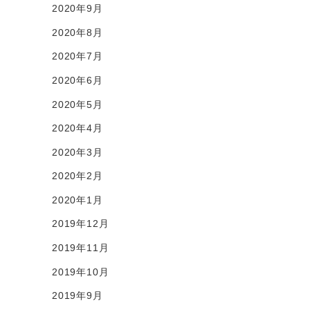
2020年9月
2020年8月
2020年7月
2020年6月
2020年5月
2020年4月
2020年3月
2020年2月
2020年1月
2019年12月
2019年11月
2019年10月
2019年9月