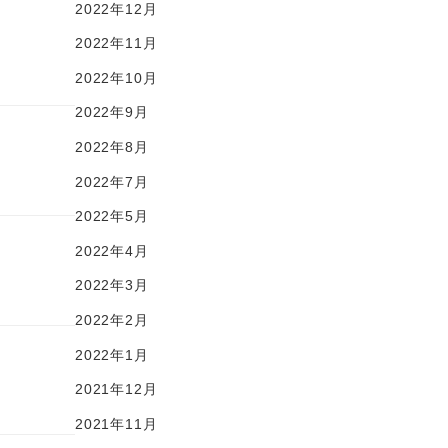
2022年12月
2022年11月
2022年10月
2022年9月
2022年8月
2022年7月
2022年5月
2022年4月
2022年3月
2022年2月
2022年1月
2021年12月
2021年11月