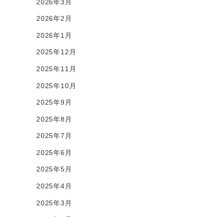
2026年3月
2026年2月
2026年1月
2025年12月
2025年11月
2025年10月
2025年9月
2025年8月
2025年7月
2025年6月
2025年5月
2025年4月
2025年3月