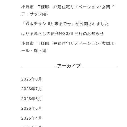
小野市 T様邸 戸建住宅リノベーションｰ玄関ド
ア・サッシ編-
「通販チラシ 8月末まで号」が公開されました
はりま暮らしの便利帳2026 発行のお知らせ
小野市 T様邸 戸建住宅リノベーションｰ玄関ホ
ール・廊下編-
アーカイブ
2026年8月
2026年7月
2026年6月
2026年5月
2026年4月