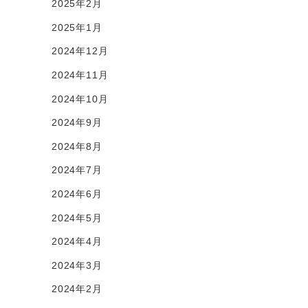
2025年2月
2025年1月
2024年12月
2024年11月
2024年10月
2024年9月
2024年8月
2024年7月
2024年6月
2024年5月
2024年4月
2024年3月
2024年2月