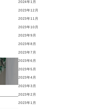
2024年1月
2023年12月
2023年11月
2023年10月
2023年9月
2023年8月
2023年7月
2023年6月
2023年5月
2023年4月
2023年3月
2023年2月
2023年1月