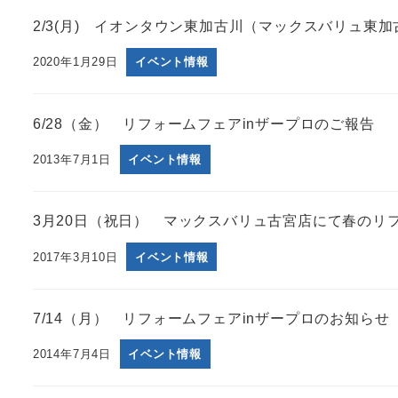
2/3(月) イオンタウン東加古川（マックスバリュ東
2020年1月29日
イベント情報
6/28（金） リフォームフェアinザープロのご報告
2013年7月1日
イベント情報
3月20日（祝日） マックスバリュ古宮店にて春のリフ
2017年3月10日
イベント情報
7/14（月） リフォームフェアinザープロのお知らせ
2014年7月4日
イベント情報