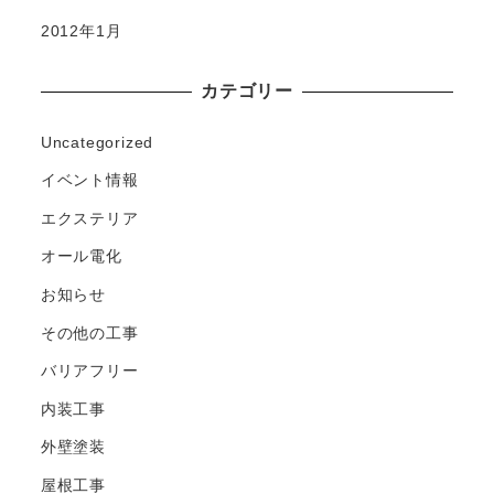
2012年1月
カテゴリー
Uncategorized
イベント情報
エクステリア
オール電化
お知らせ
その他の工事
バリアフリー
内装工事
外壁塗装
屋根工事