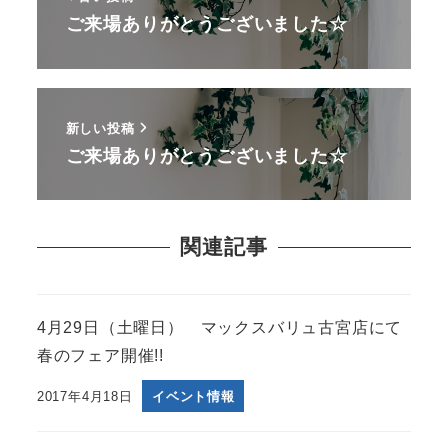
ご来場ありがとうございました☆
新しい投稿
ご来場ありがとうございました☆
関連記事
4月29日（土曜日） マックスバリュ古宮店にて
春のフェア開催!!
2017年4月18日
イベント情報