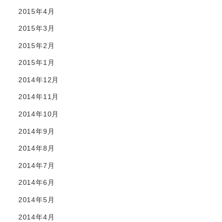
2015年4月
2015年3月
2015年2月
2015年1月
2014年12月
2014年11月
2014年10月
2014年9月
2014年8月
2014年7月
2014年6月
2014年5月
2014年4月