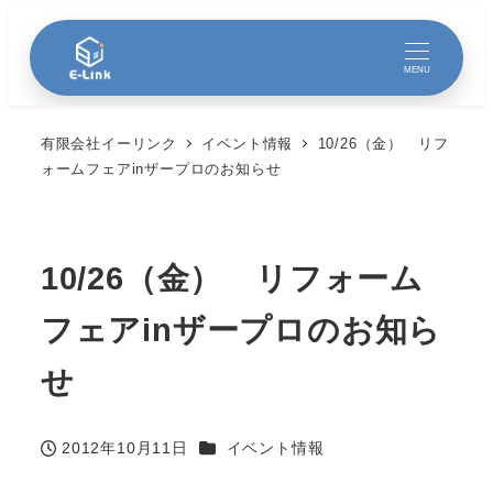
MENU
有限会社イーリンク
イベント情報
10/26（金） リフ
ォームフェアinザープロのお知らせ
10/26（金） リフォーム
フェアinザープロのお知ら
せ
カテゴリー
2012年10月11日
イベント情報
投稿日