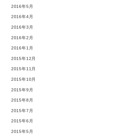
2016年5月
2016年4月
2016年3月
2016年2月
2016年1月
2015年12月
2015年11月
2015年10月
2015年9月
2015年8月
2015年7月
2015年6月
2015年5月