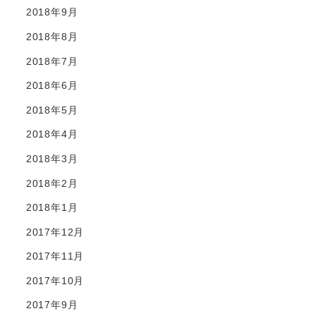
2018年9月
2018年8月
2018年7月
2018年6月
2018年5月
2018年4月
2018年3月
2018年2月
2018年1月
2017年12月
2017年11月
2017年10月
2017年9月