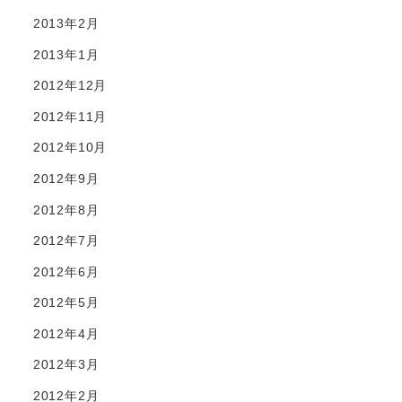
2013年2月
2013年1月
2012年12月
2012年11月
2012年10月
2012年9月
2012年8月
2012年7月
2012年6月
2012年5月
2012年4月
2012年3月
2012年2月