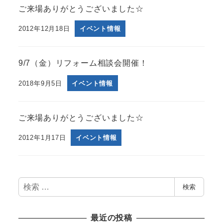
ご来場ありがとうございました☆
2012年12月18日
イベント情報
9/7（金）リフォーム相談会開催！
2018年9月5日
イベント情報
ご来場ありがとうございました☆
2012年1月17日
イベント情報
検
検索
索
最近の投稿