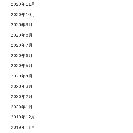
2020年11月
2020年10月
2020年9月
2020年8月
2020年7月
2020年6月
2020年5月
2020年4月
2020年3月
2020年2月
2020年1月
2019年12月
2019年11月