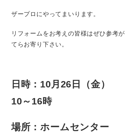
ザープロにやってまいります。
リフォームをお考えの皆様はぜひ参考が
てらお寄り下さい。
日時：10月26日（金）
10～16時
場所：ホームセンター