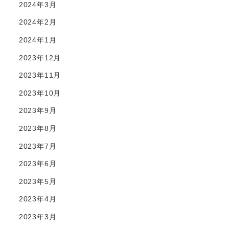
2024年3月
2024年2月
2024年1月
2023年12月
2023年11月
2023年10月
2023年9月
2023年8月
2023年7月
2023年6月
2023年5月
2023年4月
2023年3月