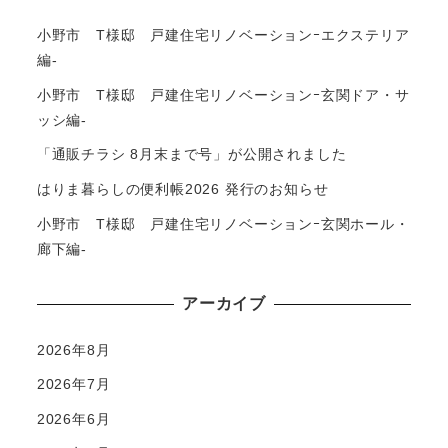
小野市 T様邸 戸建住宅リノベーションｰエクステリア
編-
小野市 T様邸 戸建住宅リノベーションｰ玄関ドア・サ
ッシ編-
「通販チラシ 8月末まで号」が公開されました
はりま暮らしの便利帳2026 発行のお知らせ
小野市 T様邸 戸建住宅リノベーションｰ玄関ホール・
廊下編-
アーカイブ
2026年8月
2026年7月
2026年6月