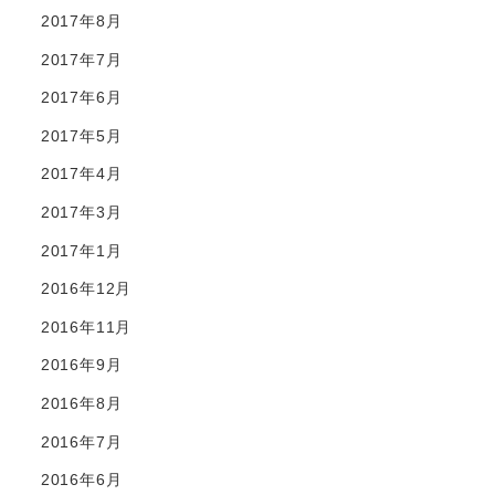
2017年8月
2017年7月
2017年6月
2017年5月
2017年4月
2017年3月
2017年1月
2016年12月
2016年11月
2016年9月
2016年8月
2016年7月
2016年6月