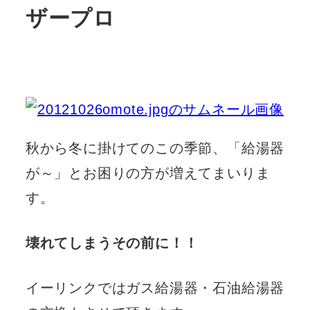
ザープロ
秋から冬に掛けてのこの季節、「給湯器
が～」とお困りの方が増えてまいりま
す。
壊れてしまうその前に！！
イーリンクではガス給湯器・石油給湯器