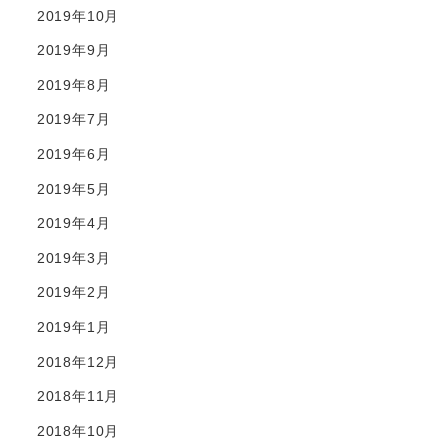
2019年10月
2019年9月
2019年8月
2019年7月
2019年6月
2019年5月
2019年4月
2019年3月
2019年2月
2019年1月
2018年12月
2018年11月
2018年10月