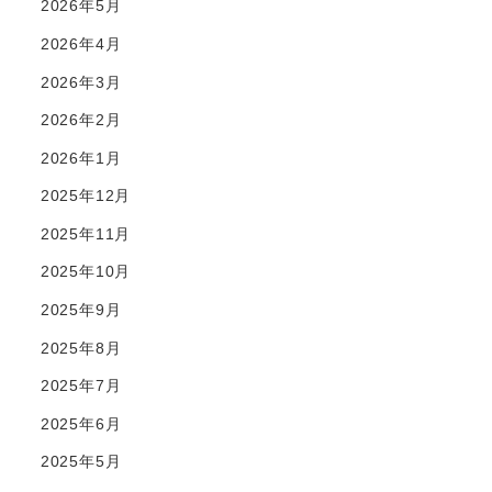
2026年5月
2026年4月
2026年3月
2026年2月
2026年1月
2025年12月
2025年11月
2025年10月
2025年9月
2025年8月
2025年7月
2025年6月
2025年5月