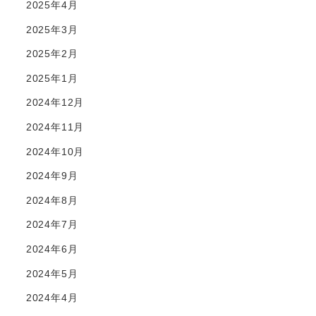
2025年4月
2025年3月
2025年2月
2025年1月
2024年12月
2024年11月
2024年10月
2024年9月
2024年8月
2024年7月
2024年6月
2024年5月
2024年4月