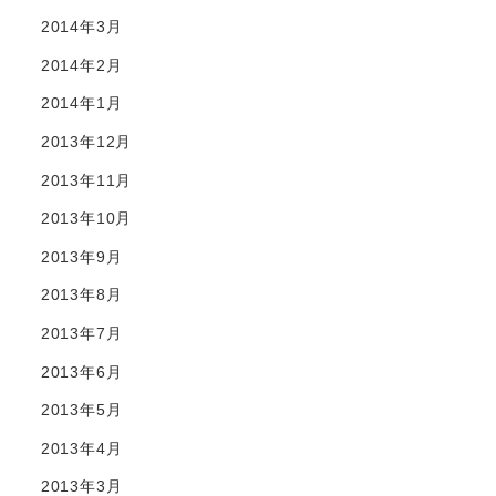
2014年3月
2014年2月
2014年1月
2013年12月
2013年11月
2013年10月
2013年9月
2013年8月
2013年7月
2013年6月
2013年5月
2013年4月
2013年3月