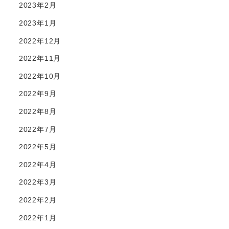
2023年2月
2023年1月
2022年12月
2022年11月
2022年10月
2022年9月
2022年8月
2022年7月
2022年5月
2022年4月
2022年3月
2022年2月
2022年1月