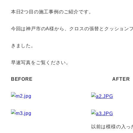
本日2つ目の施工事例のご紹介です。
今回は神戸市のA様から、クロスの張替とクッション
きました。
早速写真をご覧ください。
BEFORE
AFTER
以前は模様の入っ