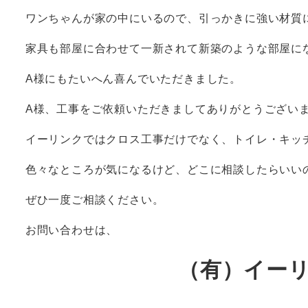
ワンちゃんが家の中にいるので、引っかきに強い材質
家具も部屋に合わせて一新されて新築のような部屋に
A様にもたいへん喜んでいただきました。
A様、工事をご依頼いただきましてありがとうござい
イーリンクではクロス工事だけでなく、トイレ・キッ
色々なところが気になるけど、どこに相談したらいい
ぜひ一度ご相談ください。
お問い合わせは、
（有）イーリンク