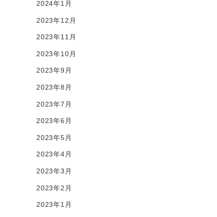
2024年1月
2023年12月
2023年11月
2023年10月
2023年9月
2023年8月
2023年7月
2023年6月
2023年5月
2023年4月
2023年3月
2023年2月
2023年1月