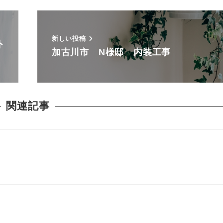
新しい投稿
外
加古川市 N様邸 内装工事
関連記事