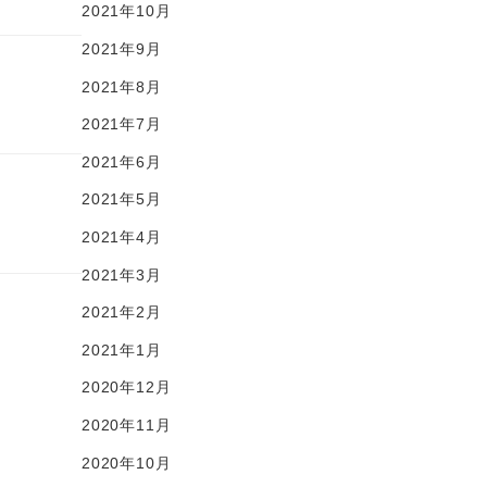
2021年10月
2021年9月
2021年8月
2021年7月
2021年6月
2021年5月
2021年4月
2021年3月
2021年2月
2021年1月
2020年12月
2020年11月
2020年10月