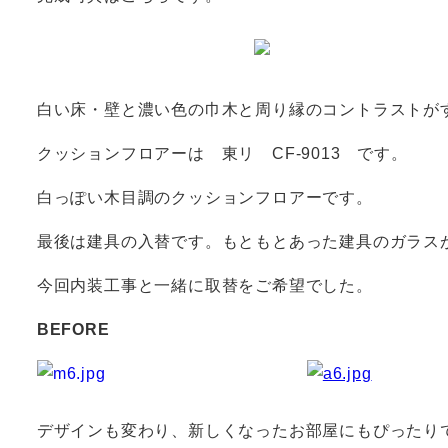
白い床・壁と濃い色の巾木と周り縁のコントラストが
クッションフロアーは 東リ CF-9013 です。
白っぽい木目調のクッションフロアーです。
最後は建具の入替です。もともとあった建具のガラス
今回内装工事と一緒に取替をご希望でした。
BEFORE
デザインも変わり、新しくなったお部屋にもぴったり