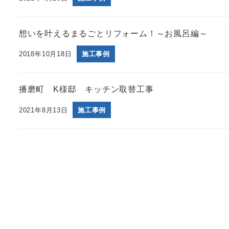
想いを叶えるまるごとリフォーム！～お風呂編～
2018年10月18日
施工事例
播磨町 K様邸 キッチン取替工事
2021年8月13日
施工事例