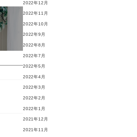
2022年12月
2022年11月
2022年10月
2022年9月
2022年8月
2022年7月
2022年5月
2022年4月
2022年3月
2022年2月
2022年1月
2021年12月
2021年11月