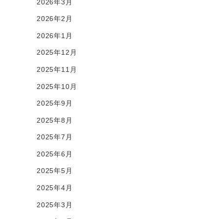
2026年3月
2026年2月
2026年1月
2025年12月
2025年11月
2025年10月
2025年9月
2025年8月
2025年7月
2025年6月
2025年5月
2025年4月
2025年3月