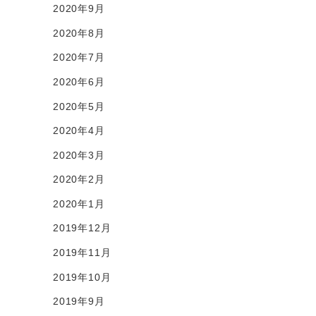
2020年9月
2020年8月
2020年7月
2020年6月
2020年5月
2020年4月
2020年3月
2020年2月
2020年1月
2019年12月
2019年11月
2019年10月
2019年9月