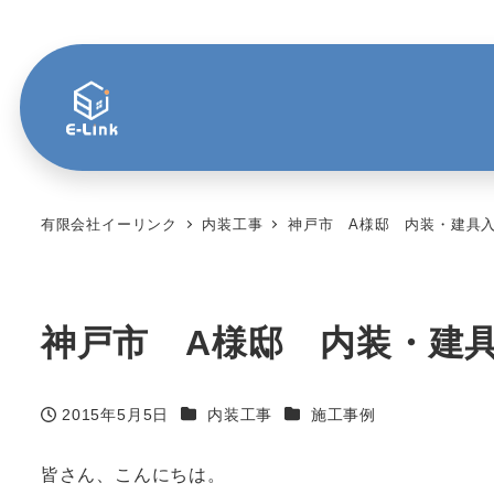
有限会社イーリンク
内装工事
神戸市 A様邸 内装・建具
神戸市 A様邸 内装・建
カテゴリー
カテゴリー
2015年5月5日
内装工事
施工事例
投稿日
皆さん、こんにちは。