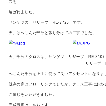
スを
選ばれました。
サンゲツの リザーブ RE-7725 です。
天井はへこんだ部分と張り分けての工事でした。
天井部分のクロスは、サンゲツ リザーブ RE-810
リザーブ RE-8114（白）
へこんだ部分を上手に使って良いアクセントになりま
既存の床はフローリングでしたが、クロス工事にあわ
ご依頼をいただきました。
完成写真はこちらです。