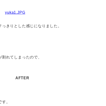
すっきりとした感じになりました。
が割れてしまったので、
AFTER
です。