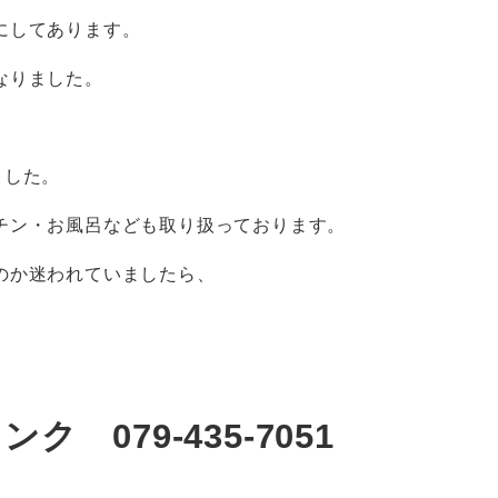
にしてあります。
なりました。
ました。
チン・お風呂なども取り扱っております。
のか迷われていましたら、
 079-435-7051