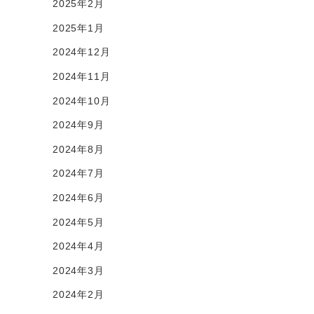
2025年2月
2025年1月
2024年12月
2024年11月
2024年10月
2024年9月
2024年8月
2024年7月
2024年6月
2024年5月
2024年4月
2024年3月
2024年2月