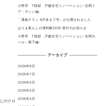
小野市 T様邸 戸建住宅リノベーションｰ玄関ド
ア・サッシ編-
「通販チラシ 8月末まで号」が公開されました
はりま暮らしの便利帳2026 発行のお知らせ
小野市 T様邸 戸建住宅リノベーションｰ玄関ホ
ール・廊下編-
アーカイブ
2026年8月
2026年7月
2026年6月
2026年5月
2026年4月
じのクロ