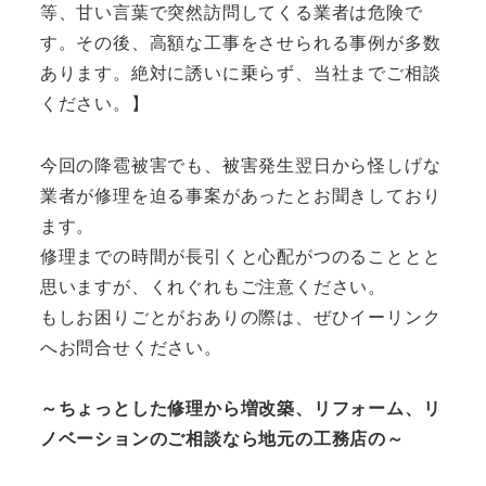
等、甘い言葉で突然訪問してくる業者は危険で
す。その後、高額な工事をさせられる事例が多数
あります。絶対に誘いに乗らず、当社までご相談
ください。】
今回の降雹被害でも、被害発生翌日から怪しげな
業者が修理を迫る事案があったとお聞きしており
ます。
修理までの時間が長引くと心配がつのることとと
思いますが、くれぐれもご注意ください。
もしお困りごとがおありの際は、ぜひイーリンク
へお問合せください。
～ちょっとした修理から増改築、リフォーム、リ
ノベーションのご相談なら地元の工務店の～