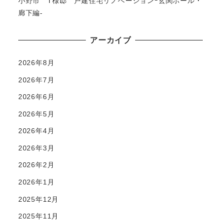
小野市 T様邸 戸建住宅リノベーションｰ玄関ホール・
廊下編-
アーカイブ
2026年8月
2026年7月
2026年6月
2026年5月
2026年4月
2026年3月
2026年2月
2026年1月
2025年12月
2025年11月