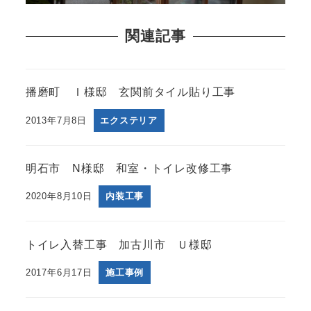
関連記事
播磨町 Ｉ様邸 玄関前タイル貼り工事
2013年7月8日
エクステリア
明石市 N様邸 和室・トイレ改修工事
2020年8月10日
内装工事
トイレ入替工事 加古川市 Ｕ様邸
2017年6月17日
施工事例