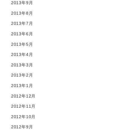
2013年9月
2013年8月
2013年7月
2013年6月
2013年5月
2013年4月
2013年3月
2013年2月
2013年1月
2012年12月
2012年11月
2012年10月
2012年9月