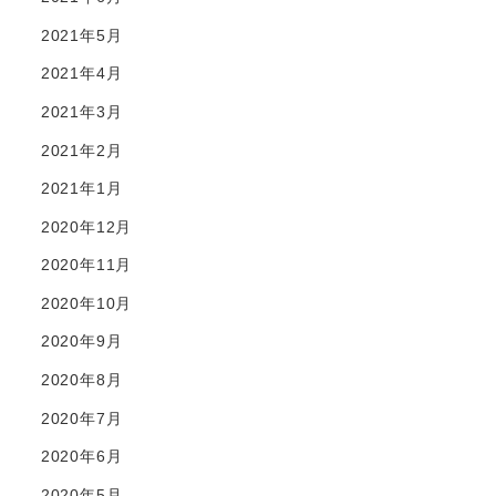
2021年5月
2021年4月
2021年3月
2021年2月
2021年1月
2020年12月
2020年11月
2020年10月
2020年9月
2020年8月
2020年7月
2020年6月
2020年5月