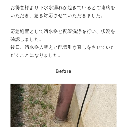
お得意様より下水水漏れが起きているとご連絡を
いただき、急ぎ対応させていただきました。
応急処置として汚水桝と配管洗浄を行い、状況を
確認しました。
後日、汚水桝入替えと配管引き直しをさせていた
だくことになりました。
Before