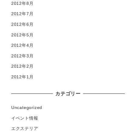
2012年8月
2012年7月
2012年6月
2012年5月
2012年4月
2012年3月
2012年2月
2012年1月
カテゴリー
Uncategorized
イベント情報
エクステリア