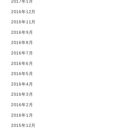
2017年1月
2016年12月
2016年11月
2016年9月
2016年8月
2016年7月
2016年6月
2016年5月
2016年4月
2016年3月
2016年2月
2016年1月
2015年12月