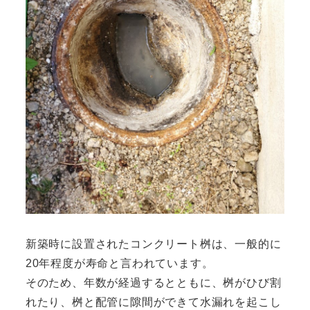
新築時に設置されたコンクリート桝は、一般的に
20年程度が寿命と言われています。
そのため、年数が経過するとともに、桝がひび割
れたり、桝と配管に隙間ができて水漏れを起こし