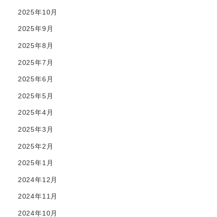
2025年10月
2025年9月
2025年8月
2025年7月
2025年6月
2025年5月
2025年4月
2025年3月
2025年2月
2025年1月
2024年12月
2024年11月
2024年10月