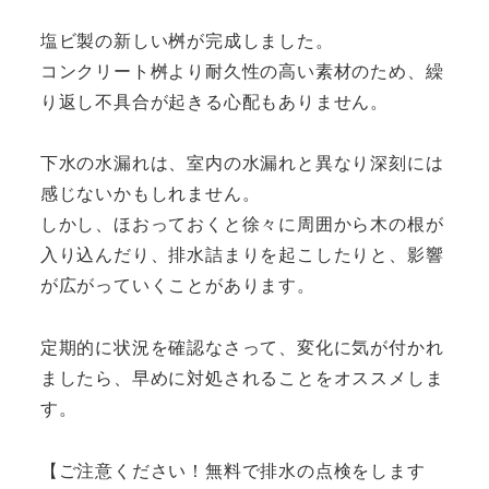
塩ビ製の新しい桝が完成しました。
コンクリート桝より耐久性の高い素材のため、繰
り返し不具合が起きる心配もありません。
下水の水漏れは、室内の水漏れと異なり深刻には
感じないかもしれません。
しかし、ほおっておくと徐々に周囲から木の根が
入り込んだり、排水詰まりを起こしたりと、影響
が広がっていくことがあります。
定期的に状況を確認なさって、変化に気が付かれ
ましたら、早めに対処されることをオススメしま
す。
【ご注意ください！無料で排水の点検をします