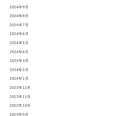
2024年9月
2024年8月
2024年7月
2024年6月
2024年5月
2024年4月
2024年3月
2024年2月
2024年1月
2023年12月
2023年11月
2023年10月
2023年9月