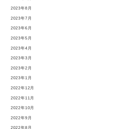
2023年8月
2023年7月
2023年6月
2023年5月
2023年4月
2023年3月
2023年2月
2023年1月
2022年12月
2022年11月
2022年10月
2022年9月
2022年8月