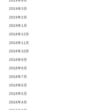
2019年4月
2019年3月
2019年2月
2019年1月
2018年12月
2018年11月
2018年10月
2018年9月
2018年8月
2018年7月
2018年6月
2018年5月
2018年4月