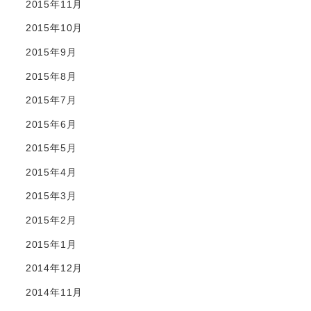
2015年11月
2015年10月
2015年9月
2015年8月
2015年7月
2015年6月
2015年5月
2015年4月
2015年3月
2015年2月
2015年1月
2014年12月
2014年11月