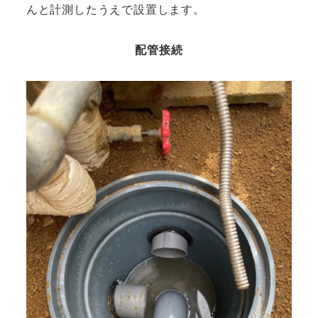
んと計測したうえで設置します。
配管接続