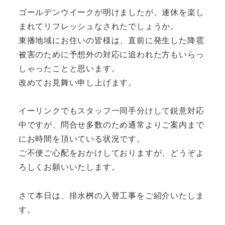
ゴールデンウイークが明けましたが、連休を楽し
まれてリフレッシュなされたでしょうか。
東播地域にお住いの皆様は、直前に発生した降雹
被害のために予想外の対応に追われた方もいらっ
しゃったことと思います。
改めてお見舞い申し上げます。
イーリンクでもスタッフ一同手分けして鋭意対応
中ですが、問合せ多数のため通常よりご案内まで
にお時間を頂いている状況です。
ご不便ご心配をおかけしておりますが、どうぞよ
ろしくお願いいたします。
さて本日は、排水桝の入替工事をご紹介いたしま
す。