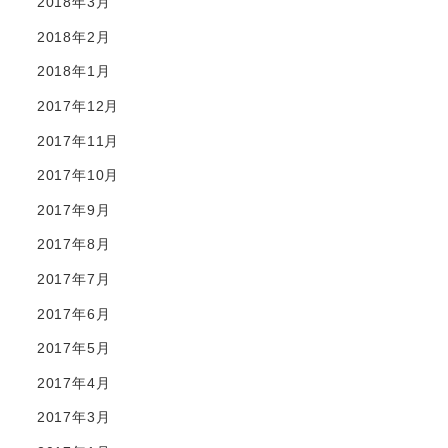
2018年3月
2018年2月
2018年1月
2017年12月
2017年11月
2017年10月
2017年9月
2017年8月
2017年7月
2017年6月
2017年5月
2017年4月
2017年3月