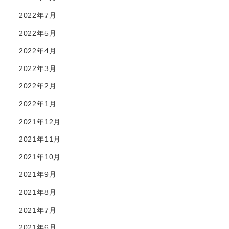
2022年7月
2022年5月
2022年4月
2022年3月
2022年2月
2022年1月
2021年12月
2021年11月
2021年10月
2021年9月
2021年8月
2021年7月
2021年6月