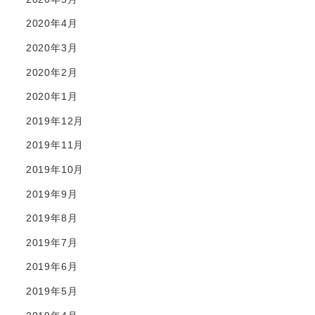
2020年4月
2020年3月
2020年2月
2020年1月
2019年12月
2019年11月
2019年10月
2019年9月
2019年8月
2019年7月
2019年6月
2019年5月