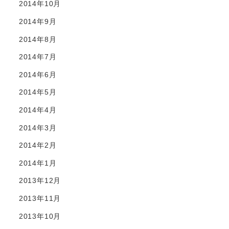
2014年10月
2014年9月
2014年8月
2014年7月
2014年6月
2014年5月
2014年4月
2014年3月
2014年2月
2014年1月
2013年12月
2013年11月
2013年10月