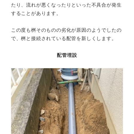
たり、流れが悪くなったりといった不具合が発生
することがあります。
この度も桝そのものの劣化が原因のようでしたの
で、桝と接続されている配管を新しくします。
配管埋設