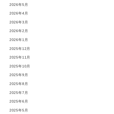
2026年5月
2026年4月
2026年3月
2026年2月
2026年1月
2025年12月
2025年11月
2025年10月
2025年9月
2025年8月
2025年7月
2025年6月
2025年5月