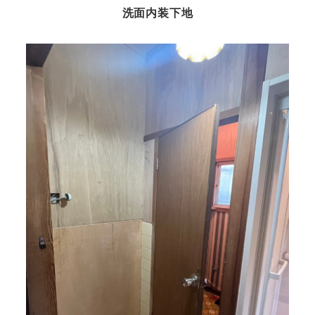
洗面内装下地