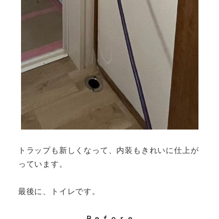
トラップも新しくなって、内装もきれいに仕上が
っています。
最後に、トイレです。
Ｂｅｆｏｒｅ