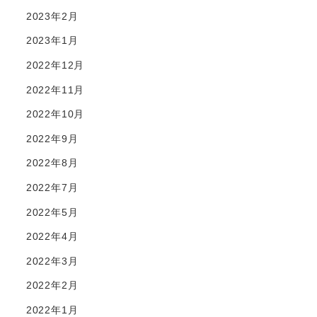
2023年2月
2023年1月
2022年12月
2022年11月
2022年10月
2022年9月
2022年8月
2022年7月
2022年5月
2022年4月
2022年3月
2022年2月
2022年1月