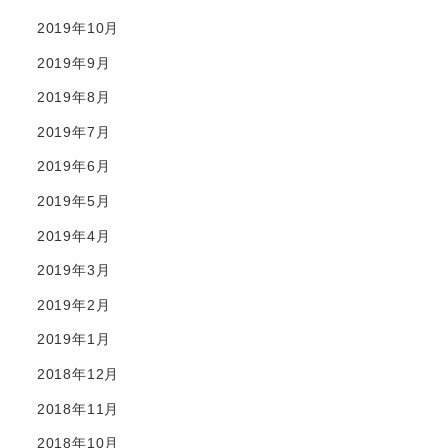
2019年10月
2019年9月
2019年8月
2019年7月
2019年6月
2019年5月
2019年4月
2019年3月
2019年2月
2019年1月
2018年12月
2018年11月
2018年10月