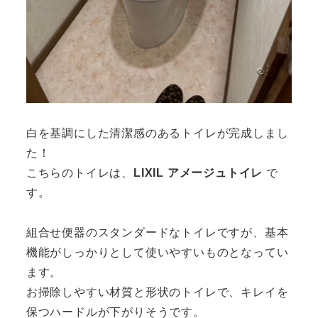
白を基調にした清潔感のあるトイレが完成しまし
た！
こちらのトイレは、
LIXIL アメージュトイレ
で
す。
組合せ便器のスタンダードなトイレですが、基本
機能がしっかりとして使いやすいものとなってい
ます。
お掃除しやすい材質と形状のトイレで、キレイを
保つハードルが下がりそうです。