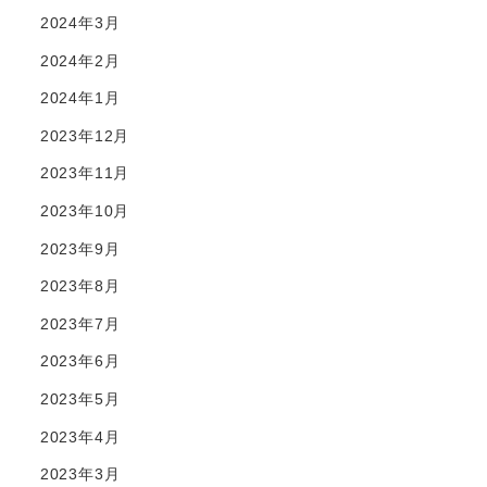
2024年3月
2024年2月
2024年1月
2023年12月
2023年11月
2023年10月
2023年9月
2023年8月
2023年7月
2023年6月
2023年5月
2023年4月
2023年3月