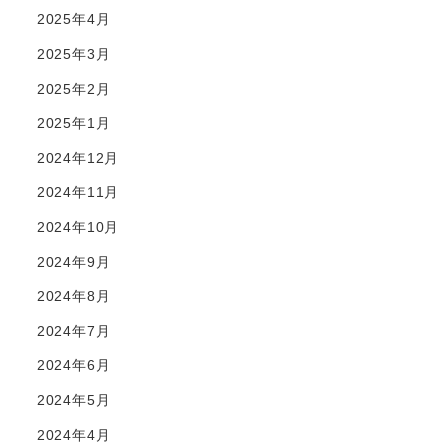
2025年4月
2025年3月
2025年2月
2025年1月
2024年12月
2024年11月
2024年10月
2024年9月
2024年8月
2024年7月
2024年6月
2024年5月
2024年4月