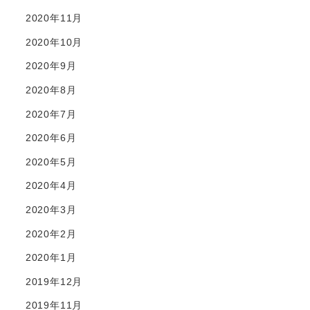
2020年11月
2020年10月
2020年9月
2020年8月
2020年7月
2020年6月
2020年5月
2020年4月
2020年3月
2020年2月
2020年1月
2019年12月
2019年11月