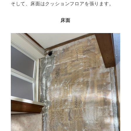
そして、床面はクッションフロアを張ります。
床面