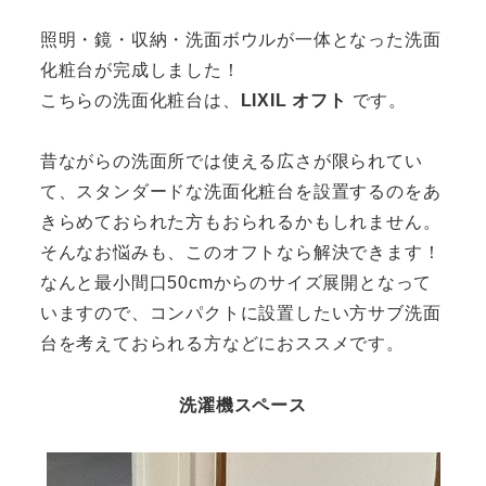
照明・鏡・収納・洗面ボウルが一体となった洗面
化粧台が完成しました！
こちらの洗面化粧台は、
LIXIL オフト
です。
昔ながらの洗面所では使える広さが限られてい
て、スタンダードな洗面化粧台を設置するのをあ
きらめておられた方もおられるかもしれません。
そんなお悩みも、このオフトなら解決できます！
なんと最小間口50cmからのサイズ展開となって
いますので、コンパクトに設置したい方サブ洗面
台を考えておられる方などにおススメです。
洗濯機スペース