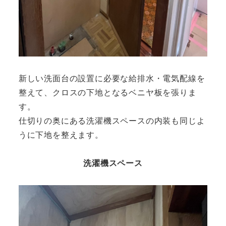
新しい洗面台の設置に必要な給排水・電気配線を
整えて、クロスの下地となるベニヤ板を張りま
す。
仕切りの奥にある洗濯機スペースの内装も同じよ
うに下地を整えます。
洗濯機スペース