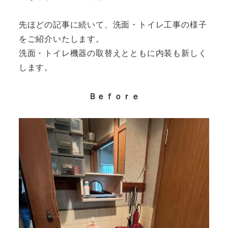
先ほどの記事に続いて、洗面・トイレ工事の様子
をご紹介いたします。
洗面・トイレ機器の取替えとともに内装も新しく
します。
Ｂｅｆｏｒｅ