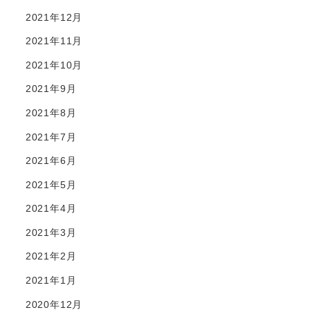
2021年12月
2021年11月
2021年10月
2021年9月
2021年8月
2021年7月
2021年6月
2021年5月
2021年4月
2021年3月
2021年2月
2021年1月
2020年12月