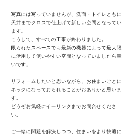
写真には写っていませんが、洗面・トイレともに
天井までクロスで仕上げて新しい空間となってい
ます。
こうして、すべての工事が終わりました。
限られたスペースでも最新の機器によって最大限
に活用して使いやすい空間となっていましたら幸
いです。
リフォームしたいと思いながら、お住まいごとに
ネックになっておられることがおありかと思いま
す。
どうぞお気軽にイーリンクまでお問合せくださ
い。
ご一緒に問題を解決しつつ、住まいをより快適に