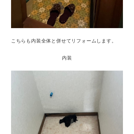
こちらも内装全体と併せてリフォームします。
内装