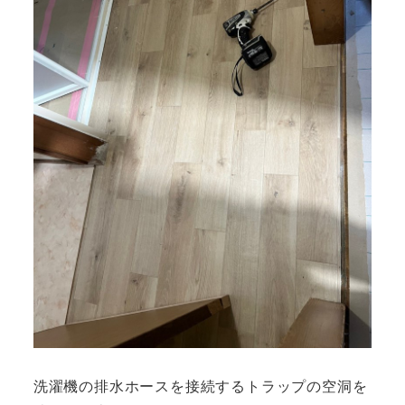
洗濯機の排水ホースを接続するトラップの空洞を