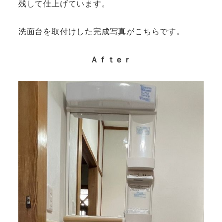
残して仕上げています。
洗面台を取付けした完成写真がこちらです。
Ａｆｔｅｒ