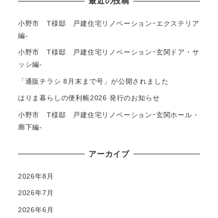
最近の投稿
小野市 T様邸 戸建住宅リノベーションｰエクステリア
編-
小野市 T様邸 戸建住宅リノベーションｰ玄関ドア・サ
ッシ編-
「通販チラシ 8月末まで号」が公開されました
はりま暮らしの便利帳2026 発行のお知らせ
小野市 T様邸 戸建住宅リノベーションｰ玄関ホール・
廊下編-
アーカイブ
2026年8月
2026年7月
2026年6月