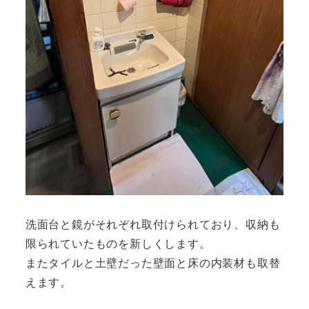
洗面台と鏡がそれぞれ取付けられており、収納も
限られていたものを新しくします。
またタイルと土壁だった壁面と床の内装材も取替
えます。