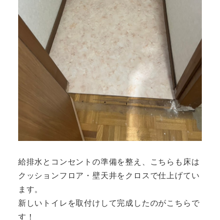
給排水とコンセントの準備を整え、こちらも床は
クッションフロア・壁天井をクロスで仕上げてい
ます。
新しいトイレを取付けして完成したのがこちらで
す！