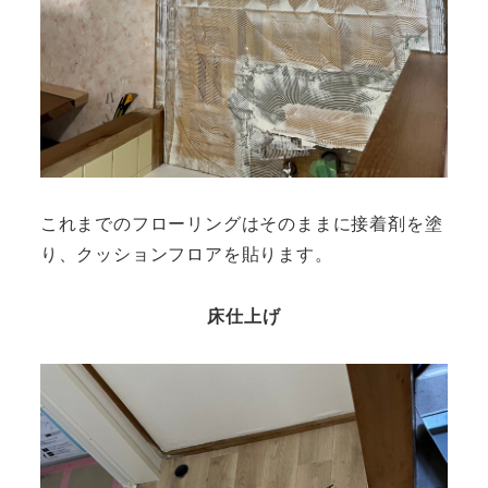
これまでのフローリングはそのままに接着剤を塗
り、クッションフロアを貼ります。
床仕上げ