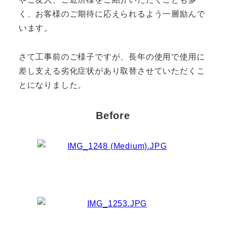
く、お客様のご期待に応えられるよう一層励んで
います。
さて工事前のご様子ですが、長年の使用で使用に
差し支える劣化症状があり取替させていただくこ
とになりました。
Before