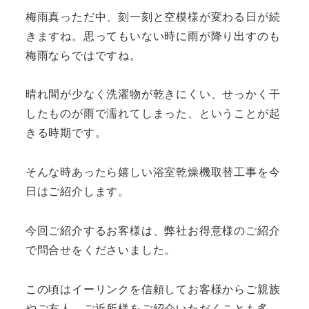
梅雨真っただ中、刻一刻と空模様が変わる日が続
きますね。思ってもいない時に雨が降り出すのも
梅雨ならではですね。
晴れ間が少なく洗濯物が乾きにくい、せっかく干
したものが雨で濡れてしまった、ということが起
きる時期です。
そんな時あったら嬉しい浴室乾燥機取替工事を今
日はご紹介します。
今回ご紹介するお客様は、弊社お得意様のご紹介
で問合せをくださいました。
この頃はイーリンクを信頼してお客様からご親族
やご友人、ご近所様をご紹介いただくことも多