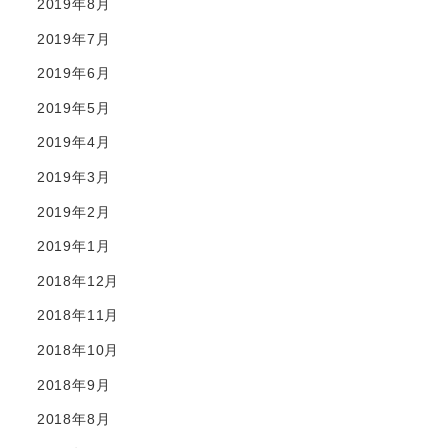
2019年8月
2019年7月
2019年6月
2019年5月
2019年4月
2019年3月
2019年2月
2019年1月
2018年12月
2018年11月
2018年10月
2018年9月
2018年8月