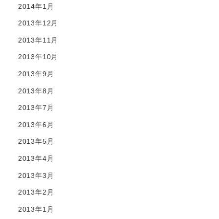
2014年1月
2013年12月
2013年11月
2013年10月
2013年9月
2013年8月
2013年7月
2013年6月
2013年5月
2013年4月
2013年3月
2013年2月
2013年1月