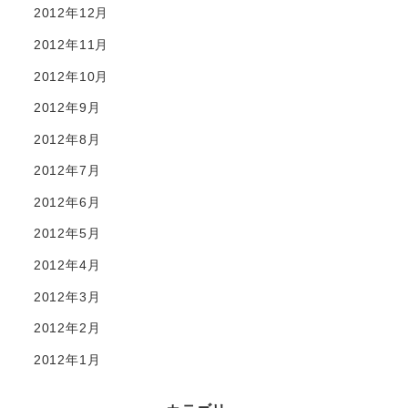
2012年12月
2012年11月
2012年10月
2012年9月
2012年8月
2012年7月
2012年6月
2012年5月
2012年4月
2012年3月
2012年2月
2012年1月