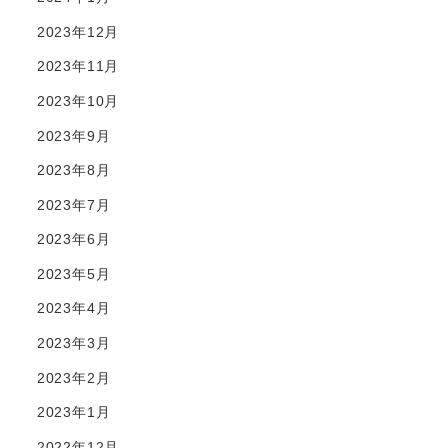
2023年12月
2023年11月
2023年10月
2023年9月
2023年8月
2023年7月
2023年6月
2023年5月
2023年4月
2023年3月
2023年2月
2023年1月
2022年12月