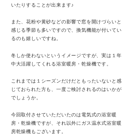
いたりすることが出来ます♪
また、花粉や黄砂などの影響で窓を開けづらいと
感じる季節も多いですので、換気機能が付いてい
るのも嬉しいですね。
冬しか使わないというイメージですが、実は１年
中大活躍してくれる浴室暖房・乾燥機です。
これまでは１シーズンだけだともったいないと感
じておられた方も、一度ご検討されるのはいかが
でしょうか。
今回取付させていただいたのは電気式の浴室暖
房・乾燥機ですが、それ以外にガス温水式浴室暖
房乾燥機もございます。