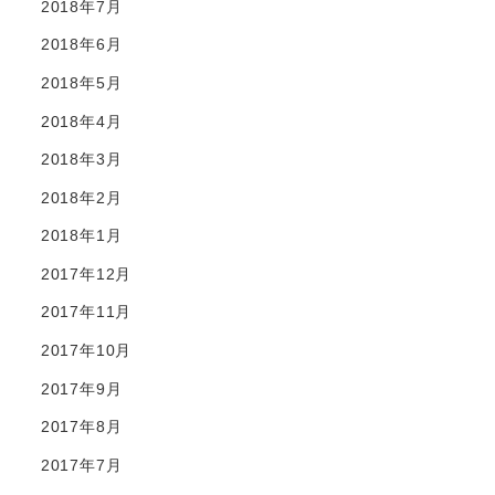
2018年7月
2018年6月
2018年5月
2018年4月
2018年3月
2018年2月
2018年1月
2017年12月
2017年11月
2017年10月
2017年9月
2017年8月
2017年7月