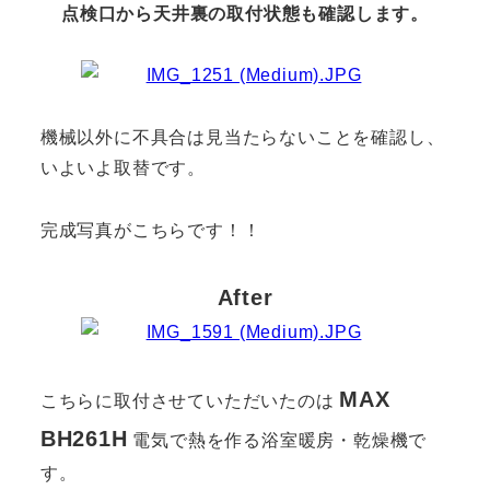
点検口から天井裏の取付状態も確認します。
機械以外に不具合は見当たらないことを確認し、
いよいよ取替です。
完成写真がこちらです！！
After
MAX
こちらに取付させていただいたのは
BH261H
電気で熱を作る浴室暖房・乾燥機で
す。