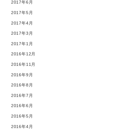
2017年6月
2017年5月
2017年4月
2017年3月
2017年1月
2016年12月
2016年11月
2016年9月
2016年8月
2016年7月
2016年6月
2016年5月
2016年4月