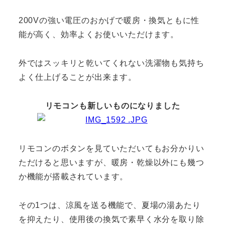
200Vの強い電圧のおかげで暖房・換気ともに性
能が高く、効率よくお使いいただけます。
外ではスッキリと乾いてくれない洗濯物も気持ち
よく仕上げることが出来ます。
リモコンも新しいものになりました
リモコンのボタンを見ていただいてもお分かりい
ただけると思いますが、暖房・乾燥以外にも幾つ
か機能が搭載されています。
その1つは、涼風を送る機能で、夏場の湯あたり
を抑えたり、使用後の換気で素早く水分を取り除