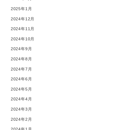
2025年1月
2024年12月
2024年11月
2024年10月
2024年9月
2024年8月
2024年7月
2024年6月
2024年5月
2024年4月
2024年3月
2024年2月
2024年1月