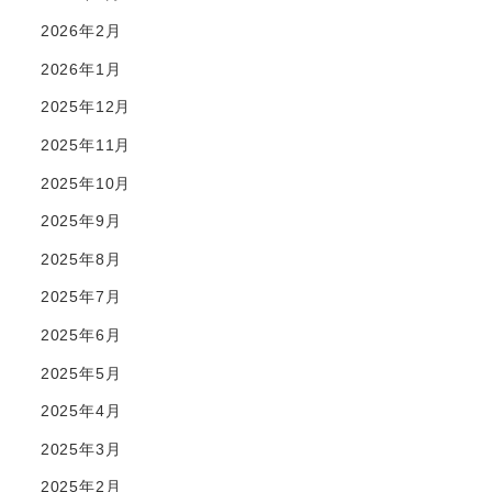
2026年2月
2026年1月
2025年12月
2025年11月
2025年10月
2025年9月
2025年8月
2025年7月
2025年6月
2025年5月
2025年4月
2025年3月
2025年2月