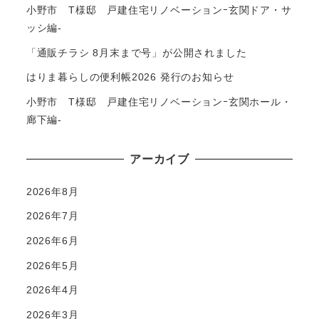
小野市 T様邸 戸建住宅リノベーションｰ玄関ドア・サ
ッシ編-
「通販チラシ 8月末まで号」が公開されました
はりま暮らしの便利帳2026 発行のお知らせ
小野市 T様邸 戸建住宅リノベーションｰ玄関ホール・
廊下編-
アーカイブ
2026年8月
2026年7月
2026年6月
2026年5月
2026年4月
2026年3月