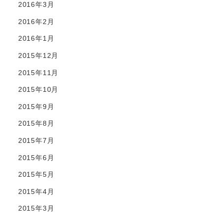
2016年3月
2016年2月
2016年1月
2015年12月
2015年11月
2015年10月
2015年9月
2015年8月
2015年7月
2015年6月
2015年5月
2015年4月
2015年3月