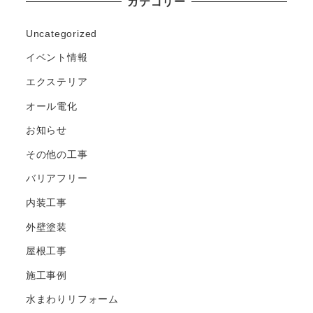
カテゴリー
Uncategorized
イベント情報
エクステリア
オール電化
お知らせ
その他の工事
バリアフリー
内装工事
外壁塗装
屋根工事
施工事例
水まわりリフォーム