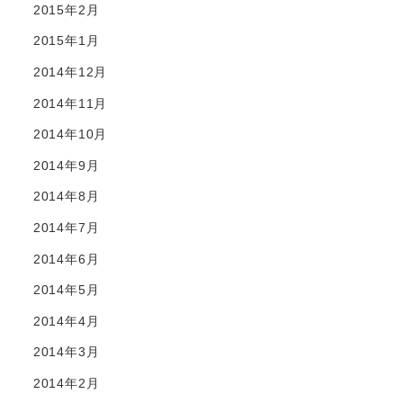
2015年2月
2015年1月
2014年12月
2014年11月
2014年10月
2014年9月
2014年8月
2014年7月
2014年6月
2014年5月
2014年4月
2014年3月
2014年2月