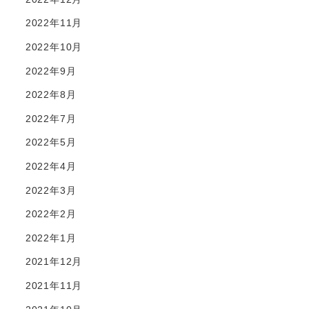
2022年11月
2022年10月
2022年9月
2022年8月
2022年7月
2022年5月
2022年4月
2022年3月
2022年2月
2022年1月
2021年12月
2021年11月