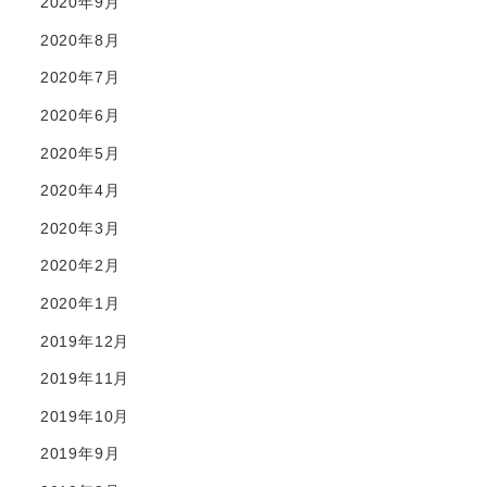
2020年9月
2020年8月
2020年7月
2020年6月
2020年5月
2020年4月
2020年3月
2020年2月
2020年1月
2019年12月
2019年11月
2019年10月
2019年9月