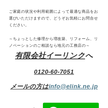
ご家庭の状況や利用範囲によって最適な商品をお
選びいただけますので、どうぞお気軽にお問合せ
ください。
～ちょっとした修理から増改築、リフォーム、リ
ノベーションのご相談なら地元の工務店の～
有限会社イーリンク
へ
0120-60-7051
メールの方は
info@elink.ne.jp