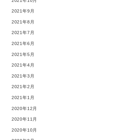
2021年10月
2021年9月
2021年8月
2021年7月
2021年6月
2021年5月
2021年4月
2021年3月
2021年2月
2021年1月
2020年12月
2020年11月
2020年10月