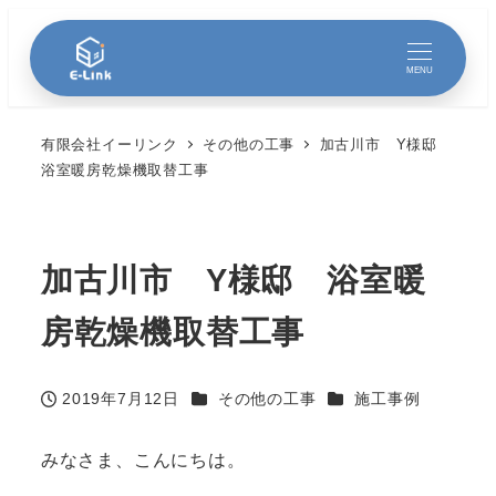
MENU
有限会社イーリンク
その他の工事
加古川市 Y様邸
浴室暖房乾燥機取替工事
加古川市 Y様邸 浴室暖
房乾燥機取替工事
カテゴリー
カテゴリー
2019年7月12日
その他の工事
施工事例
投稿日
みなさま、こんにちは。