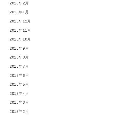
2016年2月
2016年1月
2015年12月
2015年11月
2015年10月
2015年9月
2015年8月
2015年7月
2015年6月
2015年5月
2015年4月
2015年3月
2015年2月