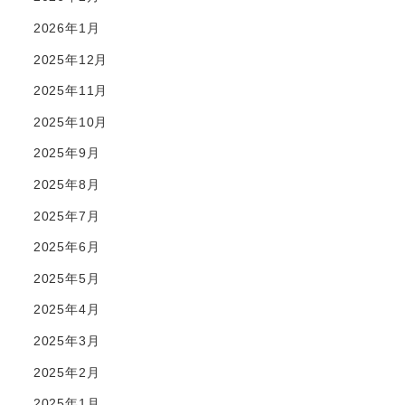
2026年1月
2025年12月
2025年11月
2025年10月
2025年9月
2025年8月
2025年7月
2025年6月
2025年5月
2025年4月
2025年3月
2025年2月
2025年1月