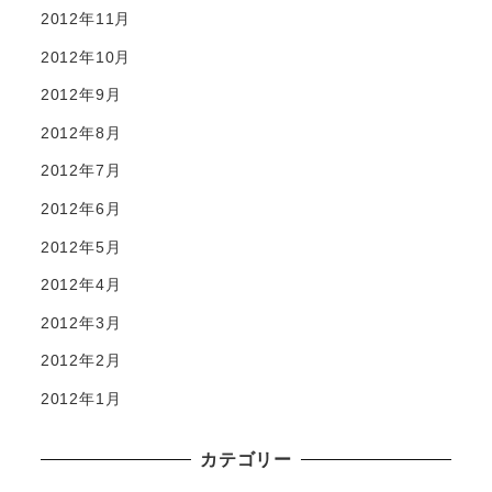
2012年11月
2012年10月
2012年9月
2012年8月
2012年7月
2012年6月
2012年5月
2012年4月
2012年3月
2012年2月
2012年1月
カテゴリー