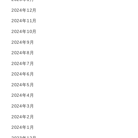
2024年12月
2024年11月
2024年10月
2024年9月
2024年8月
2024年7月
2024年6月
2024年5月
2024年4月
2024年3月
2024年2月
2024年1月
2023年12月