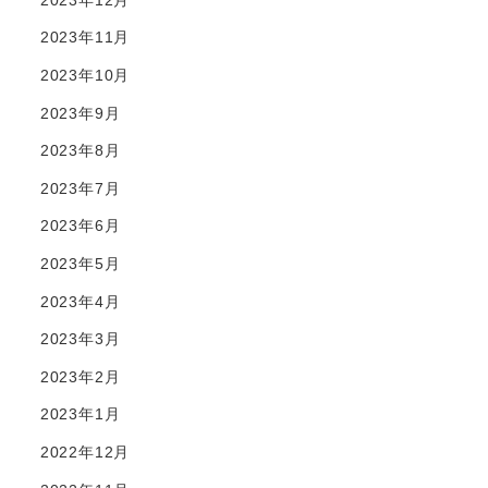
2023年11月
2023年10月
2023年9月
2023年8月
2023年7月
2023年6月
2023年5月
2023年4月
2023年3月
2023年2月
2023年1月
2022年12月