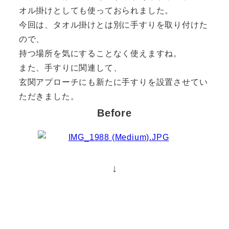
オル掛けとしても使っておられました。
今回は、タオル掛けとは別に手すりを取り付けた
ので、
持つ場所を気にすることなく使えますね。
また、手すりに関連して、
玄関アプローチにも新たに手すりを設置させてい
ただきました。
Before
↓