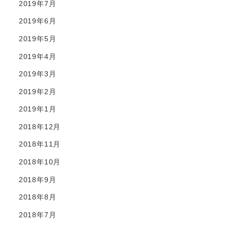
2019年7月
2019年6月
2019年5月
2019年4月
2019年3月
2019年2月
2019年1月
2018年12月
2018年11月
2018年10月
2018年9月
2018年8月
2018年7月