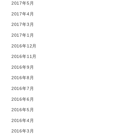
2017年5月
2017年4月
2017年3月
2017年1月
2016年12月
2016年11月
2016年9月
2016年8月
2016年7月
2016年6月
2016年5月
2016年4月
2016年3月