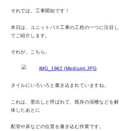
それでは、工事開始です！
本日は、ユニットバス工事の工程の一つに注目し
てご紹介します。
それが、こちら。
タイルにいろいろと書き込まれていますね。
これは、墨出しと呼ばれて、既存の浴槽などを解
体したあとに
配管や床などの位置を書き込む作業です。