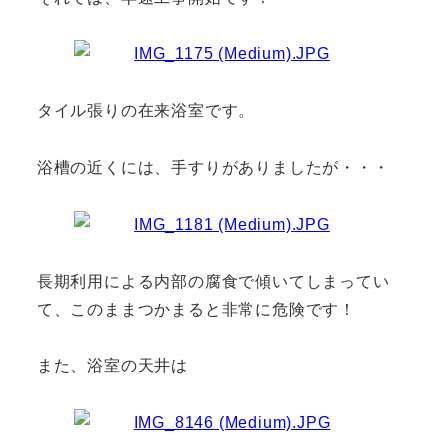
タイル張りの在来浴室です。
浴槽の近くには、手すりがありましたが・・・
長期利用による内部の腐食で傾いてしまってい
て、このままつかまると非常に危険です！
また、浴室の天井は