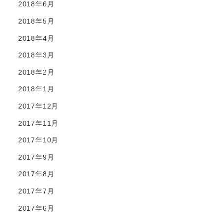
2018年6月
2018年5月
2018年4月
2018年3月
2018年2月
2018年1月
2017年12月
2017年11月
2017年10月
2017年9月
2017年8月
2017年7月
2017年6月