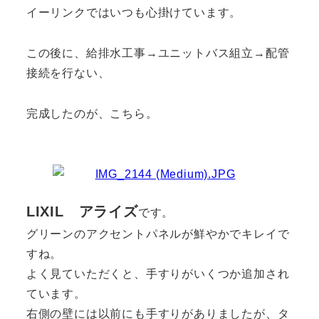
イーリンクではいつも心掛けています。
この後に、給排水工事→ユニットバス組立→配管
接続を行ない、
完成したのが、こちら。
LIXIL アライズ
です。
グリーンのアクセントパネルが鮮やかでキレイで
すね。
よく見ていただくと、手すりがいくつか追加され
ています。
右側の壁には以前にも手すりがありましたが、タ