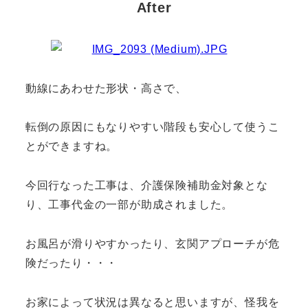
After
動線にあわせた形状・高さで、
転倒の原因にもなりやすい階段も安心して使うこ
とができますね。
今回行なった工事は、介護保険補助金対象とな
り、工事代金の一部が助成されました。
お風呂が滑りやすかったり、玄関アプローチが危
険だったり・・・
お家によって状況は異なると思いますが、怪我を