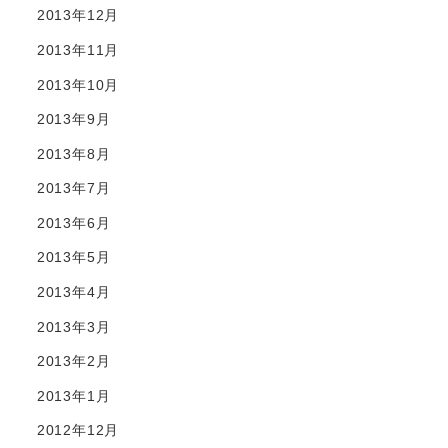
2013年12月
2013年11月
2013年10月
2013年9月
2013年8月
2013年7月
2013年6月
2013年5月
2013年4月
2013年3月
2013年2月
2013年1月
2012年12月