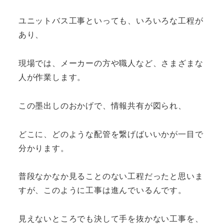
ユニットバス工事といっても、いろいろな工程が
あり、
現場では、メーカーの方や職人など、さまざまな
人が作業します。
この墨出しのおかげで、情報共有が図られ、
どこに、どのような配管を繋げばいいかが一目で
分かります。
普段なかなか見ることのない工程だったと思いま
すが、このように工事は進んでいるんです。
見えないところでも決して手を抜かない工事を、