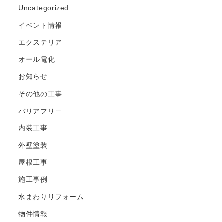
Uncategorized
イベント情報
エクステリア
オール電化
お知らせ
その他の工事
バリアフリー
内装工事
外壁塗装
屋根工事
施工事例
水まわりリフォーム
物件情報