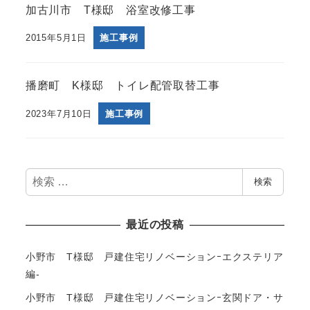
加古川市 T様邸 浴室改修工事
2015年5月1日
施工事例
播磨町 K様邸 トイレ配管取替工事
2023年7月10日
施工事例
検
検索
索
最近の投稿
小野市 T様邸 戸建住宅リノベーションｰエクステリア
編-
小野市 T様邸 戸建住宅リノベーションｰ玄関ドア・サ