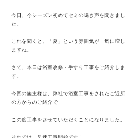
今日、今シーズン初めてセミの鳴き声を聞きまし
た。
これを聞くと、「夏」という雰囲気が一気に増し
ますね。
さて、本日は浴室改修・手すり工事をご紹介しま
す。
今回の施主様は、弊社で浴室工事をされたご近所
の方からのご紹介で
この度工事をさせていただくことになりました。
それでは、早速工事開始です！