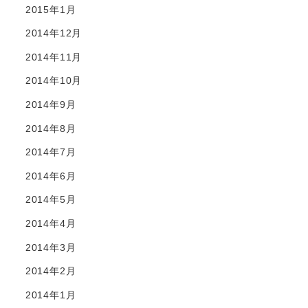
2015年1月
2014年12月
2014年11月
2014年10月
2014年9月
2014年8月
2014年7月
2014年6月
2014年5月
2014年4月
2014年3月
2014年2月
2014年1月