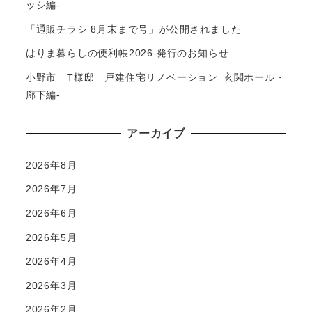
ッシ編-
「通販チラシ 8月末まで号」が公開されました
はりま暮らしの便利帳2026 発行のお知らせ
小野市 T様邸 戸建住宅リノベーションｰ玄関ホール・
廊下編-
アーカイブ
2026年8月
2026年7月
2026年6月
2026年5月
2026年4月
2026年3月
2026年2月