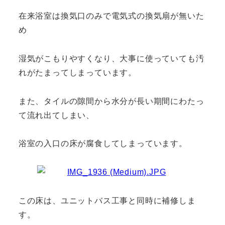
在来浴室は換気口のみで電気式の換気扇が無いた
め
湿気がこもりやすくなり、大事に使っていても汚
れがたまってしまっています。
また、タイルの隙間から水分が長い期間にわたっ
て流れ出てしまい、
浴室の入口の床が腐食してしまっています。
この床は、ユニットバス工事と同時に補修しま
す。