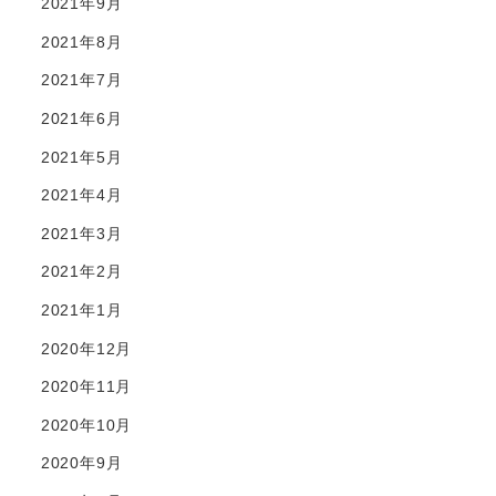
2021年9月
2021年8月
2021年7月
2021年6月
2021年5月
2021年4月
2021年3月
2021年2月
2021年1月
2020年12月
2020年11月
2020年10月
2020年9月