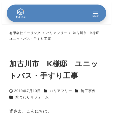
MENU
有限会社イーリンク
バリアフリー
加古川市 K様邸
ユニットバス・手すり工事
加古川市 K様邸 ユニッ
トバス・手すり工事
カテゴリー
カテゴリー
2019年7月10日
バリアフリー
施工事例
投稿日
カテゴリー
水まわりリフォーム
皆さま、こんにちは。