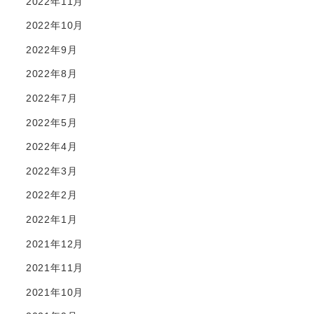
2022年11月
2022年10月
2022年9月
2022年8月
2022年7月
2022年5月
2022年4月
2022年3月
2022年2月
2022年1月
2021年12月
2021年11月
2021年10月