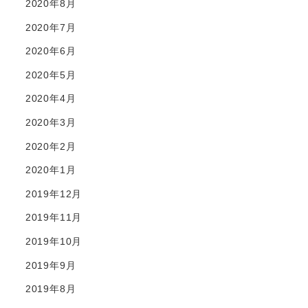
2020年8月
2020年7月
2020年6月
2020年5月
2020年4月
2020年3月
2020年2月
2020年1月
2019年12月
2019年11月
2019年10月
2019年9月
2019年8月